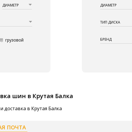
ДИАМЕТР
ДИАМЕТР
ТИП ДИСКА
БРЕНД
грузовой
вка шин в Крутая Балка
и доставка в Крутая Балка
АЯ ПОЧТА