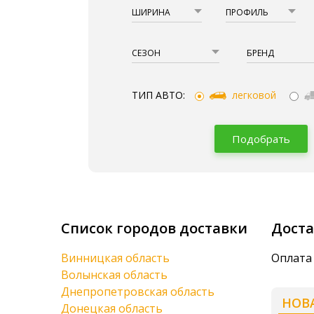
ШИРИНА
ПРОФИЛЬ
СЕЗОН
БРЕНД
ТИП АВТО:
легковой
Подобрать
Список городов доставки
Доста
Винницкая область
Оплата 
Волынская область
Днепропетровская область
НОВ
Донецкая область