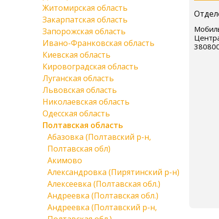
Житомирская область
Отдел
Закарпатская область
Мобиль
Запорожская область
Центра
Ивано-Франковская область
38080
Киевская область
Кировоградская область
Луганская область
Львовская область
Николаевская область
Одесская область
Полтавская область
Абазовка (Полтавский р-н,
Полтавская обл)
Акимово
Александровка (Пирятинский р-н)
Алексеевка (Полтавская обл.)
Андреевка (Полтавская обл.)
Андреевка (Полтавский р-н,