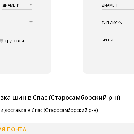
ДИАМЕТР
ДИАМЕТР
ТИП ДИСКА
БРЕНД
грузовой
вка шин в Спас (Старосамборский р-н)
и доставка в Спас (Старосамборский р-н)
АЯ ПОЧТА