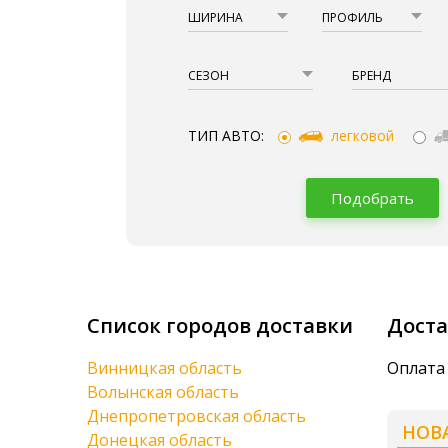
ШИРИНА
ПРОФИЛЬ
СЕЗОН
БРЕНД
ТИП АВТО:
легковой
Подобрать
Список городов доставки
Доста
Винницкая область
Оплата 
Волынская область
Днепропетровская область
НОВ
Донецкая область