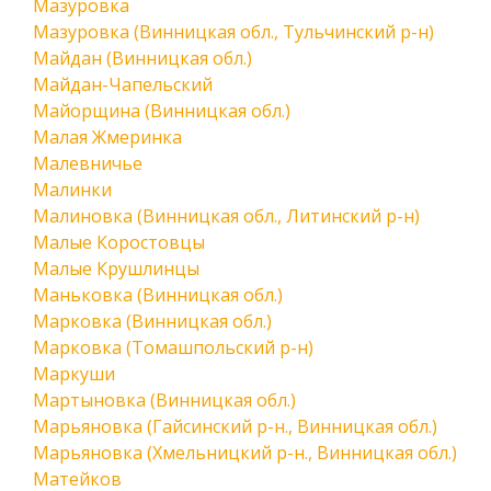
Мазуровка
Мазуровка (Винницкая обл., Тульчинский р-н)
Майдан (Винницкая обл.)
Майдан-Чапельский
Майорщина (Винницкая обл.)
Малая Жмеринка
Малевничье
Малинки
Малиновка (Винницкая обл., Литинский р-н)
Малые Коростовцы
Малые Крушлинцы
Маньковка (Винницкая обл.)
Марковка (Винницкая обл.)
Марковка (Томашпольский р-н)
Маркуши
Мартыновка (Винницкая обл.)
Марьяновка (Гайсинский р-н., Винницкая обл.)
Марьяновка (Хмельницкий р-н., Винницкая обл.)
Матейков