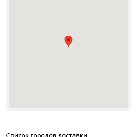
Список городов доставки