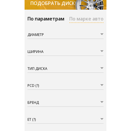
ПОДОБРАТЬ ДИСКИ
По параметрам
По марке авто
ДИАМЕТР
ШИРИНА
ТИП ДИСКА
PCD
(?)
БРЕНД
ET
(?)