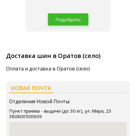
Подобрать
Доставка шин в Оратов (село)
Оплата и доставка в Оратов (село)
НОВАЯ ПОЧТА
Отделения Новой Почты:
Пункт приема - выдачи (до 30 кг), ул. Мира, 23
380800500609