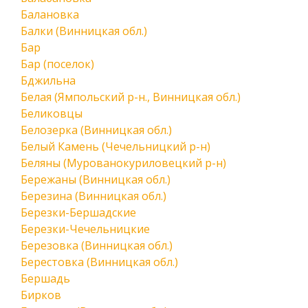
Балановка
Балки (Винницкая обл.)
Бар
Бар (поселок)
Бджильна
Белая (Ямпольский р-н., Винницкая обл.)
Беликовцы
Белозерка (Винницкая обл.)
Белый Камень (Чечельницкий р-н)
Беляны (Мурованокуриловецкий р-н)
Бережаны (Винницкая обл.)
Березина (Винницкая обл.)
Березки-Бершадские
Березки-Чечельницкие
Березовка (Винницкая обл.)
Берестовка (Винницкая обл.)
Бершадь
Бирков