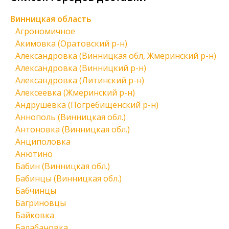
Винницкая область
Агрономичное
Акимовка (Оратовский р-н)
Александровка (Винницкая обл, Жмеринский р-н)
Александровка (Винницкий р-н)
Александровка (Литинский р-н)
Алексеевка (Жмеринский р-н)
Андрушевка (Погребищенский р-н)
Аннополь (Винницкая обл.)
Антоновка (Винницкая обл.)
Анциполовка
Анютино
Бабин (Винницкая обл.)
Бабинцы (Винницкая обл.)
Бабчинцы
Багриновцы
Байковка
Балабановка