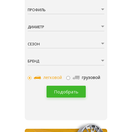
ПРОФИЛЬ
ДИАМЕТР
СЕЗОН
БРЕНД
легковой
грузовой
Подобрать