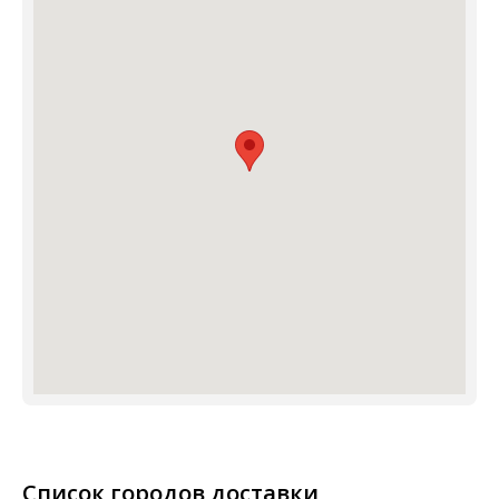
Список городов доставки