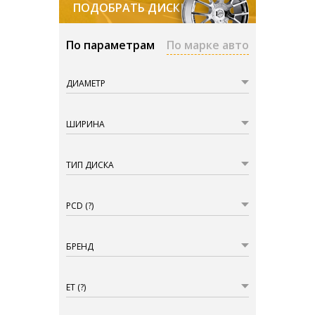
ПОДОБРАТЬ ДИСКИ
По параметрам
По марке авто
ДИАМЕТР
ШИРИНА
ТИП ДИСКА
PCD
(?)
БРЕНД
ET
(?)