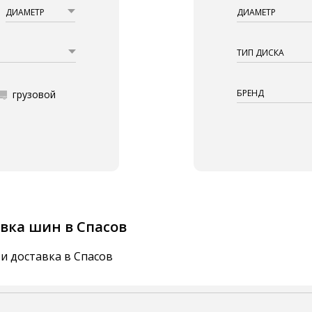
ДИАМЕТР
ДИАМЕТР
ТИП ДИСКА
БРЕНД
грузовой
вка шин в Спасов
и доставка в Спасов