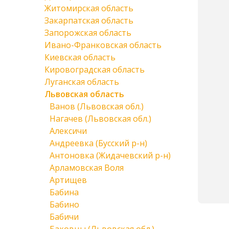
Житомирская область
Закарпатская область
Запорожская область
Ивано-Франковская область
Киевская область
Кировоградская область
Луганская область
Львовская область
Ванов (Львовская обл.)
Нагачев (Львовская обл.)
Алексичи
Андреевка (Бусский р-н)
Антоновка (Жидачевский р-н)
Арламовская Воля
Артищев
Бабина
Бабино
Бабичи