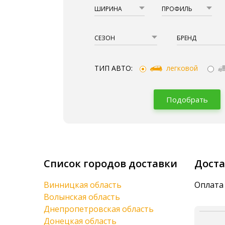
ШИРИНА
ПРОФИЛЬ
СЕЗОН
БРЕНД
ТИП АВТО:
легковой
Подобрать
Список городов доставки
Доста
Винницкая область
Оплата 
Волынская область
Днепропетровская область
Донецкая область