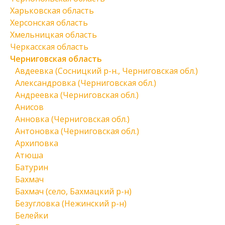
Харьковская область
Херсонская область
Хмельницкая область
Черкасская область
Черниговская область
Авдеевка (Сосницкий р-н., Черниговская обл.)
Александровка (Черниговская обл.)
Андреевка (Черниговская обл.)
Анисов
Анновка (Черниговская обл.)
Антоновка (Черниговская обл.)
Архиповка
Атюша
Батурин
Бахмач
Бахмач (село, Бахмацкий р-н)
Безугловка (Нежинский р-н)
Белейки