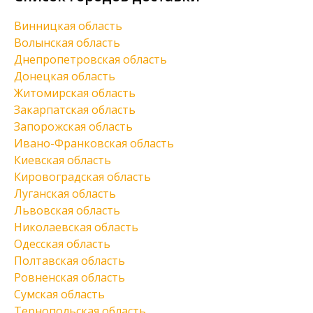
Винницкая область
Волынская область
Днепропетровская область
Донецкая область
Житомирская область
Закарпатская область
Запорожская область
Ивано-Франковская область
Киевская область
Кировоградская область
Луганская область
Львовская область
Николаевская область
Одесская область
Полтавская область
Ровненская область
Сумская область
Тернопольская область