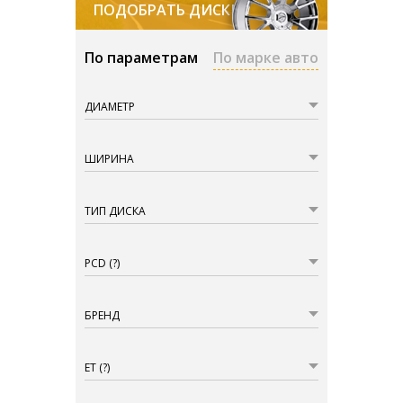
ПОДОБРАТЬ ДИСКИ
По параметрам
По марке авто
ДИАМЕТР
ШИРИНА
ТИП ДИСКА
PCD
(?)
БРЕНД
ET
(?)