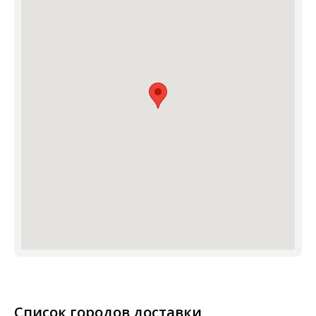
Список городов доставки