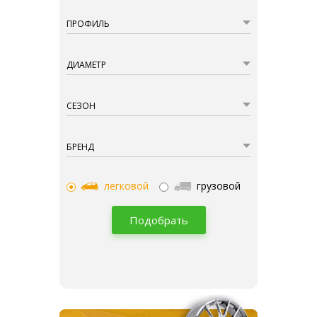
ПРОФИЛЬ
ДИАМЕТР
СЕЗОН
БРЕНД
легковой
грузовой
Подобрать