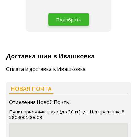
Подобрать
Доставка шин в Ивашковка
Оплата и доставка в Ивашковка
НОВАЯ ПОЧТА
Отделения Новой Почты:
Пункт приема-выдачи (до 30 кг): ул. Центральная, 8
380800500609