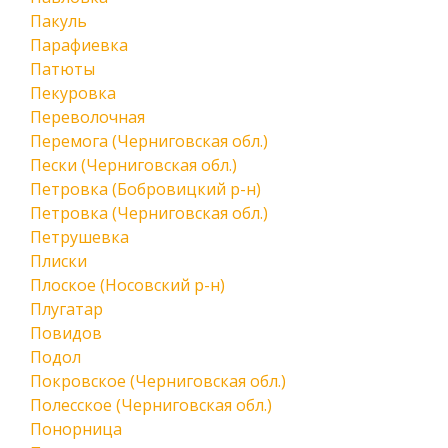
Пакуль
Парафиевка
Патюты
Пекуровка
Переволочная
Перемога (Черниговская обл.)
Пески (Черниговская обл.)
Петровка (Бобровицкий р-н)
Петровка (Черниговская обл.)
Петрушевка
Плиски
Плоское (Носовский р-н)
Плугатар
Повидов
Подол
Покровское (Черниговская обл.)
Полесское (Черниговская обл.)
Понорница