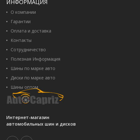
ИНФОРМАЦИЯ
О компании
Гарантии
Оплата и доставка
Контакты
Сотрудничество
Полезная Информация
Шины по марке авто
Диски по марке авто
Шины оптом
Интернет-магазин
автомобильных шин и дисков