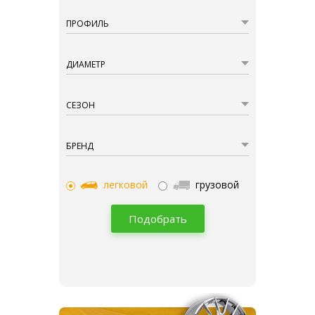
ПРОФИЛЬ
ДИАМЕТР
СЕЗОН
БРЕНД
легковой
грузовой
Подобрать