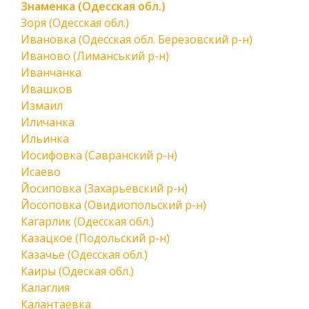
Знаменка (Одесская обл.)
Зоря (Одесская обл.)
Ивановка (Одесская обл. Березовский р-н)
Иваново (Лиманський р-н)
Иванчанка
Ивашков
Измаил
Иличанка
Ильинка
Иосифовка (Савранский р-н)
Исаево
Йосиповка (Захарьевский р-н)
Йосоповка (Овидиопольский р-н)
Кагарлик (Одесская обл.)
Казацкое (Подольский р-н)
Казачье (Одесская обл.)
Каиры (Одеская обл.)
Калаглия
Калантаевка