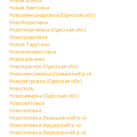
Новая Шибка
Новая Эметовка
Новоалександровка (Одесская обл.)
Новоборисовка
Новогеоргиевка (Одесская обл.)
Новоградковка
Новое Тарутино
Новоелизаветовка
Новокальчево
Новокрасное (Одесская обл.)
Новониколаевка (Лиманский р-н)
Новопетровка (Одесская обл.)
Новополь
Новосамарка (Одесская обл.)
Новосветовка
Новоселовка
Новоселовка (Ананьевский р-н)
Новосёловка (Арцизский р-н)
Новоселовка (Березовский р-н)