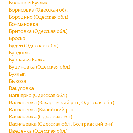
Большой Буялик
Борисовка (Одесская обл.)
Бородино (Одесская обл.)
Бочмановка
Бритовка (Одесская обл.)
Броска
Будеи (Одесская обл.)
Бурдовка
Бурлачья Балка
Буциновка (Одесская обл.)
Буялык
Быкоза
Вакуловка
Вапнярка (Одесская обл.)
Васильевка (Захаровский р-н., Одесская обл.)
Васильевка (Килийский р-н.)
Васильевка (Одесская обл.)
Васильевка (Одесская обл., Болградский р-н)
Введенка (Одесская обл.)