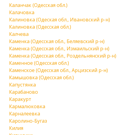
Каланчак (Одесская обл.)
Калачовка
Калиновка (Одеская обл., Ивановский р-н)
Калиновка (Одесская обл.)
Калчева
Каменка (Одесская обл., Беляевский р-н)
Каменка (Одесская обл., Измаильский р-н)
Каменка (Одесская обл., Роздельнянский р-н)
Каменное (Одесская обл.)
Каменское (Одесская обл., Арцизский р-н)
Камышовка (Одесская обл.)
Капустянка
Карабаново
Каракурт
Кармалюковка
Карналеевка
Каролино-Бугаз
Килия