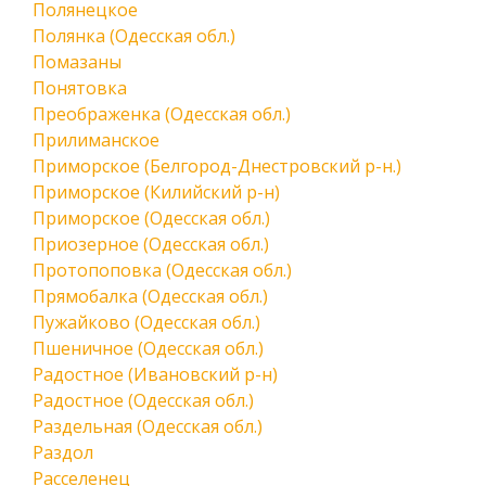
Полянецкое
Полянка (Одесская обл.)
Помазаны
Понятовка
Преображенка (Одесская обл.)
Прилиманское
Приморское (Белгород-Днестровский р-н.)
Приморское (Килийский р-н)
Приморское (Одесская обл.)
Приозерное (Одесская обл.)
Протопоповка (Одесская обл.)
Прямобалка (Одесская обл.)
Пужайково (Одесская обл.)
Пшеничное (Одесская обл.)
Радостное (Ивановский р-н)
Радостное (Одесская обл.)
Раздельная (Одесская обл.)
Раздол
Расселенец