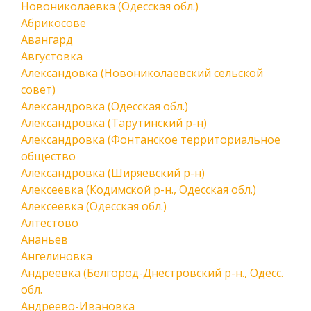
Новониколаевка (Одесская обл.)
Абрикосове
Авангард
Августовка
Александовка (Новониколаевский сельской
совет)
Александровка (Одесская обл.)
Александровка (Тарутинский р-н)
Александровка (Фонтанское территориальное
общество
Александровка (Ширяевский р-н)
Алексеевка (Кодимской р-н., Одесская обл.)
Алексеевка (Одесская обл.)
Алтестово
Ананьев
Ангелиновка
Андреевка (Белгород-Днестровский р-н., Одесс.
обл.
Андреево-Ивановка