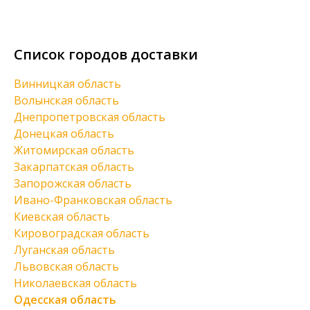
Список городов доставки
Винницкая область
Волынская область
Днепропетровская область
Донецкая область
Житомирская область
Закарпатская область
Запорожская область
Ивано-Франковская область
Киевская область
Кировоградская область
Луганская область
Львовская область
Николаевская область
Одесская область