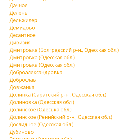
Дачное
Делень
Дельжилер
Демидово
Десантное
Дивизия
Дмитровка (Болградский р-н., Одесская обл.)
Дмитровка (Одесская обл.)
Дмитровка (Одесская обл.)
Доброалександровка
Доброслав
Довжанка
Долинка (Саратский р-н., Одесская обл.)
Долиновка (Одесская обл.)
Долинское (Одеська обл.)
Долинское (Ренийский р-н., Одесская обл.)
Дослидное (Одесская обл.)
Дубиново