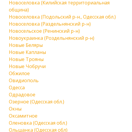
Новоселовка (Килийская территориальная
община)
Новоселовка (Подольский р-н., Одесская обл.)
Новоселовка (Раздельнянский р-н)
Новосельское (Ренинский р-н)
Новоукраинка (Роздельнянский р-н)
Новые Беляры
Новые Капланы
Новые Трояны
Новые Чобручи
Обжилое
Овидиополь
Одесса
Одрадовое
Озерное (Одесская обл.)
Окны
Оксамитное
Оленовка (Одесская обл.)
Ольшанка (Одесская обл)