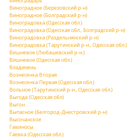
Виноградарь
Виноградное (Березовский р-н)
Виноградное (Болградский р-н)
Виноградовка (Одесская обл.)
Виноградовка (Одесская обл., Болградский р-н)
Виноградовка (Раздельнянский р-н)
Виноградовка (Тарутинский р-н., Одесская обл.)
Вишневое (Любашевский р-н.)
Вишневое (Одесская обл.)
Владичень
Вознесенка Вторая
Вознесенка Первая (Одесская обл.)
Вольное (Тарутинский р-н., Одесская обл.)
Выгода (Одесская обл)
Выгон
Выпасное (Белгород-Днестровский р-н)
Высочанское
Гавиносы
Гаевка (Одесская обл.)