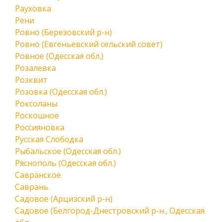
Рауховка
Рени
Ровно (Березовский р-н)
Ровно (Евгеньевский сельский совет)
Ровное (Одесская обл.)
Розалевка
Розквит
Розовка (Одесская обл.)
Роксоланы
Роскошное
Россияновка
Русская Слободка
Рыбальское (Одесская обл.)
Ряснополь (Одесская обл.)
Савранское
Саврань
Садовое (Арцизский р-н)
Садовое (Белгород-Днестровский р-н., Одесская