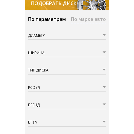
ПОДОБРАТЬ ДИСКИ
По параметрам
По марке авто
ДИАМЕТР
ШИРИНА
ТИП ДИСКА
PCD
(?)
БРЕНД
ET
(?)