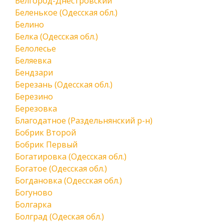
Белгород-Днестровский
Беленькое (Одесская обл.)
Белино
Белка (Одесская обл.)
Белолесье
Беляевка
Бендзари
Березань (Одесская обл.)
Березино
Березовка
Благодатное (Раздельнянский р-н)
Бобрик Второй
Бобрик Первый
Богатировка (Одесская обл.)
Богатое (Одесская обл.)
Богдановка (Одесская обл.)
Богуново
Болгарка
Болград (Одеская обл.)