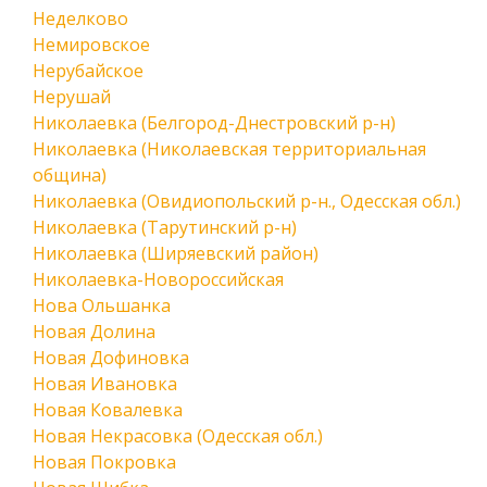
Неделково
Немировское
Нерубайское
Нерушай
Николаевка (Белгород-Днестровский р-н)
Николаевка (Николаевская территориальная
община)
Николаевка (Овидиопольский р-н., Одесская обл.)
Николаевка (Тарутинский р-н)
Николаевка (Ширяевский район)
Николаевка-Новороссийская
Нова Ольшанка
Новая Долина
Новая Дофиновка
Новая Ивановка
Новая Ковалевка
Новая Некрасовка (Одесская обл.)
Новая Покровка