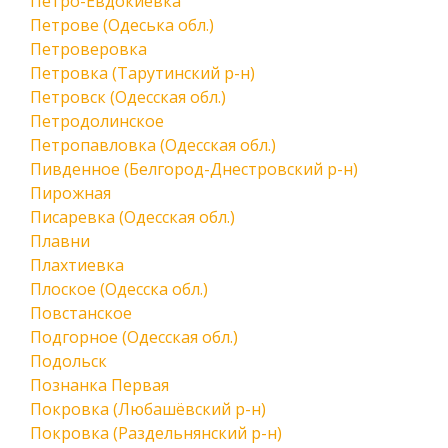
Петро-Евдокиевка
Петрове (Одеська обл.)
Петроверовка
Петровка (Тарутинский р-н)
Петровск (Одесская обл.)
Петродолинское
Петропавловка (Одесская обл.)
Пивденное (Белгород-Днестровский р-н)
Пирожная
Писаревка (Одесская обл.)
Плавни
Плахтиевка
Плоское (Одесска обл.)
Повстанское
Подгорное (Одесская обл.)
Подольск
Познанка Первая
Покровка (Любашёвский р-н)
Покровка (Раздельнянский р-н)