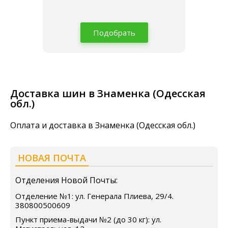
Подобрать
Доставка шин в Знаменка (Одесская
обл.)
Оплата и доставка в Знаменка (Одесская обл.)
НОВАЯ ПОЧТА
Отделения Новой Почты:
Отделение №1: ул. Генерала Плиева, 29/4.
380800500609
Пункт приема-выдачи №2 (до 30 кг): ул.