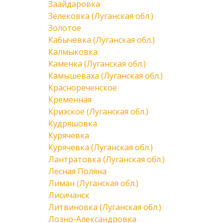
Заайдаровка
Зелековка (Луганская обл.)
Золотое
Кабычевка (Луганская обл.)
Калмыковка
Каменка (Луганская обл.)
Камышеваха (Луганская обл.)
Краснореченское
Кременная
Кризское (Луганская обл.)
Кудряшовка
Курячевка
Курячевка (Луганская обл.)
Лантратовка (Луганская обл.)
Лесная Поляна
Лиман (Луганская обл.)
Лисичанск
Литвиновка (Луганская обл.)
Лозно-Александровка