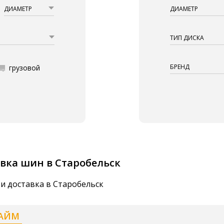
ДИАМЕТР
ДИАМЕТР
ТИП ДИСКА
БРЕНД
грузовой
вка шин в Старобельск
и доставка в Старобельск
АЙМ