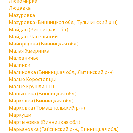
Любомирка
Людавка
Мазуровка
Мазуровка (Винницкая обл., Тульчинский р-н)
Майдан (Винницкая обл.)
Майдан-Чапельский
Майорщина (Винницкая обл.)
Малая Жмеринка
Малевничье
Малинки
Малиновка (Винницкая обл., Литинский р-н)
Малые Коростовцы
Малые Крушлинцы
Маньковка (Винницкая обл.)
Марковка (Винницкая обл.)
Марковка (Томашпольский р-н)
Маркуши
Мартыновка (Винницкая обл.)
Марьяновка (Гайсинский р-н., Винницкая обл.)