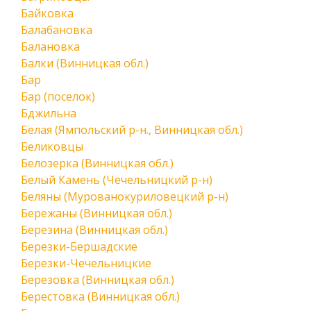
Байковка
Балабановка
Балановка
Балки (Винницкая обл.)
Бар
Бар (поселок)
Бджильна
Белая (Ямпольский р-н., Винницкая обл.)
Беликовцы
Белозерка (Винницкая обл.)
Белый Камень (Чечельницкий р-н)
Беляны (Мурованокуриловецкий р-н)
Бережаны (Винницкая обл.)
Березина (Винницкая обл.)
Березки-Бершадские
Березки-Чечельницкие
Березовка (Винницкая обл.)
Берестовка (Винницкая обл.)