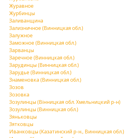
Журавное
Журбинцы
Заливанщина
Зализничное (Винницкая обл.)
Залужное
Заможное (Винницкая обл.)
Зарванцы
Заречное (Винницкая обл.)
Зарудинцы (Винницкая обл.)
Зарудье (Винницкая обл.)
Знаменовка (Винницкая обл.)
Зозов
Зозовка
Зозулинцы (Вінницкая обл. Хмельницкий р-н)
Зозулинцы (Винницкая обл.)
Зяньковцы
Зятковцы
Иванковцы (Казатинский р-н., Винницкая обл.)