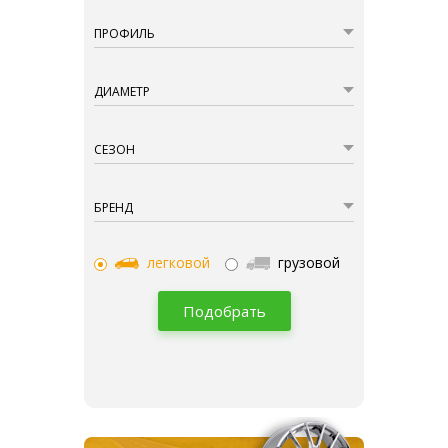
ПРОФИЛЬ
ДИАМЕТР
СЕЗОН
БРЕНД
легковой
грузовой
Подобрать