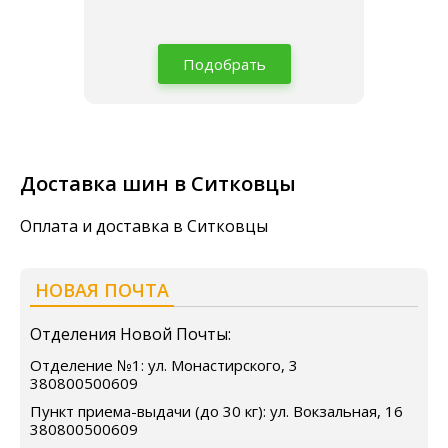
Подобрать
Доставка шин в Ситковцы
Оплата и доставка в Ситковцы
НОВАЯ ПОЧТА
Отделения Новой Почты:
Отделение №1: ул. Монастирского, 3
380800500609
Пункт приема-выдачи (до 30 кг): ул. Вокзальная, 16
380800500609