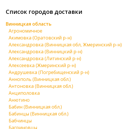
Список городов доставки
Винницкая область
Агрономичное
Акимовка (Оратовский р-н)
Александровка (Винницкая обл, Жмеринский р-н)
Александровка (Винницкий р-н)
Александровка (Литинский р-н)
Алексеевка (Жмеринский р-н)
Андрушевка (Погребищенский р-н)
Аннополь (Винницкая обл.)
Антоновка (Винницкая обл.)
Анциполовка
Анютино
Бабин (Винницкая обл.)
Бабинцы (Винницкая обл.)
Бабчинцы
Багриновцы