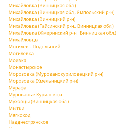
Михайловка (Винницкая обл.)
Михайловка (Винницкая обл., Ямпольский р-н)
Михайловка (Винницкий р-н)
Михайловка (Гайсинский р-н., Винницкая обл.)
Михайловка (Жмеринский р-н., Винницкая обл.)
Михайловцы
Могилев - Подольский
Могилевка
Моевка
Монастырское
Морозовка (Мурованокуриловецкий р-н)
Морозовка (Хмельницкий р-н)
Мурафа
Мурованые Куриловцы
Муховцы (Винницкая обл.)
Мытки
Мягкоход
Надднестрянское