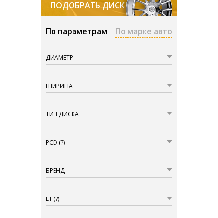
ПОДОБРАТЬ ДИСКИ
По параметрам
По марке авто
ДИАМЕТР
ШИРИНА
ТИП ДИСКА
PCD
(?)
БРЕНД
ET
(?)