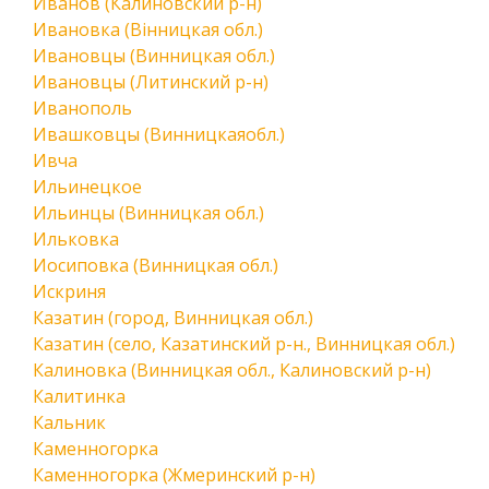
Иванов (Калиновский р-н)
Ивановка (Вінницкая обл.)
Ивановцы (Винницкая обл.)
Ивановцы (Литинский р-н)
Иванополь
Ивашковцы (Винницкаяобл.)
Ивча
Ильинецкое
Ильинцы (Винницкая обл.)
Ильковка
Иосиповка (Винницкая обл.)
Искриня
Казатин (город, Винницкая обл.)
Казатин (село, Казатинский р-н., Винницкая обл.)
Калиновка (Винницкая обл., Калиновский р-н)
Калитинка
Кальник
Каменногорка
Каменногорка (Жмеринский р-н)