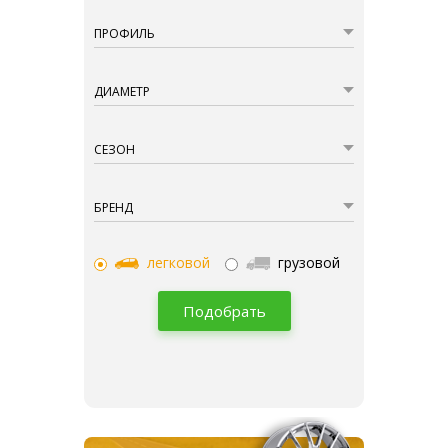
ПРОФИЛЬ
ДИАМЕТР
СЕЗОН
БРЕНД
легковой
грузовой
Подобрать