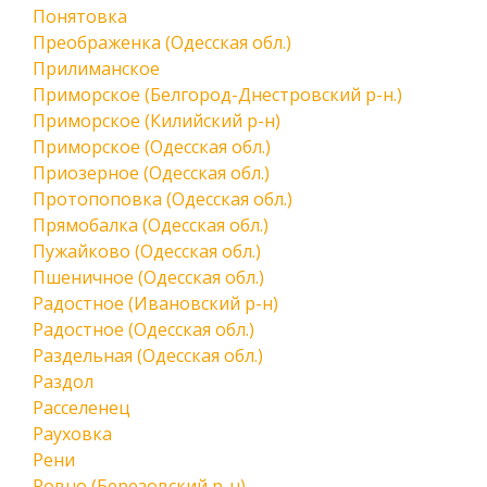
Понятовка
Преображенка (Одесская обл.)
Прилиманское
Приморское (Белгород-Днестровский р-н.)
Приморское (Килийский р-н)
Приморское (Одесская обл.)
Приозерное (Одесская обл.)
Протопоповка (Одесская обл.)
Прямобалка (Одесская обл.)
Пужайково (Одесская обл.)
Пшеничное (Одесская обл.)
Радостное (Ивановский р-н)
Радостное (Одесская обл.)
Раздельная (Одесская обл.)
Раздол
Расселенец
Рауховка
Рени
Ровно (Березовский р-н)