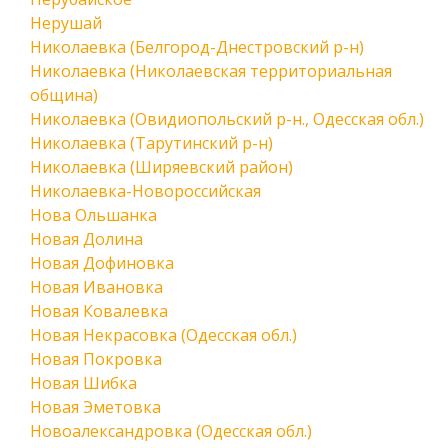
Нерушай
Николаевка (Белгород-Днестровский р-н)
Николаевка (Николаевская территориальная
община)
Николаевка (Овидиопольский р-н., Одесская обл.)
Николаевка (Тарутинский р-н)
Николаевка (Ширяевский район)
Николаевка-Новороссийская
Нова Ольшанка
Новая Долина
Новая Дофиновка
Новая Ивановка
Новая Ковалевка
Новая Некрасовка (Одесская обл.)
Новая Покровка
Новая Шибка
Новая Эметовка
Новоалександровка (Одесская обл.)