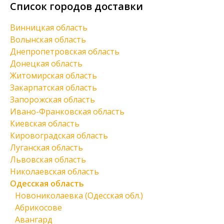
Список городов доставки
Винницкая область
Волынская область
Днепропетровская область
Донецкая область
Житомирская область
Закарпатская область
Запорожская область
Ивано-Франковская область
Киевская область
Кировоградская область
Луганская область
Львовская область
Николаевская область
Одесская область
Новониколаевка (Одесская обл.)
Абрикосове
Авангард