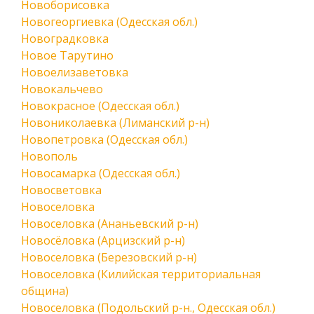
Новоборисовка
Новогеоргиевка (Одесская обл.)
Новоградковка
Новое Тарутино
Новоелизаветовка
Новокальчево
Новокрасное (Одесская обл.)
Новониколаевка (Лиманский р-н)
Новопетровка (Одесская обл.)
Новополь
Новосамарка (Одесская обл.)
Новосветовка
Новоселовка
Новоселовка (Ананьевский р-н)
Новосёловка (Арцизский р-н)
Новоселовка (Березовский р-н)
Новоселовка (Килийская территориальная
община)
Новоселовка (Подольский р-н., Одесская обл.)