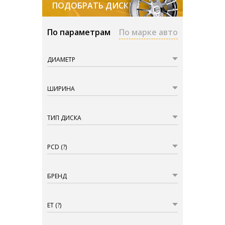
ПОДОБРАТЬ ДИСКИ
По параметрам
По марке авто
ДИАМЕТР
ШИРИНА
ТИП ДИСКА
PCD
(?)
БРЕНД
ET
(?)