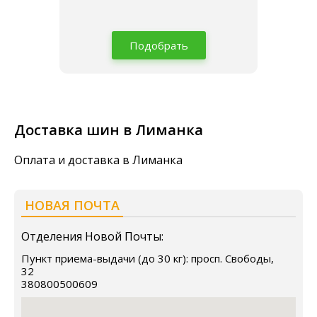
Подобрать
Доставка шин в Лиманка
Оплата и доставка в Лиманка
НОВАЯ ПОЧТА
Отделения Новой Почты:
Пункт приема-выдачи (до 30 кг): просп. Свободы,
32
380800500609