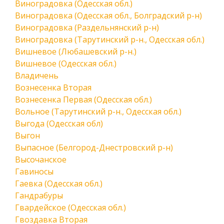
Виноградовка (Одесская обл.)
Виноградовка (Одесская обл., Болградский р-н)
Виноградовка (Раздельнянский р-н)
Виноградовка (Тарутинский р-н., Одесская обл.)
Вишневое (Любашевский р-н.)
Вишневое (Одесская обл.)
Владичень
Вознесенка Вторая
Вознесенка Первая (Одесская обл.)
Вольное (Тарутинский р-н., Одесская обл.)
Выгода (Одесская обл)
Выгон
Выпасное (Белгород-Днестровский р-н)
Высочанское
Гавиносы
Гаевка (Одесская обл.)
Гандрабуры
Гвардейское (Одесская обл.)
Гвоздавка Вторая