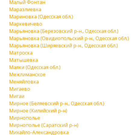
Малый Фонтан
Маразлиевка
Мариновка (Одесская обл.)
Маркевичево
Марьяновка (Березовский р-н., Одесская обл.)
Марьяновка (Овидиопольский р-н., Одесская обл.)
Марьяновка (Ширяевский р-н., Одесская обл.)
Матроска
Матышевка
Маяки (Одесская обл.)
Межлиманское
Меняйловка
Мигаево
Мигаи
Мирное (Беляевский р-н., Одесская обл.)
Мирное (Килийский р-н)
Мирнополье
Мирнополье (Саратский р-н)
Михайло-Александровка