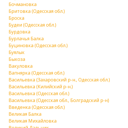
Бочмановка
Бритовка (Одесская обл.)
Броска
Будеи (Одесская обл.)
Бурдовка
Бурлачья Балка
Буциновка (Одесская обл.)
Буялык
Быкоза
Вакуловка
Вапнярка (Одесская обл.)
Васильевка (Захаровский р-н., Одесская обл.)
Васильевка (Килийский р-н.)
Васильевка (Одесская обл.)
Васильевка (Одесская обл., Болградский р-н)
Введенка (Одесская обл.)
Великая Балка
Великая Михайловка
Великий Дальник