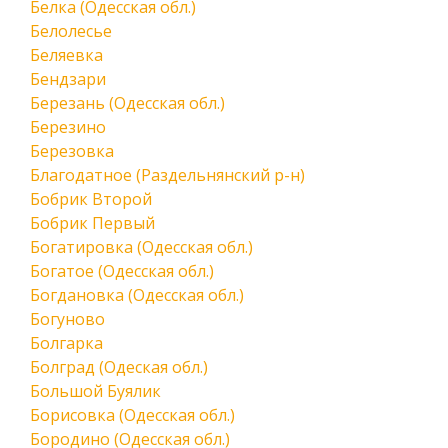
Белка (Одесская обл.)
Белолесье
Беляевка
Бендзари
Березань (Одесская обл.)
Березино
Березовка
Благодатное (Раздельнянский р-н)
Бобрик Второй
Бобрик Первый
Богатировка (Одесская обл.)
Богатое (Одесская обл.)
Богдановка (Одесская обл.)
Богуново
Болгарка
Болград (Одеская обл.)
Большой Буялик
Борисовка (Одесская обл.)
Бородино (Одесская обл.)