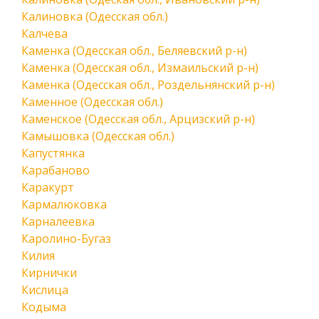
Калиновка (Одесская обл.)
Калчева
Каменка (Одесская обл., Беляевский р-н)
Каменка (Одесская обл., Измаильский р-н)
Каменка (Одесская обл., Роздельнянский р-н)
Каменное (Одесская обл.)
Каменское (Одесская обл., Арцизский р-н)
Камышовка (Одесская обл.)
Капустянка
Карабаново
Каракурт
Кармалюковка
Карналеевка
Каролино-Бугаз
Килия
Кирнички
Кислица
Кодыма