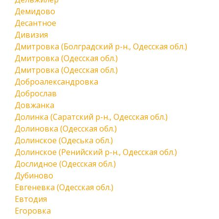
Демидово
Десантное
Дивизия
Дмитровка (Болградский р-н., Одесская обл.)
Дмитровка (Одесская обл.)
Дмитровка (Одесская обл.)
Доброалександровка
Доброслав
Довжанка
Долинка (Саратский р-н., Одесская обл.)
Долиновка (Одесская обл.)
Долинское (Одеська обл.)
Долинское (Ренийский р-н., Одесская обл.)
Дослидное (Одесская обл.)
Дубиново
Евгеневка (Одесская обл.)
Евтодия
Егоровка