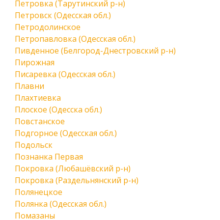
Петровка (Тарутинский р-н)
Петровск (Одесская обл.)
Петродолинское
Петропавловка (Одесская обл.)
Пивденное (Белгород-Днестровский р-н)
Пирожная
Писаревка (Одесская обл.)
Плавни
Плахтиевка
Плоское (Одесска обл.)
Повстанское
Подгорное (Одесская обл.)
Подольск
Познанка Первая
Покровка (Любашёвский р-н)
Покровка (Раздельнянский р-н)
Полянецкое
Полянка (Одесская обл.)
Помазаны