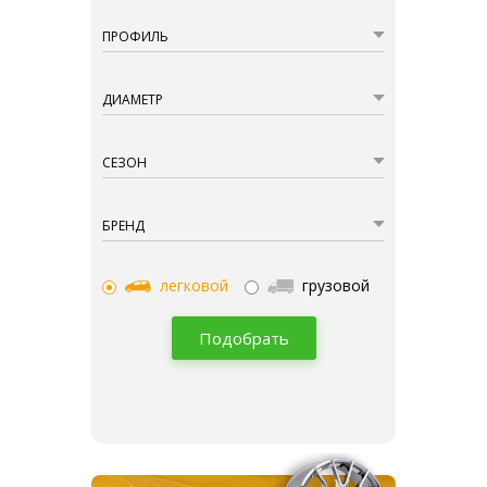
ПРОФИЛЬ
ДИАМЕТР
СЕЗОН
БРЕНД
легковой
грузовой
Подобрать