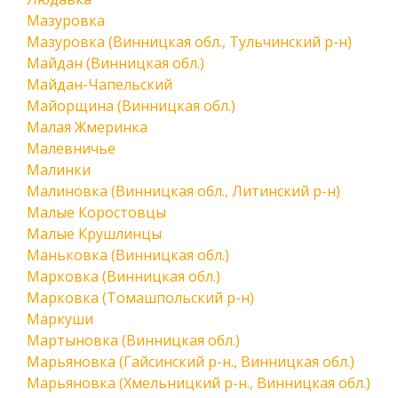
Мазуровка
Мазуровка (Винницкая обл., Тульчинский р-н)
Майдан (Винницкая обл.)
Майдан-Чапельский
Майорщина (Винницкая обл.)
Малая Жмеринка
Малевничье
Малинки
Малиновка (Винницкая обл., Литинский р-н)
Малые Коростовцы
Малые Крушлинцы
Маньковка (Винницкая обл.)
Марковка (Винницкая обл.)
Марковка (Томашпольский р-н)
Маркуши
Мартыновка (Винницкая обл.)
Марьяновка (Гайсинский р-н., Винницкая обл.)
Марьяновка (Хмельницкий р-н., Винницкая обл.)