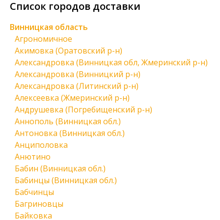
Список городов доставки
Винницкая область
Агрономичное
Акимовка (Оратовский р-н)
Александровка (Винницкая обл, Жмеринский р-н)
Александровка (Винницкий р-н)
Александровка (Литинский р-н)
Алексеевка (Жмеринский р-н)
Андрушевка (Погребищенский р-н)
Аннополь (Винницкая обл.)
Антоновка (Винницкая обл.)
Анциполовка
Анютино
Бабин (Винницкая обл.)
Бабинцы (Винницкая обл.)
Бабчинцы
Багриновцы
Байковка