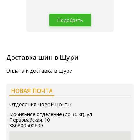
Подобрать
Доставка шин в Щури
Оплата и доставка в Щури
НОВАЯ ПОЧТА
Отделения Новой Почты:
Мобильное отделение (до 30 кг), ул.
Первомайская, 10
380800500609