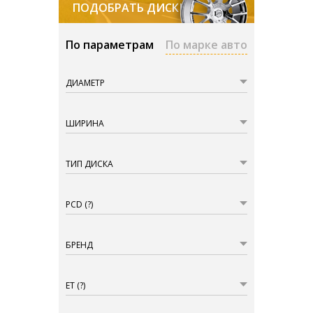
ПОДОБРАТЬ ДИСКИ
По параметрам
По марке авто
ДИАМЕТР
ШИРИНА
ТИП ДИСКА
PCD
(?)
БРЕНД
ET
(?)