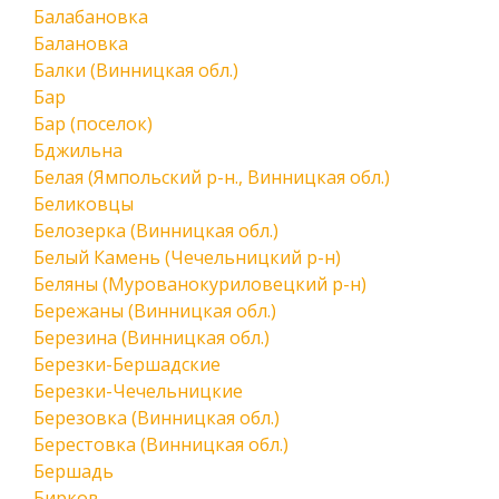
Балабановка
Балановка
Балки (Винницкая обл.)
Бар
Бар (поселок)
Бджильна
Белая (Ямпольский р-н., Винницкая обл.)
Беликовцы
Белозерка (Винницкая обл.)
Белый Камень (Чечельницкий р-н)
Беляны (Мурованокуриловецкий р-н)
Бережаны (Винницкая обл.)
Березина (Винницкая обл.)
Березки-Бершадские
Березки-Чечельницкие
Березовка (Винницкая обл.)
Берестовка (Винницкая обл.)
Бершадь
Бирков