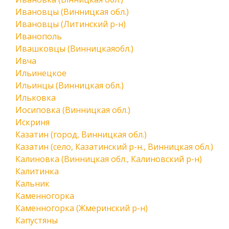
Ивановцы (Винницкая обл.)
Ивановцы (Литинский р-н)
Иванополь
Ивашковцы (Винницкаяобл.)
Ивча
Ильинецкое
Ильинцы (Винницкая обл.)
Ильковка
Иосиповка (Винницкая обл.)
Искриня
Казатин (город, Винницкая обл.)
Казатин (село, Казатинский р-н., Винницкая обл.)
Калиновка (Винницкая обл., Калиновский р-н)
Калитинка
Кальник
Каменногорка
Каменногорка (Жмеринский р-н)
Капустяны