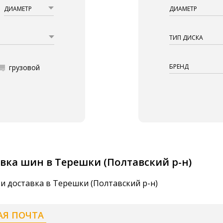
ДИАМЕТР
ДИАМЕТР
ТИП ДИСКА
БРЕНД
грузовой
вка шин в Терешки (Полтавский р-н)
и доставка в Терешки (Полтавский р-н)
АЯ ПОЧТА