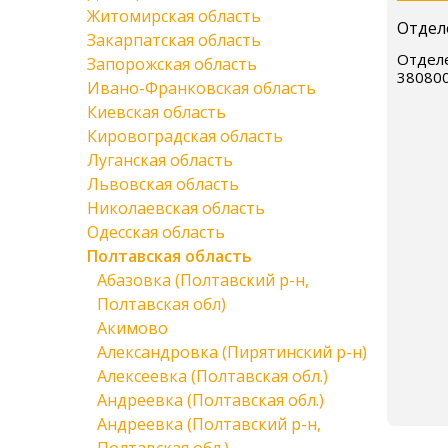
Житомирская область
Отдел
Закарпатская область
Отделе
Запорожская область
38080
Ивано-Франковская область
Киевская область
Кировоградская область
Луганская область
Львовская область
Николаевская область
Одесская область
Полтавская область
Абазовка (Полтавский р-н,
Полтавская обл)
Акимово
Александровка (Пирятинский р-н)
Алексеевка (Полтавская обл.)
Андреевка (Полтавская обл.)
Андреевка (Полтавский р-н,