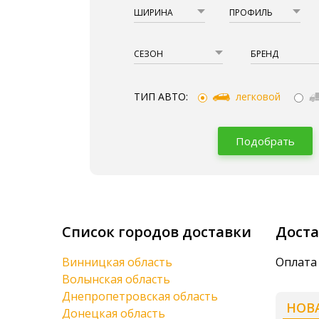
ШИРИНА
ПРОФИЛЬ
СЕЗОН
БРЕНД
ТИП АВТО:
легковой
Подобрать
Список городов доставки
Доста
Винницкая область
Оплата 
Волынская область
Днепропетровская область
НОВ
Донецкая область