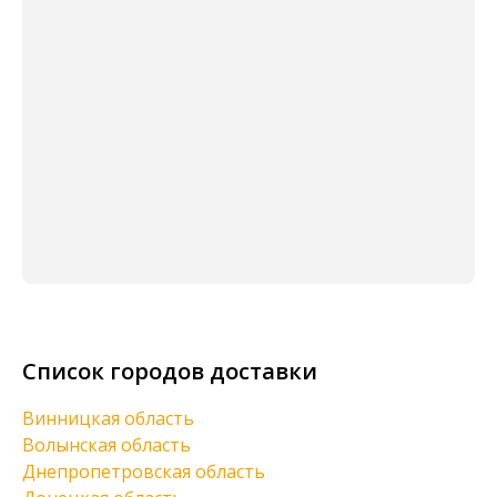
Список городов доставки
Винницкая область
Волынская область
Днепропетровская область