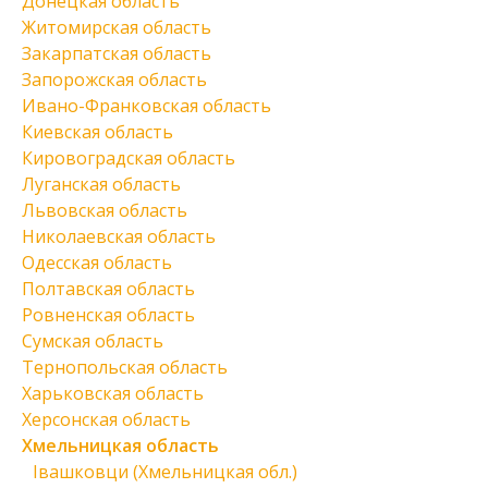
Донецкая область
Житомирская область
Закарпатская область
Запорожская область
Ивано-Франковская область
Киевская область
Кировоградская область
Луганская область
Львовская область
Николаевская область
Одесская область
Полтавская область
Ровненская область
Сумская область
Тернопольская область
Харьковская область
Херсонская область
Хмельницкая область
Івашковци (Хмельницкая обл.)