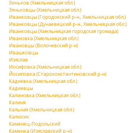
Зиньков (Хмельницкая обл.)
Зяньковцы (Хмельницкая обл.)
Иванковцы (Городокский р-н., Хмельницкая обл.)
Иванковцы (Дунаевецкий р-н., Хмельницкая обл.)
Иванковцы (Хмельницкая городская громада)
Ивановка (Хмельницкая обл.)
Ивановцы (Волочевский р-н)
Ивашковцы
Изяслав
Иосифовка (Хмельницкая обл.)
Йосиповка (Староконстантиновский р-н)
Кадиевка (Хмельницкая обл.)
Кадиевцы
Калиновка (Хмельницкая обл.)
Калиня
Кальная (Хмельницкая обл.)
Калюсик
Каменец-Подольский
Каменка (Изяславский р-н)