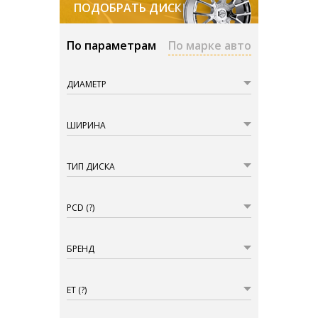
ПОДОБРАТЬ ДИСКИ
По параметрам
По марке авто
ДИАМЕТР
ШИРИНА
ТИП ДИСКА
PCD
(?)
БРЕНД
ET
(?)