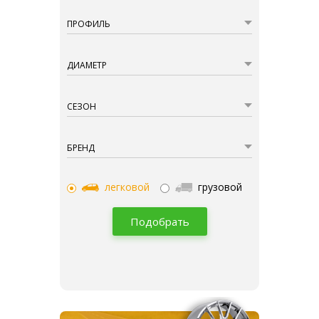
ПРОФИЛЬ
ДИАМЕТР
СЕЗОН
БРЕНД
легковой
грузовой
Подобрать