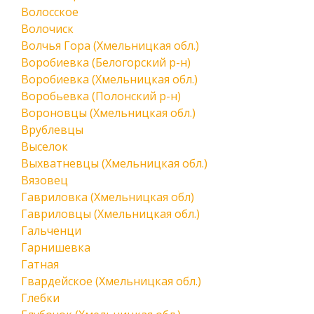
Волосское
Волочиск
Волчья Гора (Хмельницкая обл.)
Воробиевка (Белогорский р-н)
Воробиевка (Хмельницкая обл.)
Воробьевка (Полонский р-н)
Вороновцы (Хмельницкая обл.)
Врублевцы
Выселок
Выхватневцы (Хмельницкая обл.)
Вязовец
Гавриловка (Хмельницкая обл)
Гавриловцы (Хмельницкая обл.)
Гальченци
Гарнишевка
Гатная
Гвардейское (Хмельницкая обл.)
Глебки