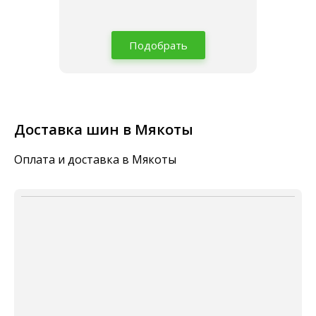
Подобрать
Доставка шин в Мякоты
Оплата и доставка в Мякоты