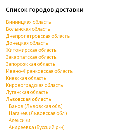
Список городов доставки
Винницкая область
Волынская область
Днепропетровская область
Донецкая область
Житомирская область
Закарпатская область
Запорожская область
Ивано-Франковская область
Киевская область
Кировоградская область
Луганская область
Львовская область
Ванов (Львовская обл.)
Нагачев (Львовская обл.)
Алексичи
Андреевка (Бусский р-н)