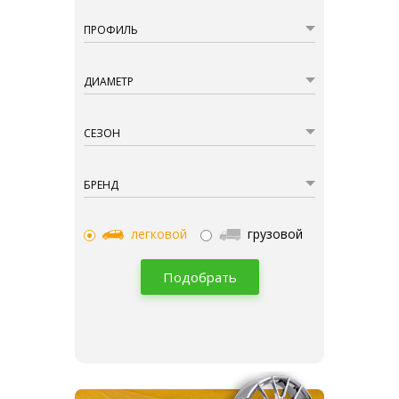
ПРОФИЛЬ
ДИАМЕТР
СЕЗОН
БРЕНД
легковой
грузовой
Подобрать