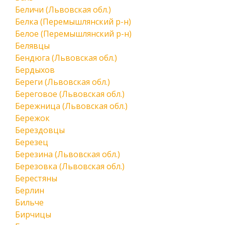
Беличи (Львовская обл.)
Белка (Перемышлянский р-н)
Белое (Перемышлянский р-н)
Белявцы
Бендюга (Львовская обл.)
Бердыхов
Береги (Львовская обл.)
Береговое (Львовская обл.)
Бережница (Львовская обл.)
Бережок
Берездовцы
Березец
Березина (Львовская обл.)
Березовка (Львовская обл.)
Берестяны
Берлин
Бильче
Бирчицы