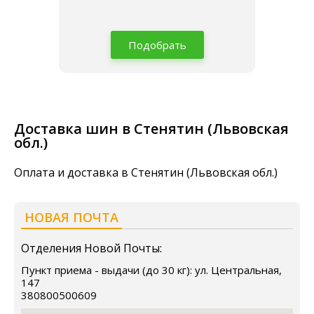
Подобрать
Доставка шин в Стенятин (Львовская
обл.)
Оплата и доставка в Стенятин (Львовская обл.)
НОВАЯ ПОЧТА
Отделения Новой Почты:
Пункт приема - выдачи (до 30 кг): ул. Центральная,
147
380800500609