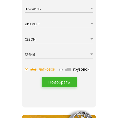
ПРОФИЛЬ
ДИАМЕТР
СЕЗОН
БРЕНД
легковой
грузовой
Подобрать