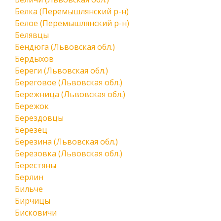
Белка (Перемышлянский р-н)
Белое (Перемышлянский р-н)
Белявцы
Бендюга (Львовская обл.)
Бердыхов
Береги (Львовская обл.)
Береговое (Львовская обл.)
Бережница (Львовская обл.)
Бережок
Берездовцы
Березец
Березина (Львовская обл.)
Березовка (Львовская обл.)
Берестяны
Берлин
Бильче
Бирчицы
Бисковичи