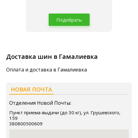
Подобрать
Доставка шин в Гамалиевка
Оплата и доставка в Гамалиевка
НОВАЯ ПОЧТА
Отделения Новой Почты:
Пункт приема-выдачи (до 30 кг), ул. Грушевского,
159
380800500609