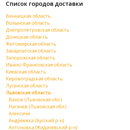
Список городов доставки
Винницкая область
Волынская область
Днепропетровская область
Донецкая область
Житомирская область
Закарпатская область
Запорожская область
Ивано-Франковская область
Киевская область
Кировоградская область
Луганская область
Львовская область
Ванов (Львовская обл.)
Нагачев (Львовская обл.)
Алексичи
Андреевка (Бусский р-н)
Антоновка (Жидачевский р-н)