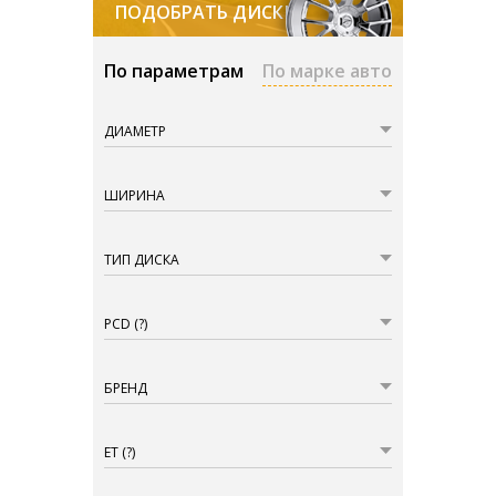
ПОДОБРАТЬ ДИСКИ
По параметрам
По марке авто
ДИАМЕТР
ШИРИНА
ТИП ДИСКА
PCD
(?)
БРЕНД
ET
(?)