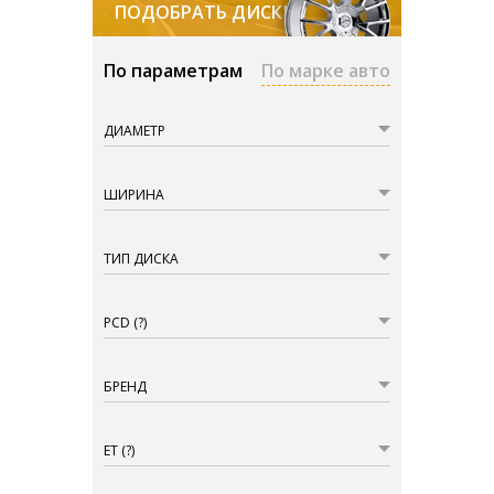
ПОДОБРАТЬ ДИСКИ
По параметрам
По марке авто
ДИАМЕТР
ШИРИНА
ТИП ДИСКА
PCD
(?)
БРЕНД
ET
(?)