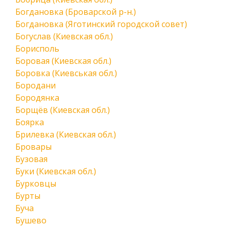
Богдановка (Броварской р-н.)
Богдановка (Яготинский городской совет)
Богуслав (Киевская обл.)
Борисполь
Боровая (Киевская обл.)
Боровка (Киевськая обл.)
Бородани
Бородянка
Борщёв (Киевская обл.)
Боярка
Брилевка (Киевская обл.)
Бровары
Бузовая
Буки (Киевская обл.)
Бурковцы
Бурты
Буча
Бушево