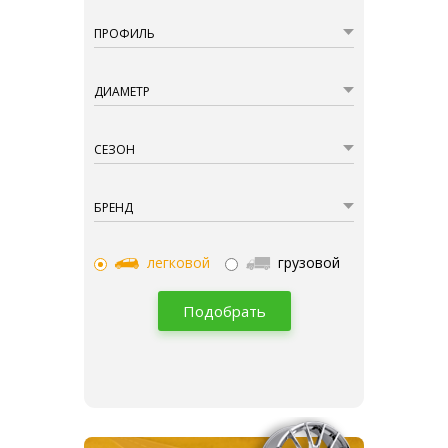
ПРОФИЛЬ
ДИАМЕТР
СЕЗОН
БРЕНД
легковой
грузовой
Подобрать