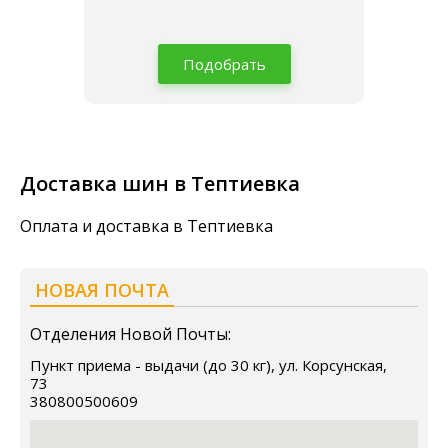
Подобрать
Доставка шин в Тептиевка
Оплата и доставка в Тептиевка
НОВАЯ ПОЧТА
Отделения Новой Почты:
Пункт приема - выдачи (до 30 кг), ул. Корсунская,
73
380800500609