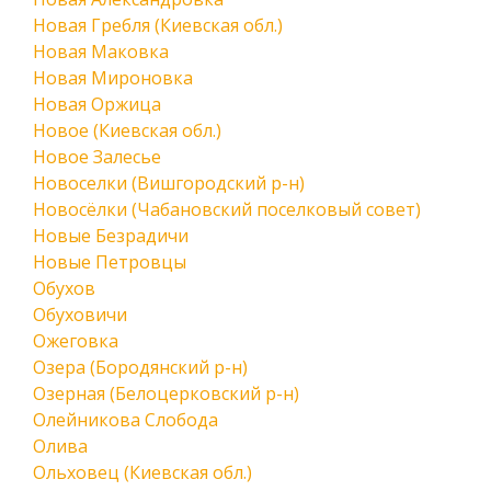
Новая Гребля (Киевская обл.)
Новая Маковка
Новая Мироновка
Новая Оржица
Новое (Киевская обл.)
Новое Залесье
Новоселки (Вишгородский р-н)
Новосёлки (Чабановский поселковый совет)
Новые Безрадичи
Новые Петровцы
Обухов
Обуховичи
Ожеговка
Озера (Бородянский р-н)
Озерная (Белоцерковский р-н)
Олейникова Слобода
Олива
Ольховец (Киевская обл.)