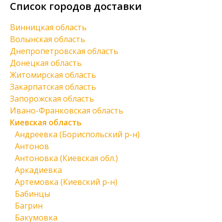
Список городов доставки
Винницкая область
Волынская область
Днепропетровская область
Донецкая область
Житомирская область
Закарпатская область
Запорожская область
Ивано-Франковская область
Киевская область
Андреевка (Бориспольский р-н)
Антонов
Антоновка (Киевская обл.)
Аркадиевка
Артемовка (Киевский р-н)
Бабинцы
Багрин
Бакумовка