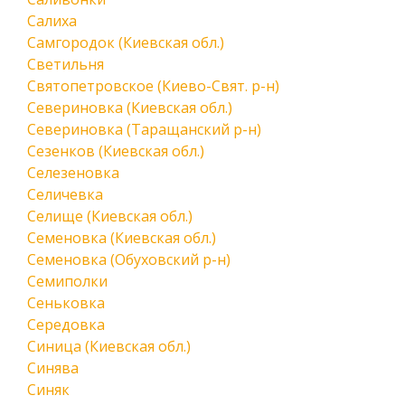
Салиха
Самгородок (Киевская обл.)
Светильня
Святопетровское (Киево-Свят. р-н)
Севериновка (Киевская обл.)
Севериновка (Таращанский р-н)
Сезенков (Киевская обл.)
Селезеновка
Селичевка
Селище (Киевская обл.)
Семеновка (Киевская обл.)
Семеновка (Обуховский р-н)
Семиполки
Сеньковка
Середовка
Синица (Киевская обл.)
Синява
Синяк