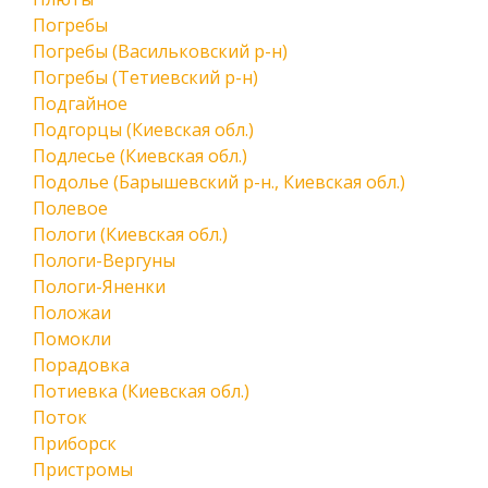
Погребы
Погребы (Васильковский р-н)
Погребы (Тетиевский р-н)
Подгайное
Подгорцы (Киевская обл.)
Подлесье (Киевская обл.)
Подолье (Барышевский р-н., Киевская обл.)
Полевое
Пологи (Киевская обл.)
Пологи-Вергуны
Пологи-Яненки
Положаи
Помокли
Порадовка
Потиевка (Киевская обл.)
Поток
Приборск
Пристромы