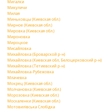
Мигалки
Микуличи
Милая
Миньковцы (Киевская обл.)
Мирное (Киевская обл.)
Мировка (Киевская обл.)
Мироновка
Мироцкое
Мисайловка
Михайловка (Броварской р-н)
Михайловка (Киевская обл, Белоцерковский р-н)
Михайловка (Тетиевский р-н)
Михайловка-Рубежовка
Млачевка
Мокрец (Киевская обл.)
Молчановка (Киевская обл.)
Морозовка (Киевская обл.)
Москаленки (Киевская обл.)
Мотовилівська Слобідка