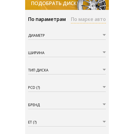
ПОДОБРАТЬ ДИСКИ
По параметрам
По марке авто
ДИАМЕТР
ШИРИНА
ТИП ДИСКА
PCD
(?)
БРЕНД
ET
(?)