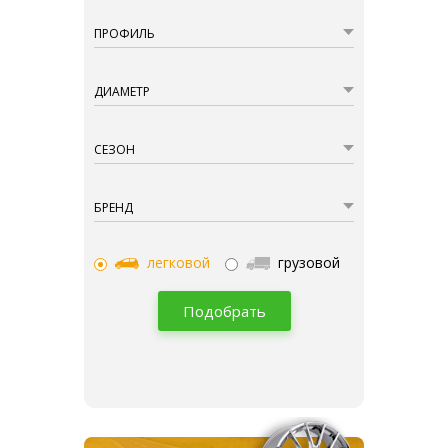
ПРОФИЛЬ
ДИАМЕТР
СЕЗОН
БРЕНД
легковой
грузовой
Подобрать