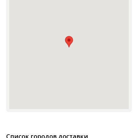
Список городов доставки