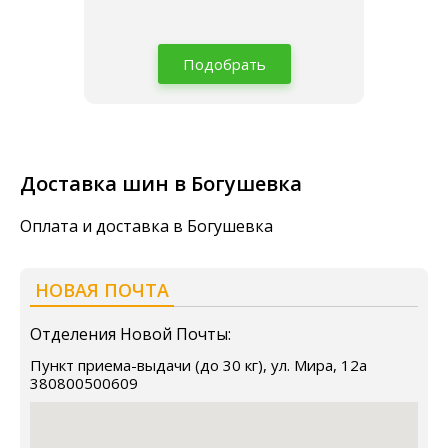
Подобрать
Доставка шин в Богушевка
Оплата и доставка в Богушевка
НОВАЯ ПОЧТА
Отделения Новой Почты:
Пункт приема-выдачи (до 30 кг), ул. Мира, 12а
380800500609