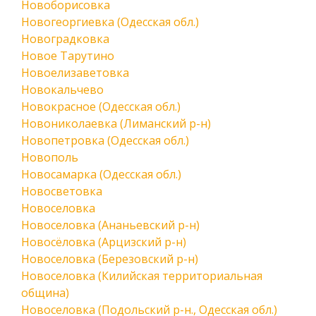
Новоборисовка
Новогеоргиевка (Одесская обл.)
Новоградковка
Новое Тарутино
Новоелизаветовка
Новокальчево
Новокрасное (Одесская обл.)
Новониколаевка (Лиманский р-н)
Новопетровка (Одесская обл.)
Новополь
Новосамарка (Одесская обл.)
Новосветовка
Новоселовка
Новоселовка (Ананьевский р-н)
Новосёловка (Арцизский р-н)
Новоселовка (Березовский р-н)
Новоселовка (Килийская территориальная
община)
Новоселовка (Подольский р-н., Одесская обл.)