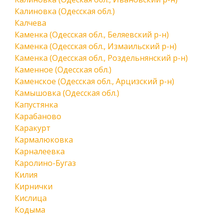
Калиновка (Одесская обл.)
Калчева
Каменка (Одесская обл., Беляевский р-н)
Каменка (Одесская обл., Измаильский р-н)
Каменка (Одесская обл., Роздельнянский р-н)
Каменное (Одесская обл.)
Каменское (Одесская обл., Арцизский р-н)
Камышовка (Одесская обл.)
Капустянка
Карабаново
Каракурт
Кармалюковка
Карналеевка
Каролино-Бугаз
Килия
Кирнички
Кислица
Кодыма