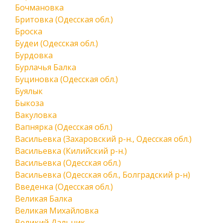
Бочмановка
Бритовка (Одесская обл.)
Броска
Будеи (Одесская обл.)
Бурдовка
Бурлачья Балка
Буциновка (Одесская обл.)
Буялык
Быкоза
Вакуловка
Вапнярка (Одесская обл.)
Васильевка (Захаровский р-н., Одесская обл.)
Васильевка (Килийский р-н.)
Васильевка (Одесская обл.)
Васильевка (Одесская обл., Болградский р-н)
Введенка (Одесская обл.)
Великая Балка
Великая Михайловка
Великий Дальник