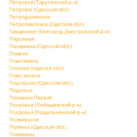
Петровка (Тарутинский р-н)
Петровск (Одесская обл.)
Петродолинское
Петропавловка (Одесская обл.)
Пивденное (Белгород-Днестровский р-н)
Пирожная
Писаревка (Одесская обл.)
Плавни
Плахтиевка
Плоское (Одесска обл.)
Повстанское
Подгорное (Одесская обл.)
Подольск
Познанка Первая
Покровка (Любашёвский р-н)
Покровка (Раздельнянский р-н)
Полянецкое
Полянка (Одесская обл.)
Помазаны