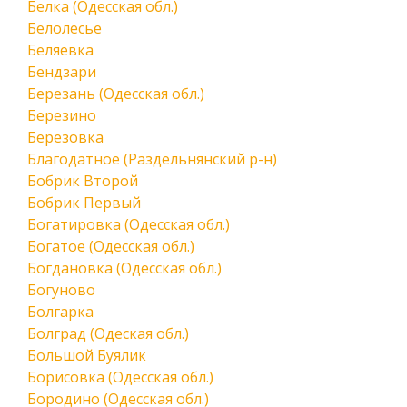
Белка (Одесская обл.)
Белолесье
Беляевка
Бендзари
Березань (Одесская обл.)
Березино
Березовка
Благодатное (Раздельнянский р-н)
Бобрик Второй
Бобрик Первый
Богатировка (Одесская обл.)
Богатое (Одесская обл.)
Богдановка (Одесская обл.)
Богуново
Болгарка
Болград (Одеская обл.)
Большой Буялик
Борисовка (Одесская обл.)
Бородино (Одесская обл.)