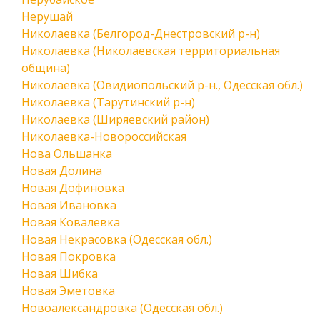
Нерушай
Николаевка (Белгород-Днестровский р-н)
Николаевка (Николаевская территориальная
община)
Николаевка (Овидиопольский р-н., Одесская обл.)
Николаевка (Тарутинский р-н)
Николаевка (Ширяевский район)
Николаевка-Новороссийская
Нова Ольшанка
Новая Долина
Новая Дофиновка
Новая Ивановка
Новая Ковалевка
Новая Некрасовка (Одесская обл.)
Новая Покровка
Новая Шибка
Новая Эметовка
Новоалександровка (Одесская обл.)