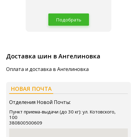
Подобрать
Доставка шин в Ангелиновка
Оплата и доставка в Ангелиновка
НОВАЯ ПОЧТА
Отделения Новой Почты:
Пункт приема-выдачи (до 30 кг): ул. Котовского,
100
380800500609