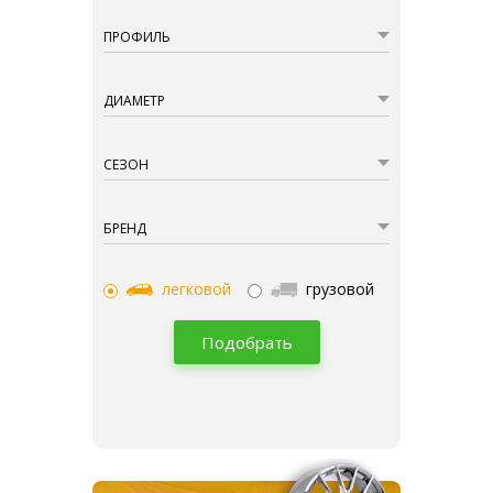
ПРОФИЛЬ
ДИАМЕТР
СЕЗОН
БРЕНД
легковой
грузовой
Подобрать