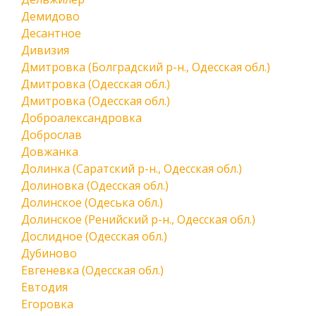
Демидово
Десантное
Дивизия
Дмитровка (Болградский р-н., Одесская обл.)
Дмитровка (Одесская обл.)
Дмитровка (Одесская обл.)
Доброалександровка
Доброслав
Довжанка
Долинка (Саратский р-н., Одесская обл.)
Долиновка (Одесская обл.)
Долинское (Одеська обл.)
Долинское (Ренийский р-н., Одесская обл.)
Дослидное (Одесская обл.)
Дубиново
Евгеневка (Одесская обл.)
Евтодия
Егоровка