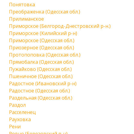
Понятовка
Преображенка (Одесская обл.)
Прилиманское
Приморское (Белгород-Днестровский р-н.)
Приморское (Килийский р-н)
Приморское (Одесская обл.)
Приозерное (Одесская обл.)
Протопоповка (Одесская обл.)
Прямобалка (Одесская обл.)
Пужайково (Одесская обл.)
Пшеничное (Одесская обл.)
Радостное (Ивановский р-н)
Радостное (Одесская обл.)
Раздельная (Одесская обл.)
Раздол
Расселенец
Рауховка
Рени
Ровно (Березовский р-н)