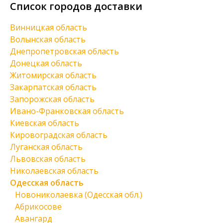
Список городов доставки
Винницкая область
Волынская область
Днепропетровская область
Донецкая область
Житомирская область
Закарпатская область
Запорожская область
Ивано-Франковская область
Киевская область
Кировоградская область
Луганская область
Львовская область
Николаевская область
Одесская область
Новониколаевка (Одесская обл.)
Абрикосове
Авангард