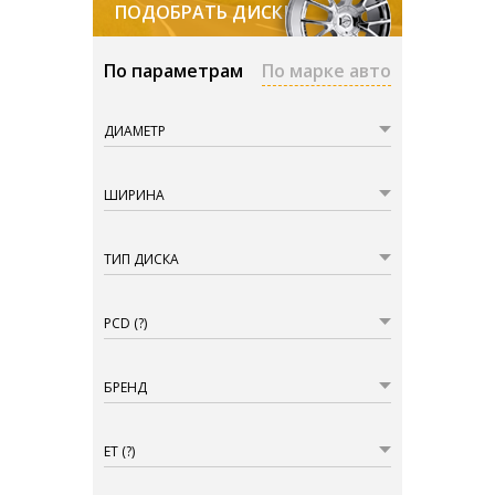
ПОДОБРАТЬ ДИСКИ
По параметрам
По марке авто
ДИАМЕТР
ШИРИНА
ТИП ДИСКА
PCD
(?)
БРЕНД
ET
(?)