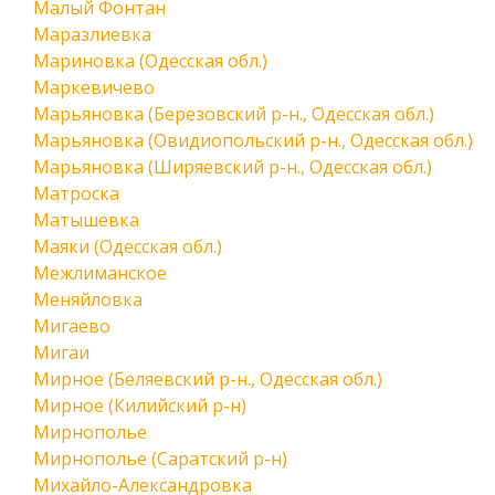
Малый Фонтан
Маразлиевка
Мариновка (Одесская обл.)
Маркевичево
Марьяновка (Березовский р-н., Одесская обл.)
Марьяновка (Овидиопольский р-н., Одесская обл.)
Марьяновка (Ширяевский р-н., Одесская обл.)
Матроска
Матышевка
Маяки (Одесская обл.)
Межлиманское
Меняйловка
Мигаево
Мигаи
Мирное (Беляевский р-н., Одесская обл.)
Мирное (Килийский р-н)
Мирнополье
Мирнополье (Саратский р-н)
Михайло-Александровка