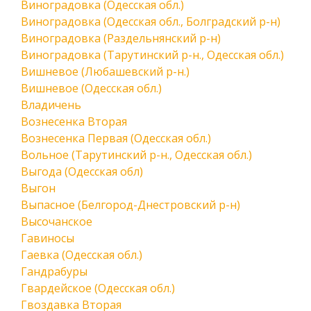
Виноградовка (Одесская обл.)
Виноградовка (Одесская обл., Болградский р-н)
Виноградовка (Раздельнянский р-н)
Виноградовка (Тарутинский р-н., Одесская обл.)
Вишневое (Любашевский р-н.)
Вишневое (Одесская обл.)
Владичень
Вознесенка Вторая
Вознесенка Первая (Одесская обл.)
Вольное (Тарутинский р-н., Одесская обл.)
Выгода (Одесская обл)
Выгон
Выпасное (Белгород-Днестровский р-н)
Высочанское
Гавиносы
Гаевка (Одесская обл.)
Гандрабуры
Гвардейское (Одесская обл.)
Гвоздавка Вторая