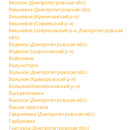
Веселое (Днепропетровская обл.)
Вишневое (Днепропетровская обл)
Вишневое (Криничанский р-н)
Вишневое (Софиевский р-н)
Вишневое (Широковский р-н. Днепропетровская
обл.)
Водяное (Днепропетровская обл.)
Водяное (Широковский р-н)
Войсковое
Вольногорск
Вольное (Днепропетровская обл.)
Вольное (Криворожский р-н)
Вольное(Новомосковский р-н)
Воскресеновка
Высокое (Днепропетровская обл.)
Высшетарасовка
Гавриловка (Днепропетровская обл.)
Гарбузовка
Гнатовка (Днепропетровская обл.)