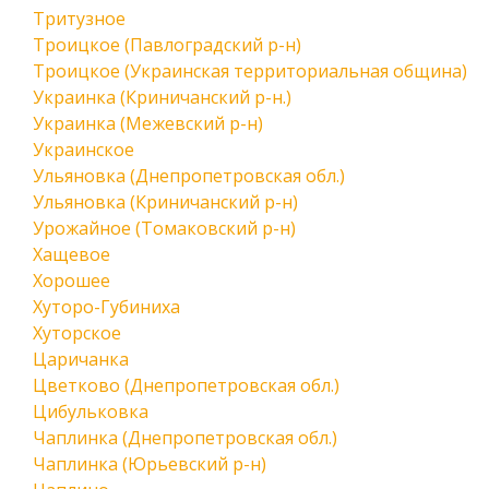
Тритузное
Троицкое (Павлоградский р-н)
Троицкое (Украинская территориальная община)
Украинка (Криничанский р-н.)
Украинка (Межевский р-н)
Украинское
Ульяновка (Днепропетровская обл.)
Ульяновка (Криничанский р-н)
Урожайное (Томаковский р-н)
Хащевое
Хорошее
Хуторо-Губиниха
Хуторское
Царичанка
Цветково (Днепропетровская обл.)
Цибульковка
Чаплинка (Днепропетровская обл.)
Чаплинка (Юрьевский р-н)