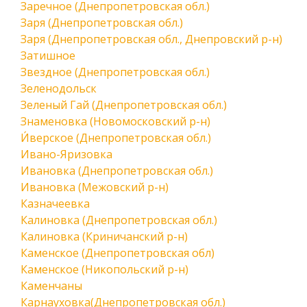
Заречное (Днепропетровская обл.)
Заря (Днепропетровская обл.)
Заря (Днепропетровская обл., Днепровский р-н)
Затишное
Звездное (Днепропетровская обл.)
Зеленодольск
Зеленый Гай (Днепропетровская обл.)
Знаменовка (Новомосковский р-н)
И́верское (Днепропетровская обл.)
Ивано-Яризовка
Ивановка (Днепропетровская обл.)
Ивановка (Межовский р-н)
Казначеевка
Калиновка (Днепропетровская обл.)
Калиновка (Криничанский р-н)
Каменское (Днепропетровская обл)
Каменское (Никопольский р-н)
Каменчаны
Карнауховка(Днепропетровская обл.)