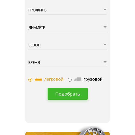
ПРОФИЛЬ
ДИАМЕТР
СЕЗОН
БРЕНД
легковой
грузовой
Подобрать