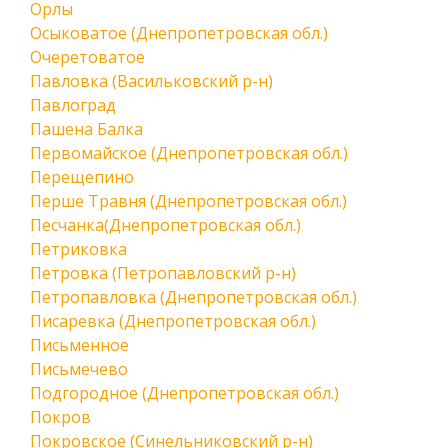
Орлы
Осыковатое (Днепропетровская обл.)
Очеретоватое
Павловка (Васильковский р-н)
Павлоград
Пашена Балка
Первомайское (Днепропетровская обл.)
Перещепино
Перше Травня (Днепропетровская обл.)
Песчанка(Днепропетровская обл.)
Петриковка
Петровка (Петропавловский р-н)
Петропавловка (Днепропетровская обл.)
Писаревка (Днепропетровская обл.)
Письменное
Письмечево
Подгородное (Днепропетровская обл.)
Покров
Покровское (Синельниковский р-н)