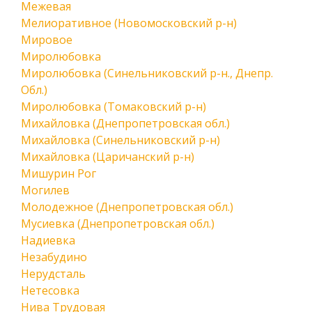
Межевая
Мелиоративное (Новомосковский р-н)
Мировое
Миролюбовка
Миролюбовка (Синельниковский р-н., Днепр.
Обл.)
Миролюбовка (Томаковский р-н)
Михайловка (Днепропетровская обл.)
Михайловка (Синельниковский р-н)
Михайловка (Царичанский р-н)
Мишурин Рог
Могилев
Молодежное (Днепропетровская обл.)
Мусиевка (Днепропетровская обл.)
Надиевка
Незабудино
Нерудсталь
Нетесовка
Нива Трудовая