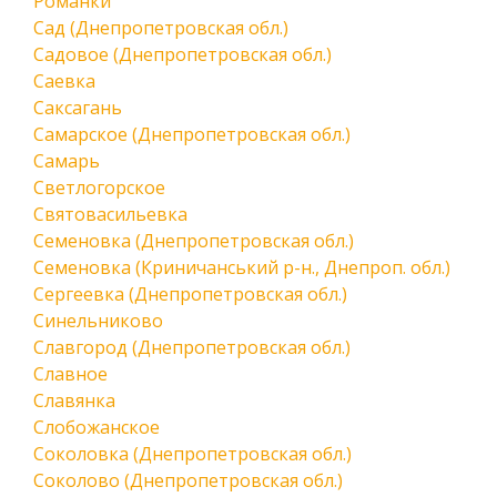
Романки
Сад (Днепропетровская обл.)
Садовое (Днепропетровская обл.)
Саевка
Саксагань
Самарское (Днепропетровская обл.)
Самарь
Светлогорское
Святовасильевка
Семеновка (Днепропетровская обл.)
Семеновка (Криничанський р-н., Днепроп. обл.)
Сергеевка (Днепропетровская обл.)
Синельниково
Славгород (Днепропетровская обл.)
Славное
Славянка
Слобожанское
Соколовка (Днепропетровская обл.)
Соколово (Днепропетровская обл.)