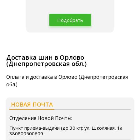
Подобрать
Доставка шин в Орлово
(Днепропетровская обл.)
Оплата и доставка в Орлово (Днепропетровская
обл.)
НОВАЯ ПОЧТА
Отделения Новой Почты:
Пункт приема-выдачи (до 30 кг): ул. Школяная, 1а
380800500609