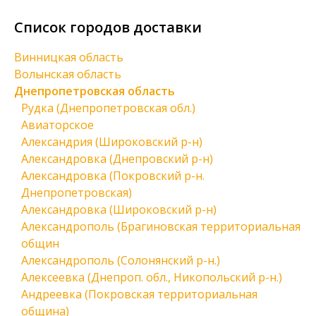
Список городов доставки
Винницкая область
Волынская область
Днепропетровская область
Рудка (Днепропетровская обл.)
Авиаторское
Александрия (Широковский р-н)
Александровка (Днепровский р-н)
Александровка (Покровский р-н.
Днепропетровская)
Александровка (Широковский р-н)
Александрополь (Брагиновская территориальная
общин
Александрополь (Солонянский р-н.)
Алексеевка (Днепроп. обл., Никопольский р-н.)
Андреевка (Покровская территориальная
община)