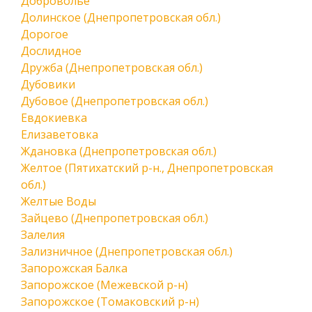
Доброволье
Долинское (Днепропетровская обл.)
Дорогое
Дослидное
Дружба (Днепропетровская обл.)
Дубовики
Дубовое (Днепропетровская обл.)
Евдокиевка
Елизаветовка
Ждановка (Днепропетровская обл.)
Желтое (Пятихатский р-н., Днепропетровская
обл.)
Желтые Воды
Зайцево (Днепропетровская обл.)
Залелия
Зализничное (Днепропетровская обл.)
Запорожская Балка
Запорожское (Межевской р-н)
Запорожское (Томаковский р-н)