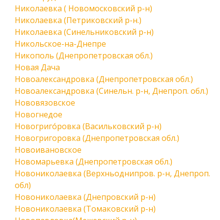
Николаевка ( Новомосковский р-н)
Николаевка (Петриковский р-н.)
Николаевка (Синельниковский р-н)
Никольское-на-Днепре
Никополь (Днепропетровская обл.)
Новая Дача
Новоалександровка (Днепропетровская обл.)
Новоалександровка (Синельн. р-н, Днепроп. обл.)
Нововязовское
Новогнедое
Новогриго́ровка (Васильковский р-н)
Новогригоровка (Днепропетровская обл.)
Новоивановское
Новомарьевка (Днепропетровская обл.)
Новониколаевка (Верхньоднипров. р-н, Днепроп.
обл)
Новониколаевка (Днепровский р-н)
Новониколаевка (Томаковский р-н)