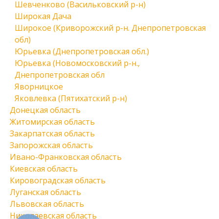
Шевченково (Васильковский р-н)
Широкая Дача
Широкое (Криворожский р-н. Днепропетровская
обл)
Юрьевка (Днепропетровская обл.)
Юрьевка (Новомосковский р-н.,
Днепропетровская обл
Яворницкое
Яковлевка (Пятихатский р-н)
Донецкая область
Житомирская область
Закарпатская область
Запорожская область
Ивано-Франковская область
Киевская область
Кировоградская область
Луганская область
Львовская область
Николаевская область