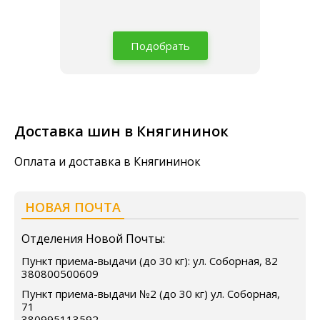
Подобрать
Доставка шин в Княгининок
Оплата и доставка в Княгининок
НОВАЯ ПОЧТА
Отделения Новой Почты:
Пункт приема-выдачи (до 30 кг): ул. Соборная, 82
380800500609
Пункт приема-выдачи №2 (до 30 кг) ул. Соборная,
71
380995113592