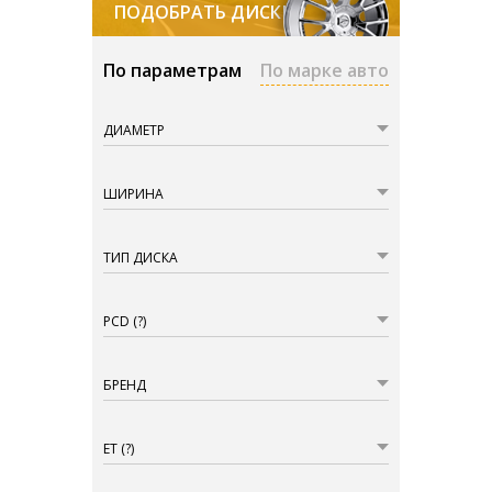
ПОДОБРАТЬ ДИСКИ
По параметрам
По марке авто
ДИАМЕТР
ШИРИНА
ТИП ДИСКА
PCD
(?)
БРЕНД
ET
(?)