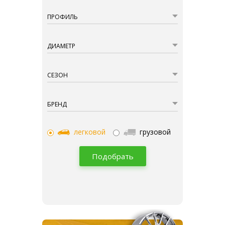
ПРОФИЛЬ
ДИАМЕТР
СЕЗОН
БРЕНД
легковой
грузовой
Подобрать