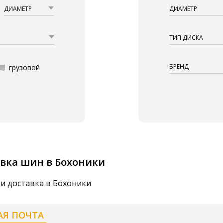
ДИАМЕТР
ДИАМЕТР
ТИП ДИСКА
БРЕНД
грузовой
вка шин в Бохоники
и доставка в Бохоники
АЯ ПОЧТА