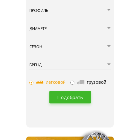
ПРОФИЛЬ
ДИАМЕТР
СЕЗОН
БРЕНД
легковой
грузовой
Подобрать