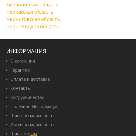
Хмельницкая область
Черкасская область
Черниговская область
Черновицкая область
ИНФОРМАЦИЯ
О компании
Гарантии
Оплата и доставка
Контакты
Сотрудничество
Полезная Информация
Шины по марке авто
Диски по марке авто
Шины оптом