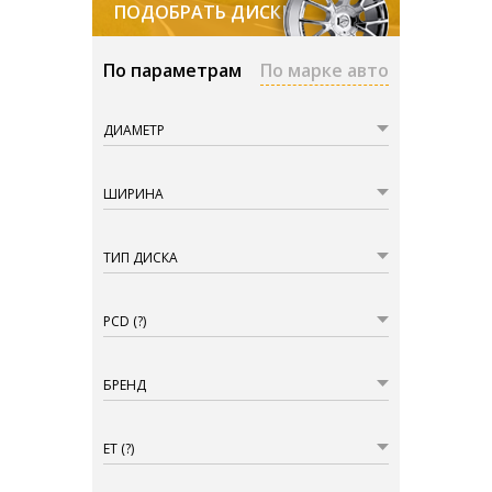
ПОДОБРАТЬ ДИСКИ
По параметрам
По марке авто
ДИАМЕТР
ШИРИНА
ТИП ДИСКА
PCD
(?)
БРЕНД
ET
(?)