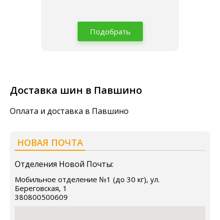
Подобрать
Доставка шин в Павшино
Оплата и доставка в Павшино
НОВАЯ ПОЧТА
Отделения Новой Почты:
Мобильное отделение №1 (до 30 кг), ул.
Береговская, 1
380800500609