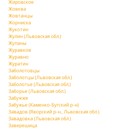
Жировское
Жовква
Жовтанцы
Жорниска
Жукотин
Жулин (Львовская обл.)
Жупаны
Журавков
Журавно
Журатин
Заболотовцы
Заболотцы (Львовская обл.)
Заболотье (Львовская обл.)
Заборье (Львовская обл.)
Забужжя
Забужье (Каменко-Бугский р-н)
Завадов (Яворский р-н., Львовская обл.)
Завадовка (Львовская обл.)
Заверешица