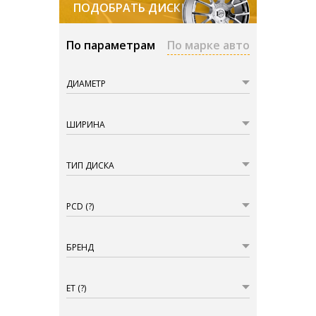
ПОДОБРАТЬ ДИСКИ
По параметрам
По марке авто
ДИАМЕТР
ШИРИНА
ТИП ДИСКА
PCD
(?)
БРЕНД
ET
(?)