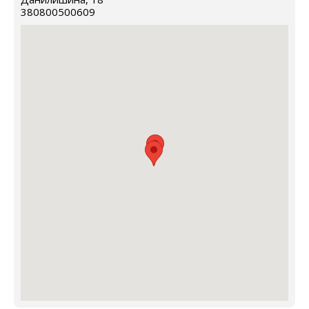
380800500609