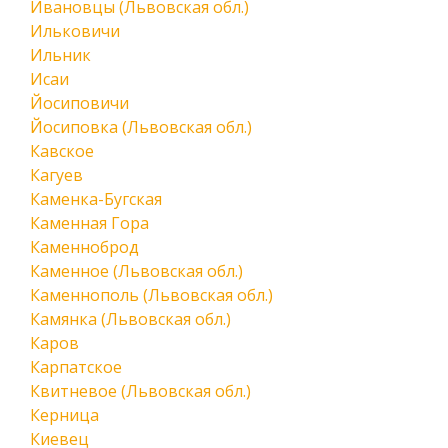
Ивановцы (Львовская обл.)
Ильковичи
Ильник
Исаи
Йосиповичи
Йосиповка (Львовская обл.)
Кавское
Кагуев
Каменка-Бугская
Каменная Гора
Каменноброд
Каменное (Львовская обл.)
Каменнополь (Львовская обл.)
Камянка (Львовская обл.)
Каров
Карпатское
Квитневое (Львовская обл.)
Керница
Киевец