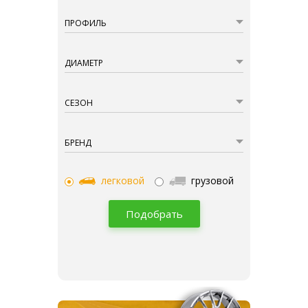
ПРОФИЛЬ
ДИАМЕТР
СЕЗОН
БРЕНД
легковой
грузовой
Подобрать