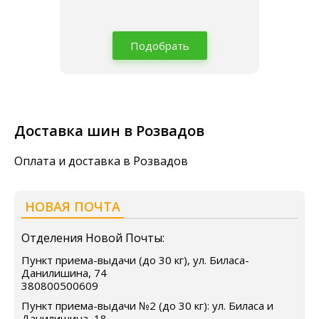
Подобрать
Доставка шин в Розвадов
Оплата и доставка в Розвадов
НОВАЯ ПОЧТА
Отделения Новой Почты:
Пункт приема-выдачи (до 30 кг), ул. Биласа-
Данилишина, 74
380800500609
Пункт приема-выдачи №2 (до 30 кг): ул. Биласа и
Данилишина, 18