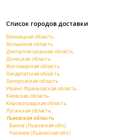
Список городов доставки
Винницкая область
Волынская область
Днепропетровская область
Донецкая область
Житомирская область
Закарпатская область
Запорожская область
Ивано-Франковская область
Киевская область
Кировоградская область
Луганская область
Львовская область
Ванов (Львовская обл.)
Нагачев (Львовская обл.)