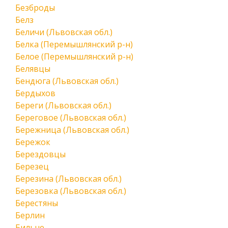
Безброды
Белз
Беличи (Львовская обл.)
Белка (Перемышлянский р-н)
Белое (Перемышлянский р-н)
Белявцы
Бендюга (Львовская обл.)
Бердыхов
Береги (Львовская обл.)
Береговое (Львовская обл.)
Бережница (Львовская обл.)
Бережок
Берездовцы
Березец
Березина (Львовская обл.)
Березовка (Львовская обл.)
Берестяны
Берлин
Бильче