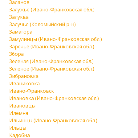
Заланов
Залужье (Ивано-Франковская обл.)
Залуква
Залучье (Коломыйский р-н)
Замагора
Замулинцы (Ивано-Франковская обл.)
Заречье (Ивано-Франковская обл.)
Збора
Зеленая (Ивано-Франковская обл.)
Зеленое (Ивано-Франковская обл.)
Зибрановка
Иваниковка
Ивано-Франковск
Ивановка (Ивано-Франковская обл.)
Ивановцы
Илемня
Ильинцы (Ивано-Франковская обл.)
Ильцы
Кадобна