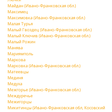
Майдан (Ивано-Франковская обл.)
Максимец
Максимовка (Ивано-Франковская обл.)
Малая Турья
Малый Гвоздец (Ивано-Франковская обл.)
Малый Ключив (Ивано-Франковская обл.)
Малый Рожин
Манява
Мариямполь
Маркова
Марковка (Ивано-Франковская обл.)
Матеевцы
Мединя
Медуха
Межгорье (Ивано-Франковская обл.)
Междуречье
Межигорцы
Микитинцы (Ивано-Франковская обл, Косовский