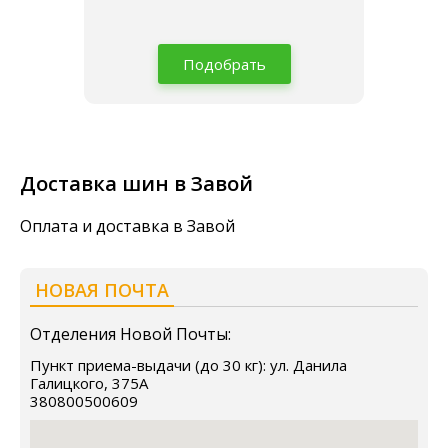
Подобрать
Доставка шин в Завой
Оплата и доставка в Завой
НОВАЯ ПОЧТА
Отделения Новой Почты:
Пункт приема-выдачи (до 30 кг): ул. Данила
Галицкого, 375А
380800500609