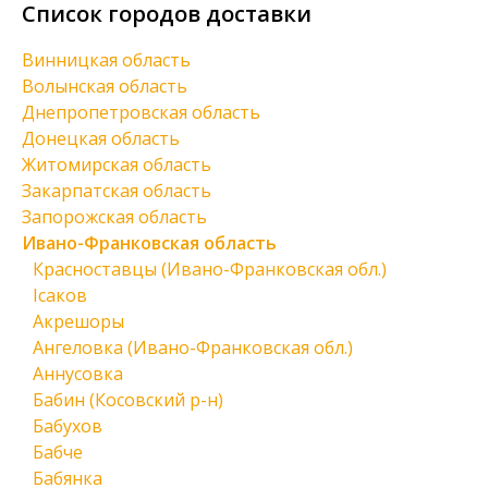
Список городов доставки
Винницкая область
Волынская область
Днепропетровская область
Донецкая область
Житомирская область
Закарпатская область
Запорожская область
Ивано-Франковская область
Красноставцы (Ивано-Франковская обл.)
Ісаков
Акрешоры
Ангеловка (Ивано-Франковская обл.)
Аннусовка
Бабин (Косовский р-н)
Бабухов
Бабче
Бабянка