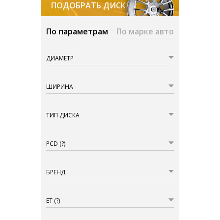
ПОДОБРАТЬ ДИСКИ
По параметрам
По марке авто
ДИАМЕТР
ШИРИНА
ТИП ДИСКА
PCD
(?)
БРЕНД
ET
(?)