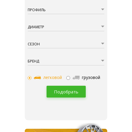
ПРОФИЛЬ
ДИАМЕТР
СЕЗОН
БРЕНД
легковой
грузовой
Подобрать