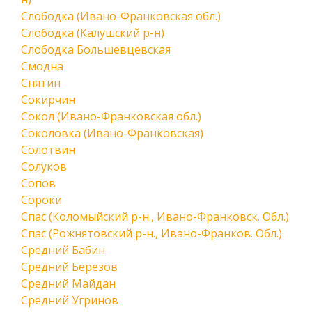
Слободка (Ивано-Франковская обл.)
Слободка (Калушский р-н)
Слободка Большевцевская
Смодна
Снятин
Сокирчин
Сокол (Ивано-Франковская обл.)
Соколовка (Ивано-Франковская)
Солотвин
Солуков
Сопов
Сороки
Спас (Коломыйский р-н., Ивано-Франковск. Обл.)
Спас (Рожнятовский р-н., Ивано-Франков. Обл.)
Средний Бабин
Средний Березов
Средний Майдан
Средний Угринов