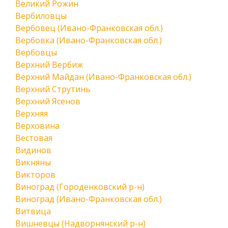
Великий Рожин
Вербиловцы
Вербовец (Ивано-Франковская обл.)
Вербовка (Ивано-Франковская обл.)
Вербовцы
Верхний Вербиж
Верхний Майдан (Ивано-Франковская обл.)
Верхний Струтинь
Верхний Ясенов
Верхняя
Верховина
Вестовая
Видинов
Викняны
Викторов
Виноград (Городенковский р-н)
Виноград (Ивано-Франковская обл.)
Витвица
Вишневцы (Надворнянский р-н)