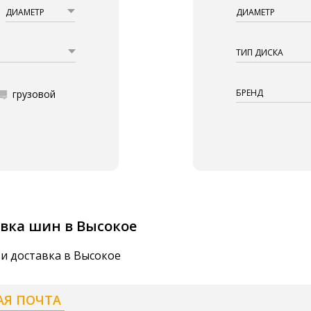
ДИАМЕТР
ДИАМЕТР
ТИП ДИСКА
БРЕНД
грузовой
вка шин в Высокое
и доставка в Высокое
АЯ ПОЧТА