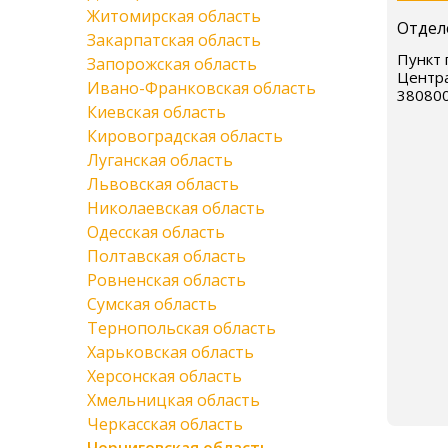
Житомирская область
Отдел
Закарпатская область
Пункт 
Запорожская область
Центра
Ивано-Франковская область
38080
Киевская область
Кировоградская область
Луганская область
Львовская область
Николаевская область
Одесская область
Полтавская область
Ровненская область
Сумская область
Тернопольская область
Харьковская область
Херсонская область
Хмельницкая область
Черкасская область