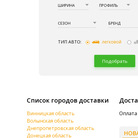
ШИРИНА
ПРОФИЛЬ
СЕЗОН
БРЕНД
ТИП АВТО:
легковой
Подобрать
Список городов доставки
Доста
Винницкая область
Оплата 
Волынская область
Днепропетровская область
НОВ
Донецкая область