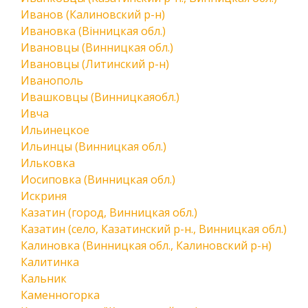
Иванов (Калиновский р-н)
Ивановка (Вінницкая обл.)
Ивановцы (Винницкая обл.)
Ивановцы (Литинский р-н)
Иванополь
Ивашковцы (Винницкаяобл.)
Ивча
Ильинецкое
Ильинцы (Винницкая обл.)
Ильковка
Иосиповка (Винницкая обл.)
Искриня
Казатин (город, Винницкая обл.)
Казатин (село, Казатинский р-н., Винницкая обл.)
Калиновка (Винницкая обл., Калиновский р-н)
Калитинка
Кальник
Каменногорка