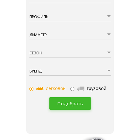
ПРОФИЛЬ
ДИАМЕТР
СЕЗОН
БРЕНД
легковой
грузовой
Подобрать