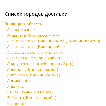
Список городов доставки
Винницкая область
Агрономичное
Акимовка (Оратовский р-н)
Александровка (Винницкая обл, Жмеринский р-н)
Александровка (Винницкий р-н)
Александровка (Литинский р-н)
Алексеевка (Жмеринский р-н)
Андрушевка (Погребищенский р-н)
Аннополь (Винницкая обл.)
Антоновка (Винницкая обл.)
Анциполовка
Анютино
Бабин (Винницкая обл.)
Бабинцы (Винницкая обл.)
Бабчинцы