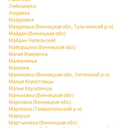
Любомирка
Людавка
Мазуровка
Мазуровка (Винницкая обл., Тульчинский р-н)
Майдан (Винницкая обл.)
Майдан-Чапельский
Майорщина (Винницкая обл.)
Малая Жмеринка
Малевничье
Малинки
Малиновка (Винницкая обл., Литинский р-н)
Малые Коростовцы
Малые Крушлинцы
Маньковка (Винницкая обл.)
Марковка (Винницкая обл.)
Марковка (Томашпольский р-н)
Маркуши
Мартыновка (Винницкая обл.)