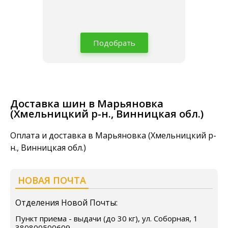
Подобрать
Доставка шин в Марьяновка
(Хмельницкий р-н., Винницкая обл.)
Оплата и доставка в Марьяновка (Хмельницкий р-
н., Винницкая обл.)
НОВАЯ ПОЧТА
Отделения Новой Почты:
Пункт приема - выдачи (до 30 кг), ул. Соборная, 1
380800500609