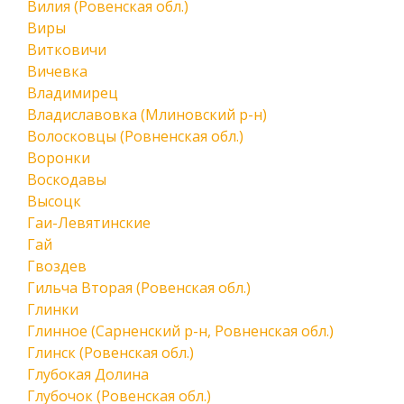
Вилия (Ровенская обл.)
Виры
Витковичи
Вичевка
Владимирец
Владиславовка (Млиновский р-н)
Волосковцы (Ровненская обл.)
Воронки
Воскодавы
Высоцк
Гаи-Левятинские
Гай
Гвоздев
Гильча Вторая (Ровенская обл.)
Глинки
Глинное (Сарненский р-н, Ровненская обл.)
Глинск (Ровенская обл.)
Глубокая Долина
Глубочок (Ровенская обл.)