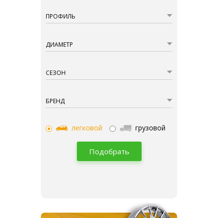
ПРОФИЛЬ
ДИАМЕТР
СЕЗОН
БРЕНД
легковой
грузовой
Подобрать