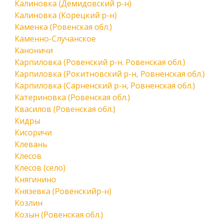
Калиновка (Демидовский р-н)
Калиновка (Корецкий р-н)
Каменка (Ровенская обл.)
Каменно-Случанское
Каноничи
Карпиловка (Ровенский р-н. Ровенская обл.)
Карпиловка (Рокитновский р-н, Ровненская обл.)
Карпиловка (Сарненский р-н, Ровненская обл.)
Катериновка (Ровенская обл.)
Квасилов (Ровенская обл.)
Кидры
Кисоричи
Клевань
Клесов
Клесов (село)
Княгинино
Князевка (Ровенскийр-н)
Козлин
Козын (Ровенская обл.)