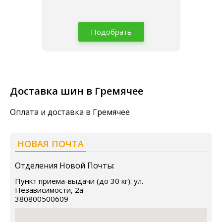
Подобрать
Доставка шин в Гремячее
Оплата и доставка в Гремячее
НОВАЯ ПОЧТА
Отделения Новой Почты:
Пункт приема-выдачи (до 30 кг): ул.
Независимости, 2а
380800500609