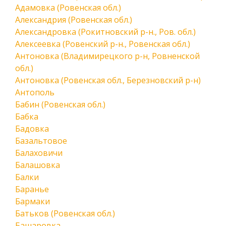
Адамовка (Ровенская обл.)
Александрия (Ровенская обл.)
Александровка (Рокитновский р-н., Ров. обл.)
Алексеевка (Ровенский р-н., Ровенская обл.)
Антоновка (Владимирецкого р-н, Ровненской
обл.)
Антоновка (Ровенская обл., Березновский р-н)
Антополь
Бабин (Ровенская обл.)
Бабка
Бадовка
Базальтовое
Балаховичи
Балашовка
Балки
Баранье
Бармаки
Батьков (Ровенская обл.)
Башаровка