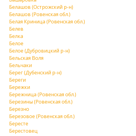
Белашов (Острожский р-н)
Белашов (Ровенская обл.)
Белая Криница (Ровенская обл.)
Белев
Белка
Белое
Белое (Дубровицкий р-н)
Бельская Воля
Бельчаки
Берег (Дубенский р-н)
Береги
Бережки
Бережница (Ровенская обл.)
Березины (Ровенская обл.)
Березно
Березовое (Ровенская обл.)
Бересте
Берестовец