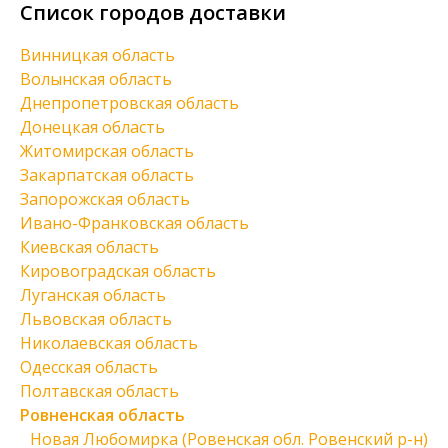
Список городов доставки
Винницкая область
Волынская область
Днепропетровская область
Донецкая область
Житомирская область
Закарпатская область
Запорожская область
Ивано-Франковская область
Киевская область
Кировоградская область
Луганская область
Львовская область
Николаевская область
Одесская область
Полтавская область
Ровненская область
Новая Любомирка (Ровенская обл. Ровенский р-н)