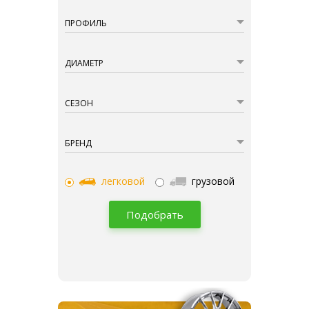
ПРОФИЛЬ
ДИАМЕТР
СЕЗОН
БРЕНД
легковой
грузовой
Подобрать