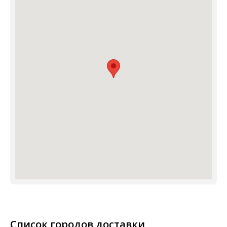
Список городов доставки