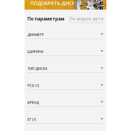
ПОДОБРАТЬ ДИСКИ
По параметрам
По марке авто
ДИАМЕТР
ШИРИНА
ТИП ДИСКА
PCD
(?)
БРЕНД
ET
(?)