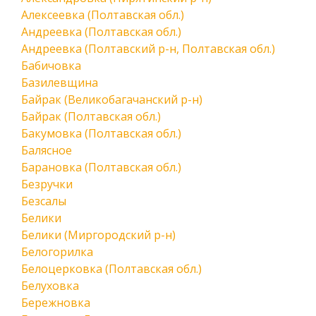
Алексеевка (Полтавская обл.)
Андреевка (Полтавская обл.)
Андреевка (Полтавский р-н, Полтавская обл.)
Бабичовка
Базилевщина
Байрак (Великобагачанский р-н)
Байрак (Полтавская обл.)
Бакумовка (Полтавская обл.)
Балясное
Барановка (Полтавская обл.)
Безручки
Безсалы
Белики
Белики (Миргородский р-н)
Белогорилка
Белоцерковка (Полтавская обл.)
Белуховка
Бережновка