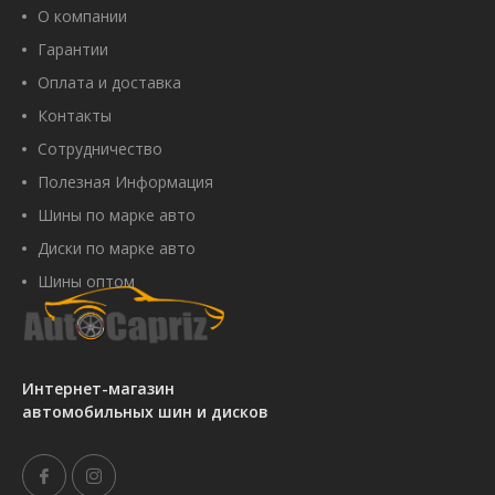
О компании
Гарантии
Оплата и доставка
Контакты
Сотрудничество
Полезная Информация
Шины по марке авто
Диски по марке авто
Шины оптом
Интернет-магазин
автомобильных шин и дисков