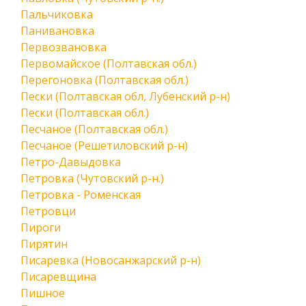
Пальчиковка
Панивановка
Первозвановка
Первомайское (Полтавская обл.)
Перегоновка (Полтавская обл.)
Пески (Полтавская обл, Лубенский р-н)
Пески (Полтавская обл.)
Песчаное (Полтавская обл.)
Песчаное (Решетиловский р-н)
Петро-Давыдовка
Петровка (Чутовский р-н.)
Петровка - Роменская
Петровци
Пироги
Пирятин
Писаревка (Новосанжарский р-н)
Писаревщина
Пишное