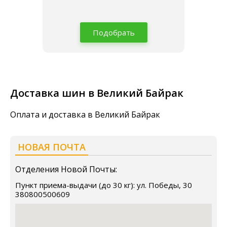
Подобрать
Доставка шин в Великий Байрак
Оплата и доставка в Великий Байрак
НОВАЯ ПОЧТА
Отделения Новой Почты:
Пункт приема-выдачи (до 30 кг): ул. Победы, 30
380800500609