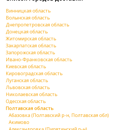
Винницкая область
Волынская область
Днепропетровская область
Донецкая область
Житомирская область
Закарпатская область
Запорожская область
Ивано-Франковская область
Киевская область
Кировоградская область
Луганская область
Львовская область
Николаевская область
Одесская область
Полтавская область
Абазовка (Полтавский р-н, Полтавская обл)
Акимово
Александровка (Пирятинский р-н)