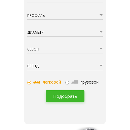
ПРОФИЛЬ
ДИАМЕТР
СЕЗОН
БРЕНД
легковой
грузовой
Подобрать