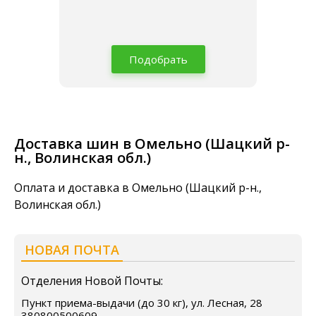
Подобрать
Доставка шин в Омельно (Шацкий р-
н., Волинская обл.)
Оплата и доставка в Омельно (Шацкий р-н.,
Волинская обл.)
НОВАЯ ПОЧТА
Отделения Новой Почты:
Пункт приема-выдачи (до 30 кг), ул. Лесная, 28
380800500609