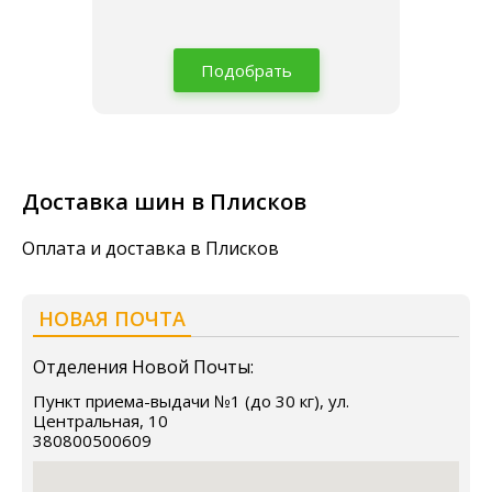
Подобрать
Доставка шин в Плисков
Оплата и доставка в Плисков
НОВАЯ ПОЧТА
Отделения Новой Почты:
Пункт приема-выдачи №1 (до 30 кг), ул.
Центральная, 10
380800500609