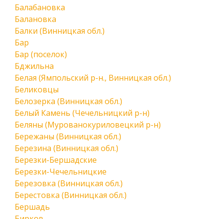
Балабановка
Балановка
Балки (Винницкая обл.)
Бар
Бар (поселок)
Бджильна
Белая (Ямпольский р-н., Винницкая обл.)
Беликовцы
Белозерка (Винницкая обл.)
Белый Камень (Чечельницкий р-н)
Беляны (Мурованокуриловецкий р-н)
Бережаны (Винницкая обл.)
Березина (Винницкая обл.)
Березки-Бершадские
Березки-Чечельницкие
Березовка (Винницкая обл.)
Берестовка (Винницкая обл.)
Бершадь
Бирков