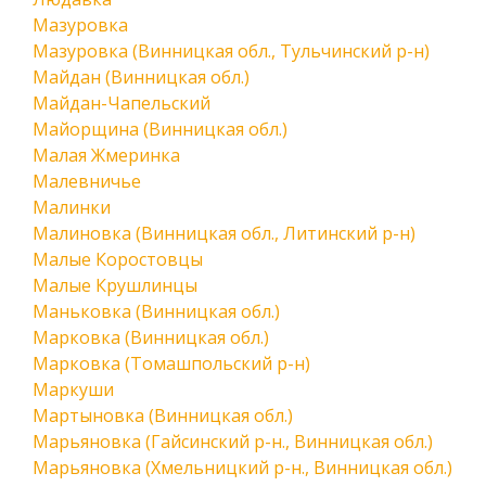
Мазуровка
Мазуровка (Винницкая обл., Тульчинский р-н)
Майдан (Винницкая обл.)
Майдан-Чапельский
Майорщина (Винницкая обл.)
Малая Жмеринка
Малевничье
Малинки
Малиновка (Винницкая обл., Литинский р-н)
Малые Коростовцы
Малые Крушлинцы
Маньковка (Винницкая обл.)
Марковка (Винницкая обл.)
Марковка (Томашпольский р-н)
Маркуши
Мартыновка (Винницкая обл.)
Марьяновка (Гайсинский р-н., Винницкая обл.)
Марьяновка (Хмельницкий р-н., Винницкая обл.)