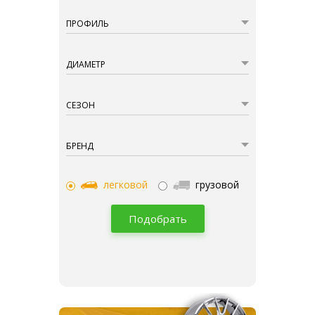
ПРОФИЛЬ
ДИАМЕТР
СЕЗОН
БРЕНД
легковой
грузовой
Подобрать