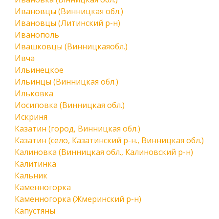
Ивановцы (Винницкая обл.)
Ивановцы (Литинский р-н)
Иванополь
Ивашковцы (Винницкаяобл.)
Ивча
Ильинецкое
Ильинцы (Винницкая обл.)
Ильковка
Иосиповка (Винницкая обл.)
Искриня
Казатин (город, Винницкая обл.)
Казатин (село, Казатинский р-н., Винницкая обл.)
Калиновка (Винницкая обл., Калиновский р-н)
Калитинка
Кальник
Каменногорка
Каменногорка (Жмеринский р-н)
Капустяны