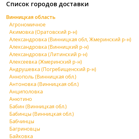
Список городов доставки
Винницкая область
Агрономичное
Акимовка (Оратовский р-н)
Александровка (Винницкая обл, Жмеринский р-н)
Александровка (Винницкий р-н)
Александровка (Литинский р-н)
Алексеевка (Жмеринский р-н)
Андрушевка (Погребищенский р-н)
Аннополь (Винницкая обл.)
Антоновка (Винницкая обл.)
Анциполовка
Анютино
Бабин (Винницкая обл.)
Бабинцы (Винницкая обл.)
Бабчинцы
Багриновцы
Байковка