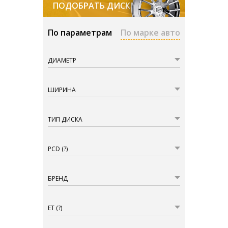
ПОДОБРАТЬ ДИСКИ
По параметрам
По марке авто
ДИАМЕТР
ШИРИНА
ТИП ДИСКА
PCD
(?)
БРЕНД
ET
(?)