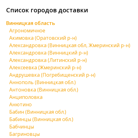
Список городов доставки
Винницкая область
Агрономичное
Акимовка (Оратовский р-н)
Александровка (Винницкая обл, Жмеринский р-н)
Александровка (Винницкий р-н)
Александровка (Литинский р-н)
Алексеевка (Жмеринский р-н)
Андрушевка (Погребищенский р-н)
Аннополь (Винницкая обл.)
Антоновка (Винницкая обл.)
Анциполовка
Анютино
Бабин (Винницкая обл.)
Бабинцы (Винницкая обл.)
Бабчинцы
Багриновцы