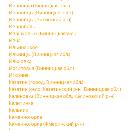
Ивановка (Вінницкая обл.)
Ивановцы (Винницкая обл.)
Ивановцы (Литинский р-н)
Иванополь
Ивашковцы (Винницкаяобл.)
Ивча
Ильинецкое
Ильинцы (Винницкая обл.)
Ильковка
Иосиповка (Винницкая обл.)
Искриня
Казатин (город, Винницкая обл.)
Казатин (село, Казатинский р-н., Винницкая обл.)
Калиновка (Винницкая обл., Калиновский р-н)
Калитинка
Кальник
Каменногорка
Каменногорка (Жмеринский р-н)