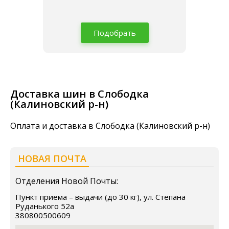
Подобрать
Доставка шин в Слободка
(Калиновский р-н)
Оплата и доставка в Слободка (Калиновский р-н)
НОВАЯ ПОЧТА
Отделения Новой Почты:
Пункт приема – выдачи (до 30 кг), ул. Степана
Руданького 52а
380800500609