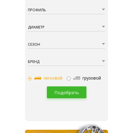
ПРОФИЛЬ
ДИАМЕТР
СЕЗОН
БРЕНД
легковой
грузовой
Подобрать