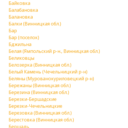
Байковка
Балабановка
Балановка
Балки (Винницкая обл.)
Бар
Бар (поселок)
Бджильна
Белая (Ямпольский р-н., Винницкая обл.)
Беликовцы
Белозерка (Винницкая обл.)
Белый Камень (Чечельницкий р-н)
Беляны (Мурованокуриловецкий р-н)
Бережаны (Винницкая обл.)
Березина (Винницкая обл.)
Березки-Бершадские
Березки-Чечельницкие
Березовка (Винницкая обл.)
Берестовка (Винницкая обл.)
Бершадь