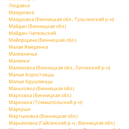
Людавка
Мазуровка
Мазуровка (Винницкая обл., Тульчинский р-н)
Майдан (Винницкая обл.)
Майдан-Чапельский
Майорщина (Винницкая обл.)
Малая Жмеринка
Малевничье
Малинки
Малиновка (Винницкая обл., Литинский р-н)
Малые Коростовцы
Малые Крушлинцы
Маньковка (Винницкая обл.)
Марковка (Винницкая обл.)
Марковка (Томашпольский р-н)
Маркуши
Мартыновка (Винницкая обл.)
Марьяновка (Гайсинский р-н., Винницкая обл.)