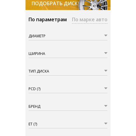
ПОДОБРАТЬ ДИСКИ
По параметрам
По марке авто
ДИАМЕТР
ШИРИНА
ТИП ДИСКА
PCD
(?)
БРЕНД
ET
(?)