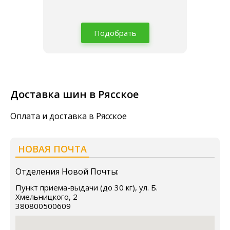
Подобрать
Доставка шин в Рясское
Оплата и доставка в Рясское
НОВАЯ ПОЧТА
Отделения Новой Почты:
Пункт приема-выдачи (до 30 кг), ул. Б.
Хмельницкого, 2
380800500609