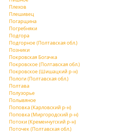
Плехов
Плешивец
Погарщина
Погребняки
Подгора
Подгорное (Полтавская обл.)
Позники
Покровская Богачка
Покровское (Полтавская обл.)
Покровское (Шишацкий р-н)
Пологи (Полтавская обл.)
Полтава
Полузорье
Полывяное
Поповка (Карловский р-н)
Поповка (Миргородский р-н)
Потоки (Кременчугский р-н)
Поточек (Полтавская обл.)