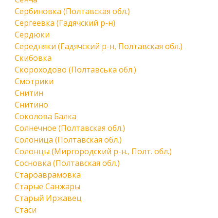
Сербиновка (Полтавская обл.)
Сергеевка (Гадячский р-н)
Сердюки
Середняки (Гадячский р-н, Полтавская обл.)
Скибовка
Скороходово (Полтавська обл.)
Смотрики
Снитин
Снитино
Соколова Балка
Солнечное (Полтавская обл.)
Солоница (Полтавская обл.)
Солонцы (Миргородский р-н., Полт. обл.)
Сосновка (Полтавская обл.)
Староаврамовка
Старые Санжары
Старый Иржавец
Стаси