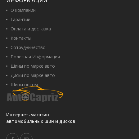
ИНФОРМАЦИЯ
О компании
Гарантии
Оплата и доставка
Контакты
Сотрудничество
Полезная Информация
Шины по марке авто
Диски по марке авто
Шины оптом
Интернет-магазин
автомобильных шин и дисков