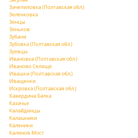
Зачепиловка (Полтавская обл.)
Зеленковка
Зенцы
Зеньков
Зубани
Зубовка (Полтавская обл.)
Зуевцы
Ивановка (Полтавская обл.)
Иваново Селище
Ивашки (Полтавская обл.)
Иващенки
Искровка (Полтавская обл.)
Кавердина Балка
Казачье
Калайдинцы
Калашники
Каленики
Калинов Мост