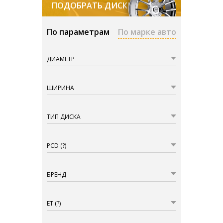
ПОДОБРАТЬ ДИСКИ
По параметрам
По марке авто
ДИАМЕТР
ШИРИНА
ТИП ДИСКА
PCD
(?)
БРЕНД
ET
(?)