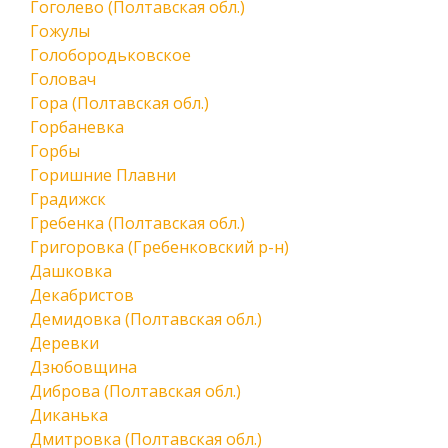
Гоголево (Полтавская обл.)
Гожулы
Голобородьковское
Головач
Гора (Полтавская обл.)
Горбаневка
Горбы
Горишние Плавни
Градижск
Гребенка (Полтавская обл.)
Григоровка (Гребенковский р-н)
Дашковка
Декабристов
Демидовка (Полтавская обл.)
Деревки
Дзюбовщина
Диброва (Полтавская обл.)
Диканька
Дмитровка (Полтавская обл.)