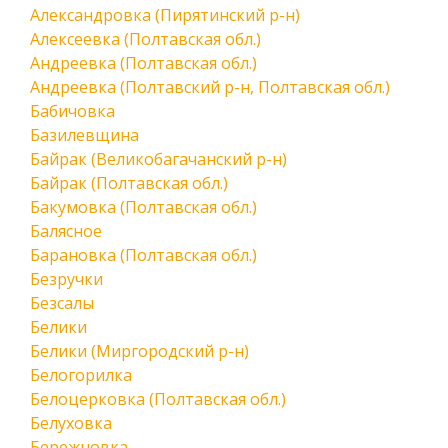
Александровка (Пирятинский р-н)
Алексеевка (Полтавская обл.)
Андреевка (Полтавская обл.)
Андреевка (Полтавский р-н, Полтавская обл.)
Бабичовка
Базилевщина
Байрак (Великобагачанский р-н)
Байрак (Полтавская обл.)
Бакумовка (Полтавская обл.)
Балясное
Барановка (Полтавская обл.)
Безручки
Безсалы
Белики
Белики (Миргородский р-н)
Белогорилка
Белоцерковка (Полтавская обл.)
Белуховка
Бережновка