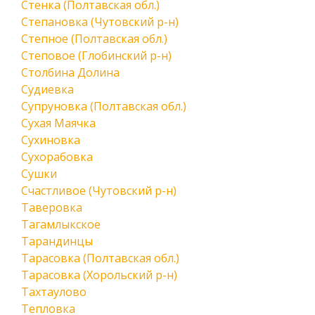
Стенка (Полтавская обл.)
Степановка (Чутовский р-н)
Степное (Полтавская обл.)
Степовое (Глобинский р-н)
Столбина Долина
Судиевка
Супруновка (Полтавская обл.)
Сухая Маячка
Сухиновка
Сухорабовка
Сушки
Счастливое (Чутовский р-н)
Таверовка
Тагамлыкское
Тарандинцы
Тарасовка (Полтавская обл.)
Тарасовка (Хорольский р-н)
Тахтаулово
Тепловка