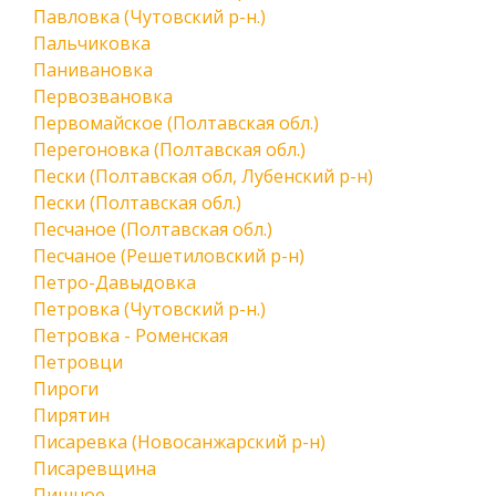
Павловка (Чутовский р-н.)
Пальчиковка
Панивановка
Первозвановка
Первомайское (Полтавская обл.)
Перегоновка (Полтавская обл.)
Пески (Полтавская обл, Лубенский р-н)
Пески (Полтавская обл.)
Песчаное (Полтавская обл.)
Песчаное (Решетиловский р-н)
Петро-Давыдовка
Петровка (Чутовский р-н.)
Петровка - Роменская
Петровци
Пироги
Пирятин
Писаревка (Новосанжарский р-н)
Писаревщина
Пишное