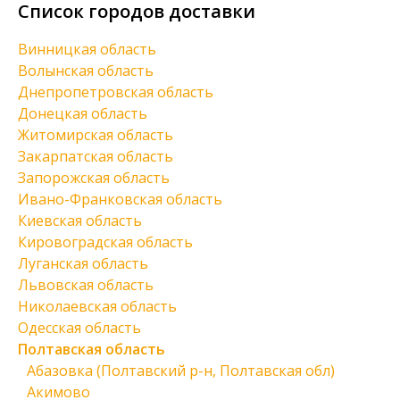
Список городов доставки
Винницкая область
Волынская область
Днепропетровская область
Донецкая область
Житомирская область
Закарпатская область
Запорожская область
Ивано-Франковская область
Киевская область
Кировоградская область
Луганская область
Львовская область
Николаевская область
Одесская область
Полтавская область
Абазовка (Полтавский р-н, Полтавская обл)
Акимово