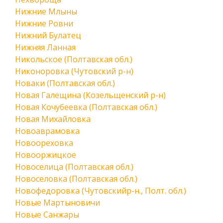
Нижние Млыны
Нижние Ровни
Нижний Булатец
Нижняя Ланная
Никольское (Полтавская обл.)
Никоноровка (Чутовский р-н)
Новаки (Полтавская обл.)
Новая Галещина (Козельщенский р-н)
Новая Кочубеевка (Полтавская обл.)
Новая Михайловка
Новоаврамовка
Новоореховка
Новооржицкое
Новоселица (Полтавская обл.)
Новоселовка (Полтавская обл.)
Новофедоровка (Чутовскийр-н., Полт. обл.)
Новые Мартыновичи
Новые Санжары