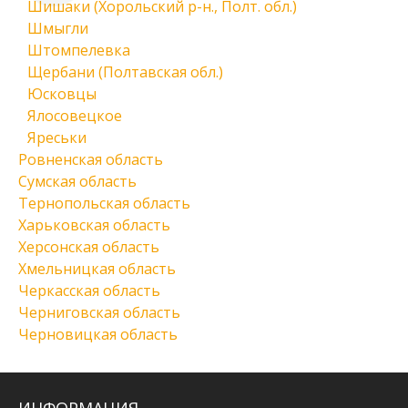
Шишаки (Хорольский р-н., Полт. обл.)
Шмыгли
Штомпелевка
Щербани (Полтавская обл.)
Юсковцы
Ялосовецкое
Яреськи
Ровненская область
Сумская область
Тернопольская область
Харьковская область
Херсонская область
Хмельницкая область
Черкасская область
Черниговская область
Черновицкая область