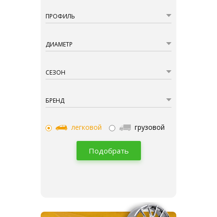
ПРОФИЛЬ
ДИАМЕТР
СЕЗОН
БРЕНД
легковой
грузовой
Подобрать