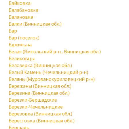
Байковка
Балабановка
Балановка
Балки (Винницкая обл.)
Бар
Бар (поселок)
Бджильна
Белая (Ямпольский р-н., Винницкая обл.)
Беликовцы
Белозерка (Винницкая обл.)
Белый Камень (Чечельницкий р-н)
Беляны (Мурованокуриловецкий р-н)
Бережаны (Винницкая обл.)
Березина (Винницкая обл.)
Березки-Бершадские
Березки-Чечельницкие
Березовка (Винницкая обл.)
Берестовка (Винницкая обл.)
Бершадь