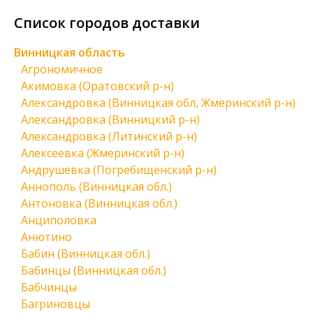
Список городов доставки
Винницкая область
Агрономичное
Акимовка (Оратовский р-н)
Александровка (Винницкая обл, Жмеринский р-н)
Александровка (Винницкий р-н)
Александровка (Литинский р-н)
Алексеевка (Жмеринский р-н)
Андрушевка (Погребищенский р-н)
Аннополь (Винницкая обл.)
Антоновка (Винницкая обл.)
Анциполовка
Анютино
Бабин (Винницкая обл.)
Бабинцы (Винницкая обл.)
Бабчинцы
Багриновцы