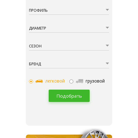
ПРОФИЛЬ
ДИАМЕТР
СЕЗОН
БРЕНД
легковой
грузовой
Подобрать