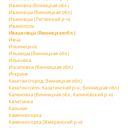
Ивановка (Вінницкая обл.)
Ивановцы (Винницкая обл.)
Ивановцы (Литинский р-н)
Иванополь
Ивашковцы (Винницкаяобл.)
Ивча
Ильинецкое
Ильинцы (Винницкая обл.)
Ильковка
Иосиповка (Винницкая обл.)
Искриня
Казатин (город, Винницкая обл.)
Казатин (село, Казатинский р-н., Винницкая обл.)
Калиновка (Винницкая обл., Калиновский р-н)
Калитинка
Кальник
Каменногорка
Каменногорка (Жмеринский р-н)