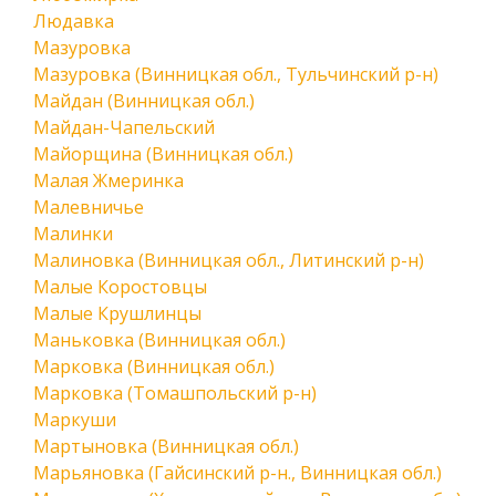
Людавка
Мазуровка
Мазуровка (Винницкая обл., Тульчинский р-н)
Майдан (Винницкая обл.)
Майдан-Чапельский
Майорщина (Винницкая обл.)
Малая Жмеринка
Малевничье
Малинки
Малиновка (Винницкая обл., Литинский р-н)
Малые Коростовцы
Малые Крушлинцы
Маньковка (Винницкая обл.)
Марковка (Винницкая обл.)
Марковка (Томашпольский р-н)
Маркуши
Мартыновка (Винницкая обл.)
Марьяновка (Гайсинский р-н., Винницкая обл.)