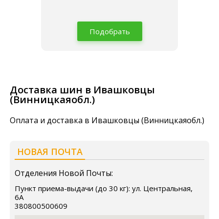
Подобрать
Доставка шин в Ивашковцы
(Винницкаяобл.)
Оплата и доставка в Ивашковцы (Винницкаяобл.)
НОВАЯ ПОЧТА
Отделения Новой Почты:
Пункт приема-выдачи (до 30 кг): ул. Центральная,
6А
380800500609