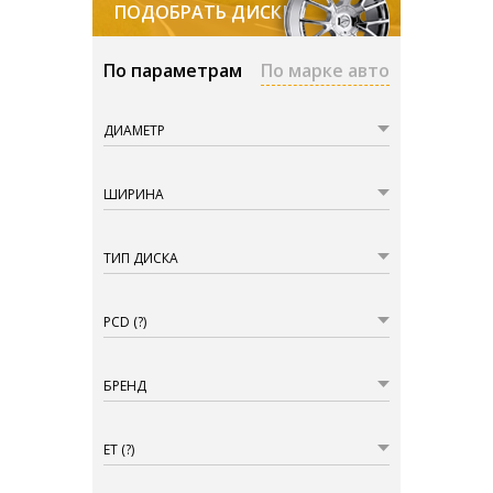
ПОДОБРАТЬ ДИСКИ
По параметрам
По марке авто
ДИАМЕТР
ШИРИНА
ТИП ДИСКА
PCD
(?)
БРЕНД
ET
(?)