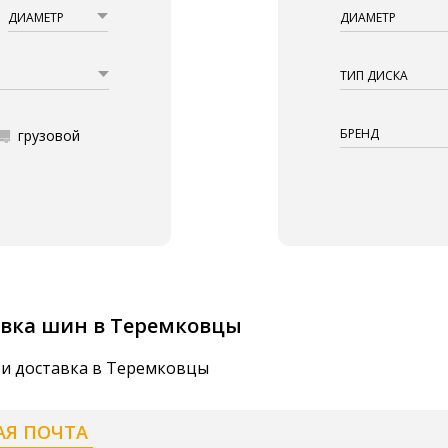
ДИАМЕТР
ДИАМЕТР
ТИП ДИСКА
БРЕНД
грузовой
вка шин в Теремковцы
 и доставка в Теремковцы
АЯ ПОЧТА