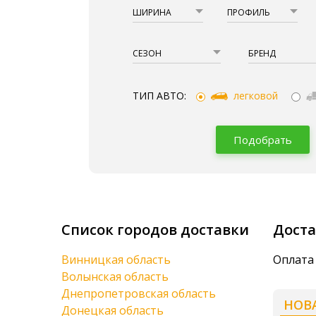
ШИРИНА
ПРОФИЛЬ
СЕЗОН
БРЕНД
ТИП АВТО:
легковой
Подобрать
Список городов доставки
Доста
Винницкая область
Оплата
Волынская область
Днепропетровская область
НОВ
Донецкая область