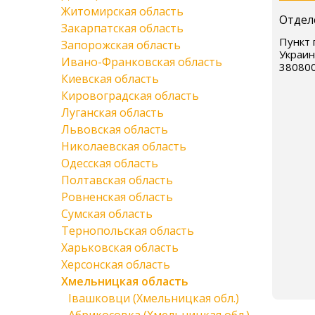
Житомирская область
Отдел
Закарпатская область
Пункт 
Запорожская область
Украин
Ивано-Франковская область
38080
Киевская область
Кировоградская область
Луганская область
Львовская область
Николаевская область
Одесская область
Полтавская область
Ровненская область
Сумская область
Тернопольская область
Харьковская область
Херсонская область
Хмельницкая область
Івашковци (Хмельницкая обл.)