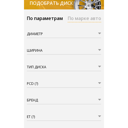
ПОДОБРАТЬ ДИСКИ
По параметрам
По марке авто
ДИАМЕТР
ШИРИНА
ТИП ДИСКА
PCD
(?)
БРЕНД
ET
(?)