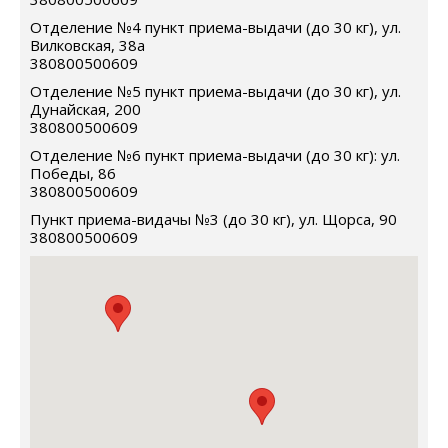
Отделение №4 пункт приема-выдачи (до 30 кг), ул.
Вилковская, 38а
380800500609
Отделение №5 пункт приема-выдачи (до 30 кг), ул.
Дунайская, 200
380800500609
Отделение №6 пункт приема-выдачи (до 30 кг): ул.
Победы, 86
380800500609
Пункт приема-видачы №3 (до 30 кг), ул. Щорса, 90
380800500609