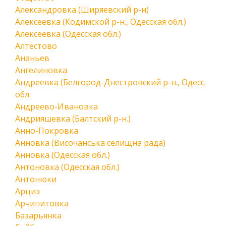
Александровка (Ширяевский р-н)
Алексеевка (Кодимской р-н., Одесская обл.)
Алексеевка (Одесская обл.)
Алтестово
Ананьев
Ангелиновка
Андреевка (Белгород-Днестровский р-н., Одесс.
обл.
Андреево-Ивановка
Андрияшевка (Балтский р-н.)
Анно-Покровка
Анновка (Височанська селищна рада)
Анновка (Одесская обл.)
Антоновка (Одесская обл.)
Антонюки
Арциз
Арчипитовка
Базарьянка