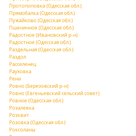
Протопоповка (Одесская обл.)
Прямобалка (Одесская обл.)
Пужайково (Одесская обл.)
Пшеничное (Одесская обл.)
Радостное (Ивановский р-н)
Радостное (Одесская обл.)
Раздельная (Одесская обл.)
Раздол
Расселенец
Рауховка
Рени
Ровно (Березовский р-н)
Ровно (Евгеньевский сельский совет)
Ровное (Одесская обл.)
Розалевка
Розквит
Розовка (Одесская обл.)
Роксоланы