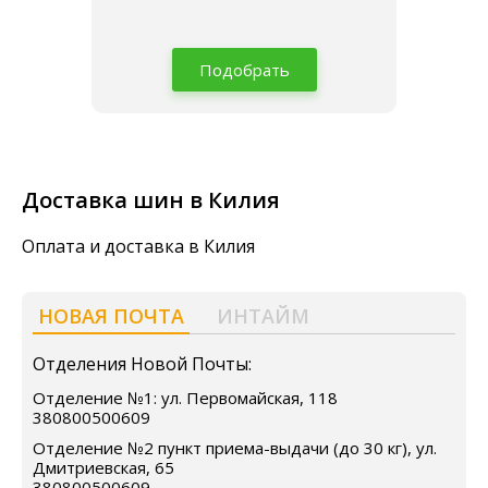
Подобрать
Доставка шин в Килия
Оплата и доставка в Килия
НОВАЯ ПОЧТА
ИНТАЙМ
Отделения Новой Почты:
Отделение №1: ул. Первомайская, 118
380800500609
Отделение №2 пункт приема-выдачи (до 30 кг), ул.
Дмитриевская, 65
380800500609