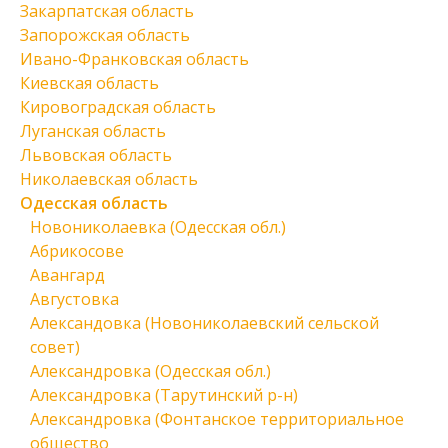
Закарпатская область
Запорожская область
Ивано-Франковская область
Киевская область
Кировоградская область
Луганская область
Львовская область
Николаевская область
Одесская область
Новониколаевка (Одесская обл.)
Абрикосове
Авангард
Августовка
Александовка (Новониколаевский сельской
совет)
Александровка (Одесская обл.)
Александровка (Тарутинский р-н)
Александровка (Фонтанское территориальное
общество