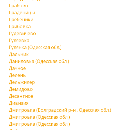
Грабово
Граденицы
Гребеники
Грибовка
Гудевичево
Гуляевка
Гулянка (Одесская обл.)
Дальник
Даниловка (Одесская обл.)
Дачное
Делень
Дельжилер
Демидово
Десантное
Дивизия
Дмитровка (Болградский р-н., Одесская обл.)
Дмитровка (Одесская обл.)
Дмитровка (Одесская обл.)