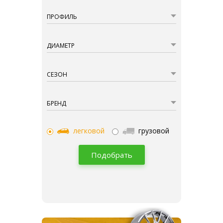
ПРОФИЛЬ
ДИАМЕТР
СЕЗОН
БРЕНД
легковой
грузовой
Подобрать