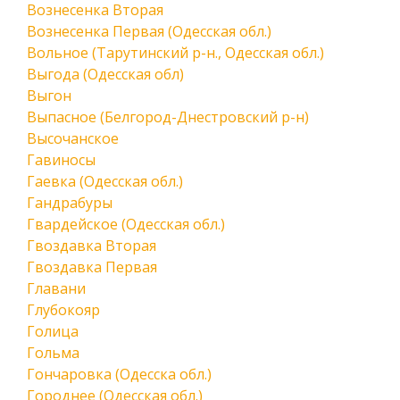
Вознесенка Вторая
Вознесенка Первая (Одесская обл.)
Вольное (Тарутинский р-н., Одесская обл.)
Выгода (Одесская обл)
Выгон
Выпасное (Белгород-Днестровский р-н)
Высочанское
Гавиносы
Гаевка (Одесская обл.)
Гандрабуры
Гвардейское (Одесская обл.)
Гвоздавка Вторая
Гвоздавка Первая
Главани
Глубокояр
Голица
Гольма
Гончаровка (Одесска обл.)
Городнее (Одесская обл.)