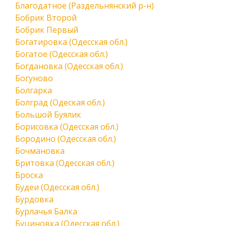
Благодатное (Раздельнянский р-н)
Бобрик Второй
Бобрик Первый
Богатировка (Одесская обл.)
Богатое (Одесская обл.)
Богдановка (Одесская обл.)
Богуново
Болгарка
Болград (Одеская обл.)
Большой Буялик
Борисовка (Одесская обл.)
Бородино (Одесская обл.)
Бочмановка
Бритовка (Одесская обл.)
Броска
Будеи (Одесская обл.)
Бурдовка
Бурлачья Балка
Буциновка (Одесская обл.)