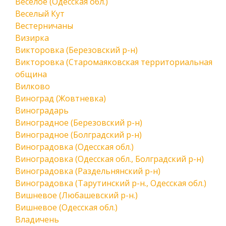
Веселое (Одесская обл.)
Веселый Кут
Вестерничаны
Визирка
Викторовка (Березовский р-н)
Викторовка (Старомаяковская территориальная
община
Вилково
Виноград (Жовтневка)
Виноградарь
Виноградное (Березовский р-н)
Виноградное (Болградский р-н)
Виноградовка (Одесская обл.)
Виноградовка (Одесская обл., Болградский р-н)
Виноградовка (Раздельнянский р-н)
Виноградовка (Тарутинский р-н., Одесская обл.)
Вишневое (Любашевский р-н.)
Вишневое (Одесская обл.)
Владичень