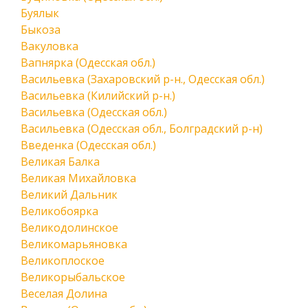
Буялык
Быкоза
Вакуловка
Вапнярка (Одесская обл.)
Васильевка (Захаровский р-н., Одесская обл.)
Васильевка (Килийский р-н.)
Васильевка (Одесская обл.)
Васильевка (Одесская обл., Болградский р-н)
Введенка (Одесская обл.)
Великая Балка
Великая Михайловка
Великий Дальник
Великобоярка
Великодолинское
Великомарьяновка
Великоплоское
Великорыбальское
Веселая Долина