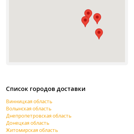
Список городов доставки
Винницкая область
Волынская область
Днепропетровская область
Донецкая область
Житомирская область