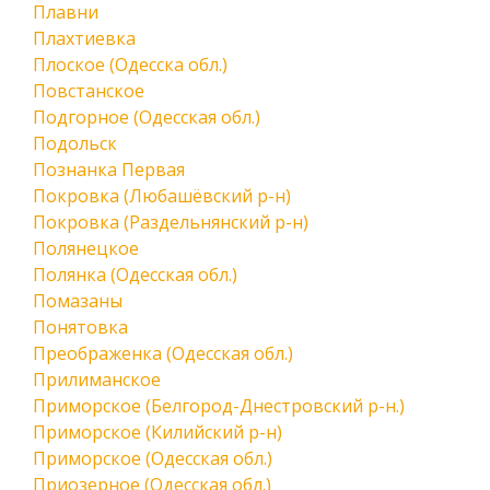
Плавни
Плахтиевка
Плоское (Одесска обл.)
Повстанское
Подгорное (Одесская обл.)
Подольск
Познанка Первая
Покровка (Любашёвский р-н)
Покровка (Раздельнянский р-н)
Полянецкое
Полянка (Одесская обл.)
Помазаны
Понятовка
Преображенка (Одесская обл.)
Прилиманское
Приморское (Белгород-Днестровский р-н.)
Приморское (Килийский р-н)
Приморское (Одесская обл.)
Приозерное (Одесская обл.)