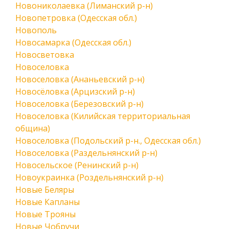
Новониколаевка (Лиманский р-н)
Новопетровка (Одесская обл.)
Новополь
Новосамарка (Одесская обл.)
Новосветовка
Новоселовка
Новоселовка (Ананьевский р-н)
Новосёловка (Арцизский р-н)
Новоселовка (Березовский р-н)
Новоселовка (Килийская территориальная
община)
Новоселовка (Подольский р-н., Одесская обл.)
Новоселовка (Раздельнянский р-н)
Новосельское (Ренинский р-н)
Новоукраинка (Роздельнянский р-н)
Новые Беляры
Новые Капланы
Новые Трояны
Новые Чобручи