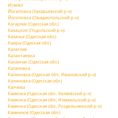
Исаево
Йосиповка (Захарьевский р-н)
Йосоповка (Овидиопольский р-н)
Кагарлик (Одесская обл.)
Казацкое (Подольский р-н)
Казачье (Одесская обл.)
Каиры (Одеская обл.)
Калаглия
Калантаевка
Каланчак (Одесская обл.)
Калачовка
Калиновка (Одеская обл., Ивановский р-н)
Калиновка (Одесская обл.)
Калчева
Каменка (Одесская обл., Беляевский р-н)
Каменка (Одесская обл., Измаильский р-н)
Каменка (Одесская обл., Роздельнянский р-н)
Каменное (Одесская обл.)