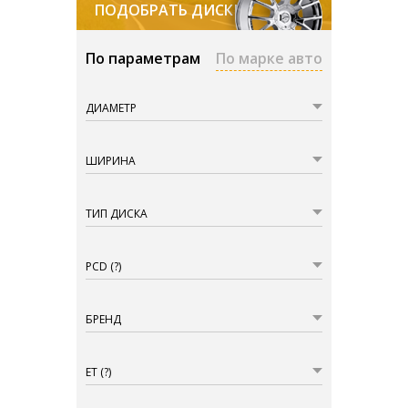
ПОДОБРАТЬ ДИСКИ
По параметрам
По марке авто
ДИАМЕТР
ШИРИНА
ТИП ДИСКА
PCD
(?)
БРЕНД
ET
(?)