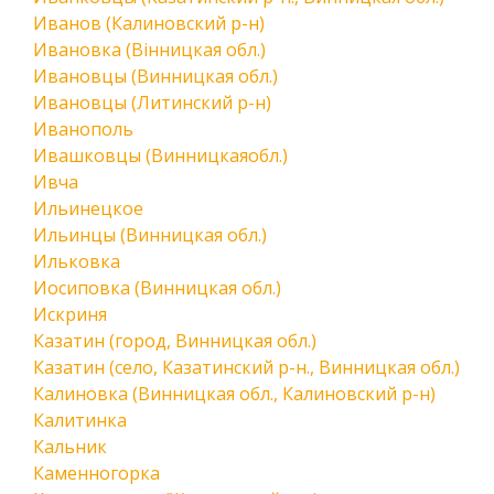
Иванов (Калиновский р-н)
Ивановка (Вінницкая обл.)
Ивановцы (Винницкая обл.)
Ивановцы (Литинский р-н)
Иванополь
Ивашковцы (Винницкаяобл.)
Ивча
Ильинецкое
Ильинцы (Винницкая обл.)
Ильковка
Иосиповка (Винницкая обл.)
Искриня
Казатин (город, Винницкая обл.)
Казатин (село, Казатинский р-н., Винницкая обл.)
Калиновка (Винницкая обл., Калиновский р-н)
Калитинка
Кальник
Каменногорка