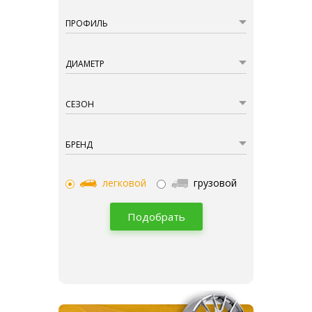
ПРОФИЛЬ
ДИАМЕТР
СЕЗОН
БРЕНД
легковой
грузовой
Подобрать