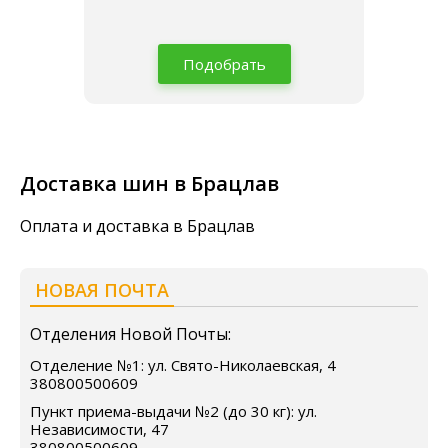
Подобрать
Доставка шин в Брацлав
Оплата и доставка в Брацлав
НОВАЯ ПОЧТА
Отделения Новой Почты:
Отделение №1: ул. Свято-Николаевская, 4
380800500609
Пункт приема-выдачи №2 (до 30 кг): ул.
Независимости, 47
380800500609