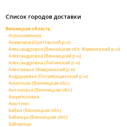
Список городов доставки
Винницкая область
Агрономичное
Акимовка (Оратовский р-н)
Александровка (Винницкая обл, Жмеринский р-н)
Александровка (Винницкий р-н)
Александровка (Литинский р-н)
Алексеевка (Жмеринский р-н)
Андрушевка (Погребищенский р-н)
Аннополь (Винницкая обл.)
Антоновка (Винницкая обл.)
Анциполовка
Анютино
Бабин (Винницкая обл.)
Бабинцы (Винницкая обл.)
Бабчинцы