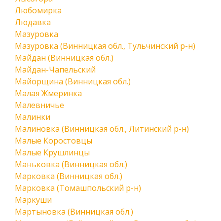
Любомирка
Людавка
Мазуровка
Мазуровка (Винницкая обл., Тульчинский р-н)
Майдан (Винницкая обл.)
Майдан-Чапельский
Майорщина (Винницкая обл.)
Малая Жмеринка
Малевничье
Малинки
Малиновка (Винницкая обл., Литинский р-н)
Малые Коростовцы
Малые Крушлинцы
Маньковка (Винницкая обл.)
Марковка (Винницкая обл.)
Марковка (Томашпольский р-н)
Маркуши
Мартыновка (Винницкая обл.)