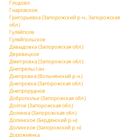
Глодово
Гнаровское
Григорьевка (Запорожский р-н., Запорожская
обл.)
Гуляйполе
Гуляйпольское
Давыдовка (Запорожская обл.)
Деревецкое
Дмитровка (Запорожская обл.)
Днепрельстан
Днепровка (Вольнянский р-н.)
Днепровка (Запорожская обл.)
Днепрорудное
Доброполье (Запорожская обл.)
Долгое (Запорожская обл.)
Долинка (Запорожская обл.)
Долинское (Бердянский р-н)
Долинское (Запорожский р-н)
Дорожнянка