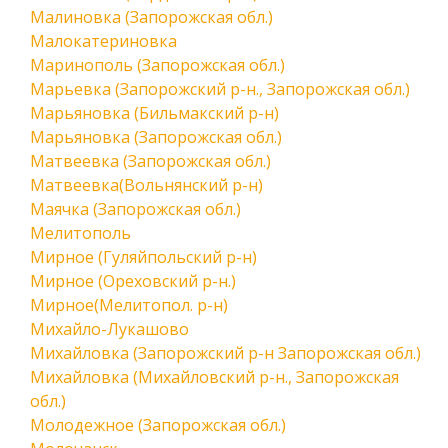
Малиновка (Запорожская обл.)
Малокатериновка
Маринополь (Запорожская обл.)
Марьевка (Запорожский р-н., Запорожская обл.)
Марьяновка (Бильмакский р-н)
Марьяновка (Запорожская обл.)
Матвеевка (Запорожская обл.)
Матвеевка(Вольнянский р-н)
Маячка (Запорожская обл.)
Мелитополь
Мирное (Гуляйпольский р-н)
Мирное (Ореховский р-н.)
Мирное(Мелитопол. р-н)
Михайло-Лукашово
Михайловка (Запорожский р-н Запорожская обл.)
Михайловка (Михайловский р-н., Запорожская
обл.)
Молодежное (Запорожская обл.)