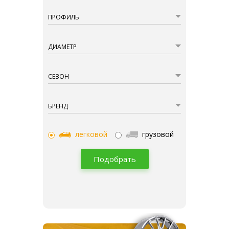
ПРОФИЛЬ
ДИАМЕТР
СЕЗОН
БРЕНД
легковой
грузовой
Подобрать