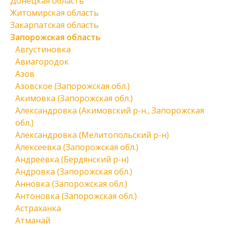
Донецкая область
Житомирская область
Закарпатская область
Запорожская область
Августиновка
Авиагородок
Азов
Азовское (Запорожская обл.)
Акимовка (Запорожская обл.)
Александровка (Акимовский р-н., Запорожская
обл.)
Александровка (Мелитопольский р-н)
Алексеевка (Запорожская обл.)
Андреевка (Бердянский р-н)
Андровка (Запорожская обл.)
Анновка (Запорожская обл.)
Антоновка (Запорожская обл.)
Астраханка
Атманай