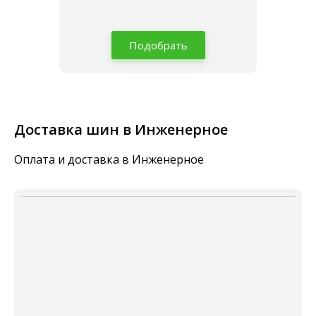
Подобрать
Доставка шин в Инженерное
Оплата и доставка в Инженерное