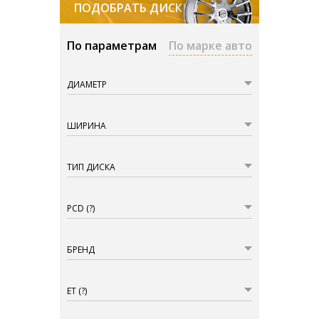
ПОДОБРАТЬ ДИСКИ
По параметрам
По марке авто
ДИАМЕТР
ШИРИНА
ТИП ДИСКА
PCD
(?)
БРЕНД
ET
(?)