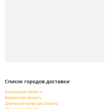
Список городов доставки
Винницкая область
Волынская область
Днепропетровская область