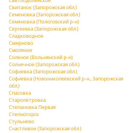
Светлодолинское
Свитанок (Запорожская обл.)
Семеновка (Запорожская обл.)
Семеновка (Пологовский р-н)
Сергеевка (Запорожская обл.)
Сладководное
Смирново
Смоляное
Соленое (Вольнянский р-н)
Солнечное (Запорожская обл.)
Софиевка (Запорожская обл.)
Софиевка (Новониколеевский р-н., Запорожская
обл.)
Спасовка
Старопетровка
Степановка Первая
Степногорск
Стульнево
Счастливое (Запорожская обл.)