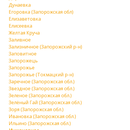
Дунаевка
Егоровка (Запорожская обл)
Елизаветовка
Елисеевка
Желтая Круча
Заливное
Зализничное (Запорожский р-н)
Заповитное
Запорожець
Запорожье
Запорожье (Токмацкий р-н)
Заречное (Запорожская обл.)
Звездное (Запорожская обл.)
Зеленое (Запорожская обл.)
Зелёный Гай (Запорожская обл.)
Зоря (Запорожская обл.)
Ивановка (Запорожская обл.)
Ильино (Запорожская обл.)