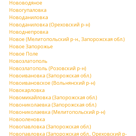
Нововодяное
Новогупаловка
Новоданиловка
Новоданиловка (Ореховский р-н)
Новоднепровка
Новое (Мелитопольский р-н., Запорожская обл.)
Новое Запорожье
Новое Поле
Новозлатополь
Новозлатополь (Розовский р-н)
Новоивановка (Запорожская обл.)
Новоивановское (Вольнянский р-н)
Новокарловка
Новомихайловка (Запорожская обл.)
Новониколаевка (Запорожская обл.)
Новониколаевка (Мелитопольский р-н)
Новооленовка
Новопавловка (Запорожская обл.)
Новопавловка (Запорожская обл., Ореховский р-