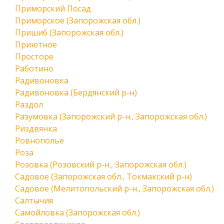
Приморский Посад
Приморское (Запорожская обл.)
Пришиб (Запорожская обл.)
Приютное
Просторе
Работино
Радивоновка
Радивоновка (Бердянский р-н)
Раздол
Разумовка (Запорожский р-н., Запорожская обл.)
Риздвянка
Ровнополье
Роза
Розовка (Розовский р-н., Запорожская обл.)
Садовое (Запорожская обл., Токмакский р-н)
Садовое (Мелитопольский р-н., Запорожская обл.)
Салтычия
Самойловка (Запорожская обл.)