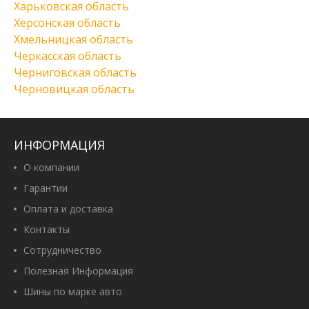
Харьковская область
Херсонская область
Хмельницкая область
Черкасская область
Черниговская область
Черновицкая область
ИНФОРМАЦИЯ
О компании
Гарантии
Оплата и доставка
Контакты
Сотрудничество
Полезная Информация
Шины по марке авто