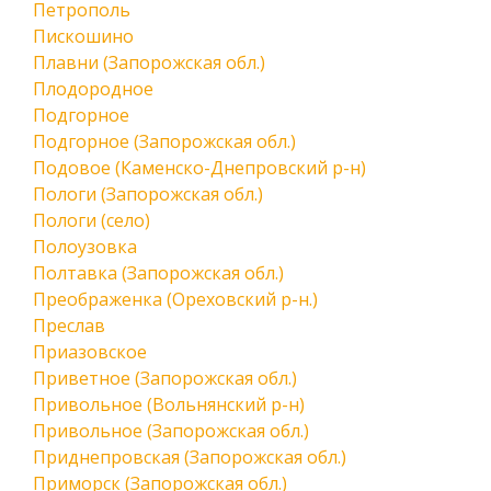
Петрополь
Пискошино
Плавни (Запорожская обл.)
Плодородное
Подгорное
Подгорное (Запорожская обл.)
Подовое (Каменско-Днепровский р-н)
Пологи (Запорожская обл.)
Пологи (село)
Полоузовка
Полтавка (Запорожская обл.)
Преображенка (Ореховский р-н.)
Преслав
Приазовское
Приветное (Запорожская обл.)
Привольное (Вольнянский р-н)
Привольное (Запорожская обл.)
Приднепровская (Запорожская обл.)
Приморск (Запорожская обл.)