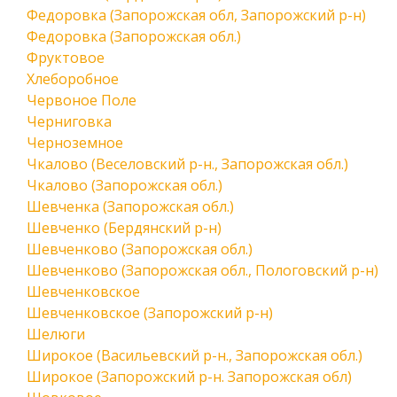
Федоровка (Запорожская обл, Запорожский р-н)
Федоровка (Запорожская обл.)
Фруктовое
Хлеборобное
Червоное Поле
Черниговка
Черноземное
Чкалово (Веселовский р-н., Запорожская обл.)
Чкалово (Запорожская обл.)
Шевченка (Запорожская обл.)
Шевченко (Бердянский р-н)
Шевченково (Запорожская обл.)
Шевченково (Запорожская обл., Пологовский р-н)
Шевченковское
Шевченковское (Запорожский р-н)
Шелюги
Широкое (Васильевский р-н., Запорожская обл.)
Широкое (Запорожский р-н. Запорожская обл)