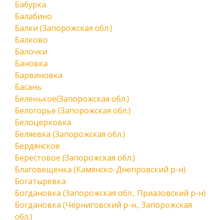
Бабурка
Балабино
Балки (Запорожская обл.)
Балково
Балочки
Бановка
Барвиновка
Басань
Беленькое(Запорожская обл.)
Белогорье (Запорожская обл.)
Белоцерковка
Беляевка (Запорожская обл.)
Бердянское
Берестовое (Запорожская обл.)
Благовещенка (Камянско-Днепровский р-н)
Богатыревка
Богдановка (Запорожская обл., Приазовский р-н)
Богдановка (Черниговский р-н., Запорожская
обл.)