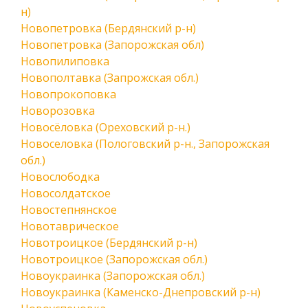
н)
Новопетровка (Бердянский р-н)
Новопетровка (Запорожская обл)
Новопилиповка
Новополтавка (Запрожская обл.)
Новопрокоповка
Новорозовка
Новосёловка (Ореховский р-н.)
Новоселовка (Пологовский р-н., Запорожская
обл.)
Новослободка
Новосолдатское
Новостепнянское
Новотаврическое
Новотроицкое (Бердянский р-н)
Новотроицкое (Запорожская обл.)
Новоукраинка (Запорожская обл.)
Новоукраинка (Каменско-Днепровский р-н)