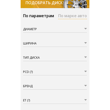
ПОДОБРАТЬ ДИСКИ
По параметрам
По марке авто
ДИАМЕТР
ШИРИНА
ТИП ДИСКА
PCD
(?)
БРЕНД
ET
(?)