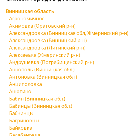
Винницкая область
Агрономичное
Акимовка (Оратовский р-н)
Александровка (Винницкая обл, Жмеринский р-н)
Александровка (Винницкий р-н)
Александровка (Литинский р-н)
Алексеевка (Жмеринский р-н)
Андрушевка (Погребищенский р-н)
Аннополь (Винницкая обл.)
Антоновка (Винницкая обл.)
Анциполовка
Анютино
Бабин (Винницкая обл.)
Бабинцы (Винницкая обл.)
Бабчинцы
Багриновцы
Байковка
Балабановка