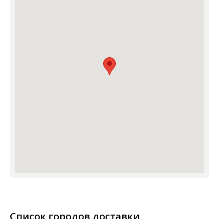
Список городов доставки