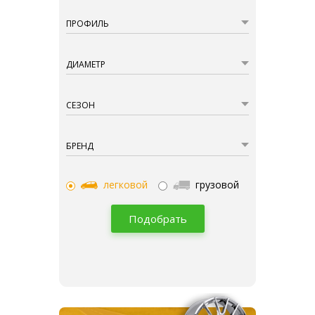
ПРОФИЛЬ
ДИАМЕТР
СЕЗОН
БРЕНД
легковой
грузовой
Подобрать