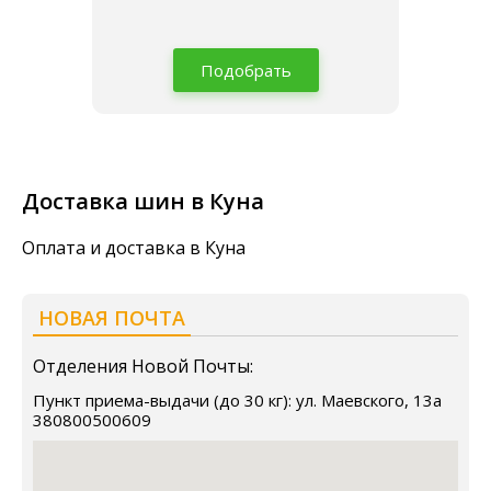
Подобрать
Доставка шин в Куна
Оплата и доставка в Куна
НОВАЯ ПОЧТА
Отделения Новой Почты:
Пункт приема-выдачи (до 30 кг): ул. Маевского, 13а
380800500609