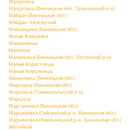
Мазуровка
Мазуровка (Винницкая обл., Тульчинский р-н)
Майдан (Винницкая обл.)
Майдан-Чапельский
Майорщина (Винницкая обл.)
Малая Жмеринка
Малевничье
Малинки
Малиновка (Винницкая обл., Литинский р-н)
Малые Коростовцы
Малые Крушлинцы
Маньковка (Винницкая обл.)
Марковка (Винницкая обл.)
Марковка (Томашпольский р-н)
Маркуши
Мартыновка (Винницкая обл.)
Марьяновка (Гайсинский р-н., Винницкая обл.)
Марьяновка (Хмельницкий р-н., Винницкая обл.)
Матейков