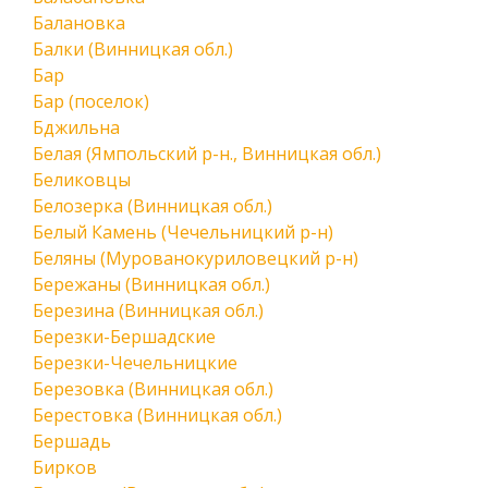
Балановка
Балки (Винницкая обл.)
Бар
Бар (поселок)
Бджильна
Белая (Ямпольский р-н., Винницкая обл.)
Беликовцы
Белозерка (Винницкая обл.)
Белый Камень (Чечельницкий р-н)
Беляны (Мурованокуриловецкий р-н)
Бережаны (Винницкая обл.)
Березина (Винницкая обл.)
Березки-Бершадские
Березки-Чечельницкие
Березовка (Винницкая обл.)
Берестовка (Винницкая обл.)
Бершадь
Бирков