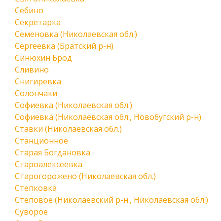
Себино
Секретарка
Семеновка (Николаевская обл.)
Сергеевка (Братский р-н)
Синюхин Брод
Сливино
Снигиревка
Солончаки
Софиевка (Николаевская обл.)
Софиевка (Николаевская обл., Новобугский р-н)
Ставки (Николаевская обл.)
Станционное
Старая Богдановка
Староалексеевка
Старогорожено (Николаевская обл.)
Степковка
Степовое (Николаевский р-н., Николаевская обл.)
Суворое