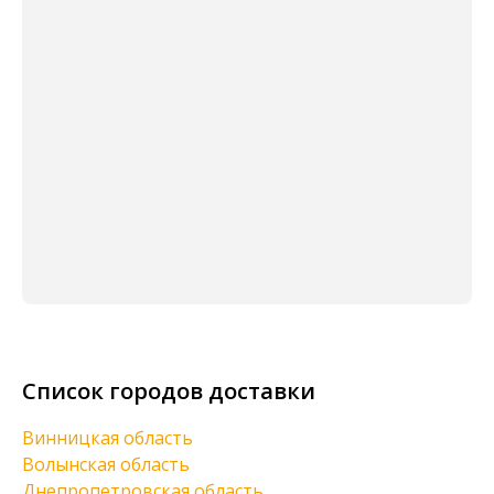
Список городов доставки
Винницкая область
Волынская область
Днепропетровская область