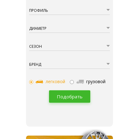
ПРОФИЛЬ
ДИАМЕТР
СЕЗОН
БРЕНД
легковой
грузовой
Подобрать