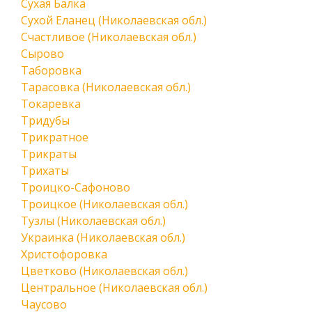
Сухая Балка
Сухой Еланец (Николаевская обл.)
Счастливое (Николаевская обл.)
Сырово
Таборовка
Тарасовка (Николаевская обл.)
Токаревка
Тридубы
Трикратное
Трикраты
Трихаты
Троицко-Сафоново
Троицкое (Николаевская обл.)
Тузлы (Николаевская обл.)
Украинка (Николаевская обл.)
Христофоровка
Цветково (Николаевская обл.)
Центральное (Николаевская обл.)
Чаусово