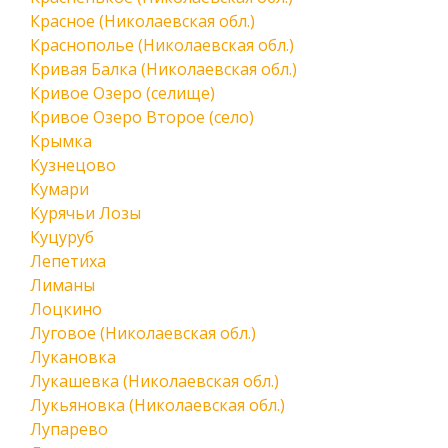
Красное (Николаевская обл.)
Краснополье (Николаевская обл.)
Кривая Балка (Николаевская обл.)
Кривое Озеро (селище)
Кривое Озеро Второе (село)
Крымка
Кузнецово
Кумари
Курячьи Лозы
Куцуруб
Лепетиха
Лиманы
Лоцкино
Луговое (Николаевская обл.)
Лукановка
Лукашевка (Николаевская обл.)
Лукьяновка (Николаевская обл.)
Лупарево