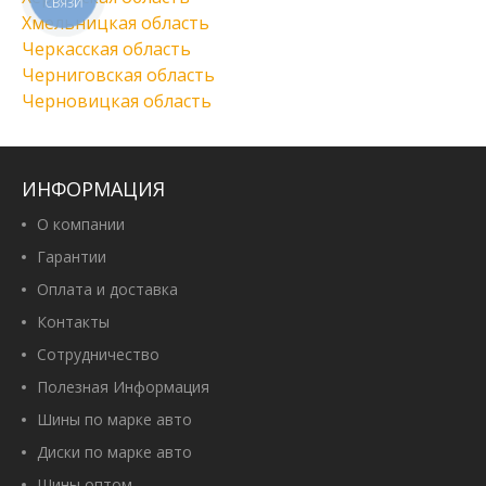
СВЯЗИ
Хмельницкая область
Черкасская область
Черниговская область
Черновицкая область
ИНФОРМАЦИЯ
О компании
Гарантии
Оплата и доставка
Контакты
Сотрудничество
Полезная Информация
Шины по марке авто
Диски по марке авто
Шины оптом