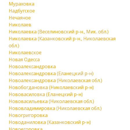
Мураховка
Надбугское
Нечаяное
Николаев
Николаевка (Веселиновский р-н., Мик. обл.)
Николаевка (Казанковский р-н., Николаевская
обл.)
Николаевское
Новая Одесса
Новоалександровка
Новоалександровка (Еланецкий р-н)
Новоалександровка (Николаевская обл.)
Новобогдановка (Николаевский р-н)
Нововасиловка (Еланецкий р-н)
Нововасильевка (Николаевская обл.)
Нововладимировка (Николаевская обл.)
Новогригоровка
Новоданиловка (Казанковский р-н)
Новоегоровка