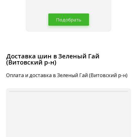
Подобрать
Доставка шин в Зеленый Гай
(Витовский р-н)
Оплата и доставка в Зеленый Гай (Витовский р-н)