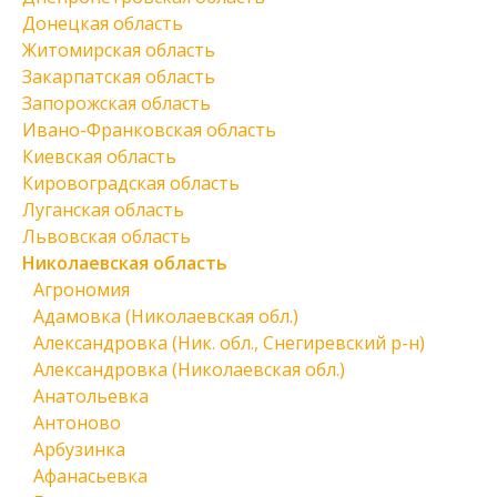
Донецкая область
Житомирская область
Закарпатская область
Запорожская область
Ивано-Франковская область
Киевская область
Кировоградская область
Луганская область
Львовская область
Николаевская область
Агрономия
Адамовка (Николаевская обл.)
Александровка (Ник. обл., Снегиревский р-н)
Александровка (Николаевская обл.)
Анатольевка
Антоново
Арбузинка
Афанасьевка