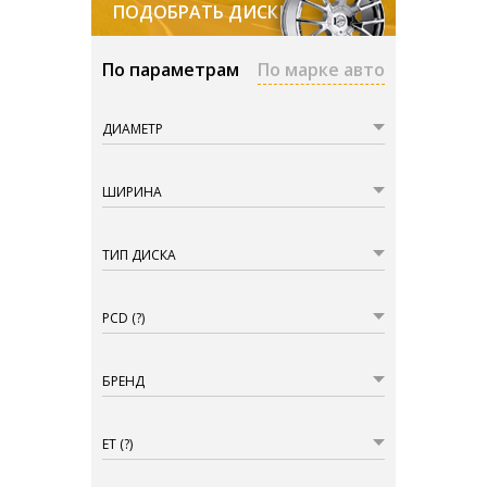
ПОДОБРАТЬ ДИСКИ
По параметрам
По марке авто
ДИАМЕТР
ШИРИНА
ТИП ДИСКА
PCD
(?)
БРЕНД
ET
(?)