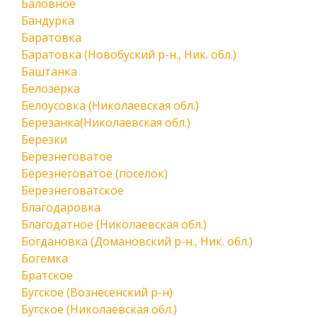
Баловное
Бандурка
Баратовка
Баратовка (Новобуский р-н., Ник. обл.)
Баштанка
Белозёрка
Белоусовка (Николаевская обл.)
Березанка(Николаевская обл.)
Березки
Березнеговатое
Березнеговатое (поселок)
Березнеговатское
Благодаровка
Благодатное (Николаевская обл.)
Богдановка (Домановский р-н., Ник. обл.)
Богемка
Братское
Бугское (Вознесенский р-н)
Бугское (Николаевская обл.)