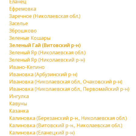
Еланец
Ефремовка
Заречное (Николаевская обл.)
Заселье
Зброшково
Зеленые Кошары
Зеленый Гай (Витовский р-н)
Зеленый Яр (Николаевская обл.)
Зеленый Яр (Николаевский р-н)
Ивано-Кепино
Ивановка (Арбузинский р-н)
Ивановка (Николаевская обл., Очаковский р-н)
Ивановка (Николаевская обл., Первомайский р-н)
Ингулка
Кавуны
Казанка
Калиновка (Березанский р-н., Николаевская обл.)
Калиновка (Витовский р-н., Николаевская обл.)
Калиновка (Еланецкий р-н)