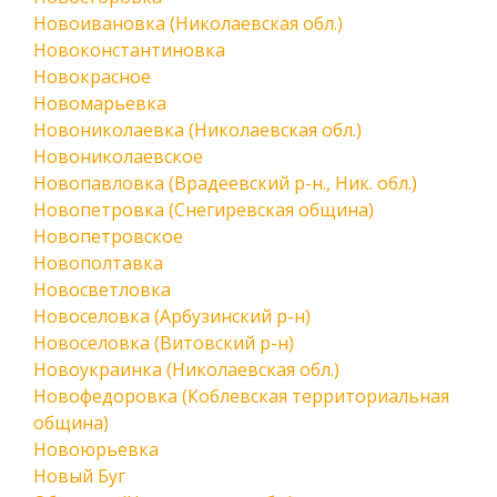
Новоивановка (Николаевская обл.)
Новоконстантиновка
Новокрасное
Новомарьевка
Новониколаевка (Николаевская обл.)
Новониколаевское
Новопавловка (Врадеевский р-н., Ник. обл.)
Новопетровка (Снегиревская община)
Новопетровское
Новополтавка
Новосветловка
Новоселовка (Арбузинский р-н)
Новоселовка (Витовский р-н)
Новоукраинка (Николаевская обл.)
Новофедоровка (Коблевская территориальная
община)
Новоюрьевка
Новый Буг