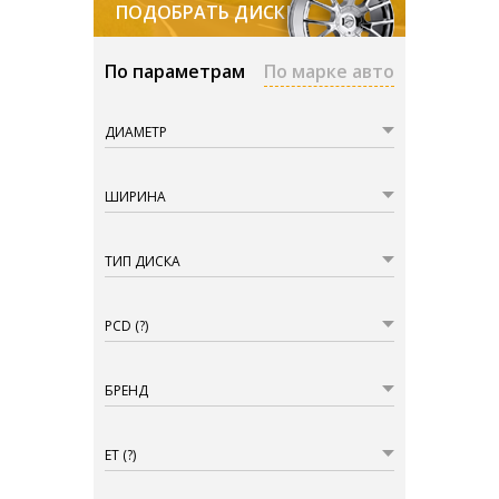
ПОДОБРАТЬ ДИСКИ
По параметрам
По марке авто
ДИАМЕТР
ШИРИНА
ТИП ДИСКА
PCD
(?)
БРЕНД
ET
(?)