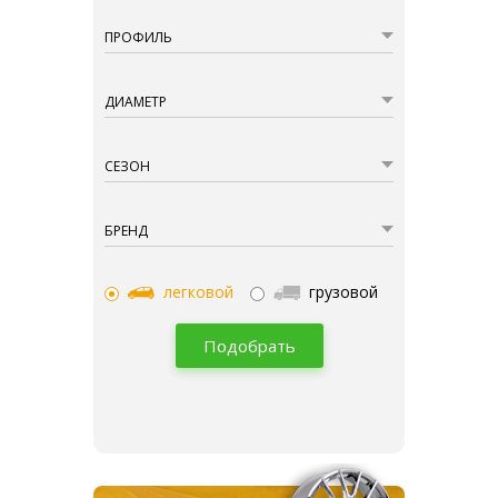
ПРОФИЛЬ
ДИАМЕТР
СЕЗОН
БРЕНД
легковой
грузовой
Подобрать