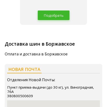
Подобрать
Доставка шин в Боржавское
Оплата и доставка в Боржавское
НОВАЯ ПОЧТА
Отделения Новой Почты:
Пункт приема-выдачи (до 30 кг), ул. Виноградная,
76А
380800500609