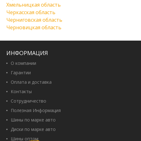
Хмельницкая область
Черкасская область
Черниговская область
Черновицкая область
ИНФОРМАЦИЯ
О компании
Гарантии
Оплата и доставка
Контакты
Сотрудничество
Полезная Информация
Шины по марке авто
Диски по марке авто
Шины оптом