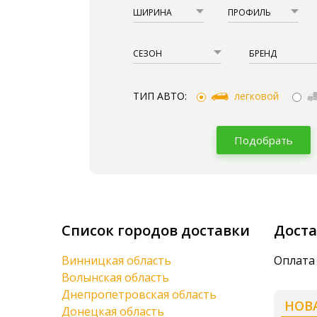
ШИРИНА
ПРОФИЛЬ
СЕЗОН
БРЕНД
ТИП АВТО:
легковой
Подобрать
Список городов доставки
Доста
Винницкая область
Оплата 
Волынская область
Днепропетровская область
НОВ
Донецкая область