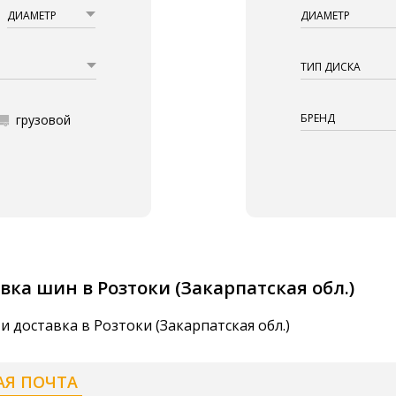
ДИАМЕТР
ДИАМЕТР
ТИП ДИСКА
БРЕНД
грузовой
вка шин в Розтоки (Закарпатская обл.)
и доставка в Розтоки (Закарпатская обл.)
АЯ ПОЧТА