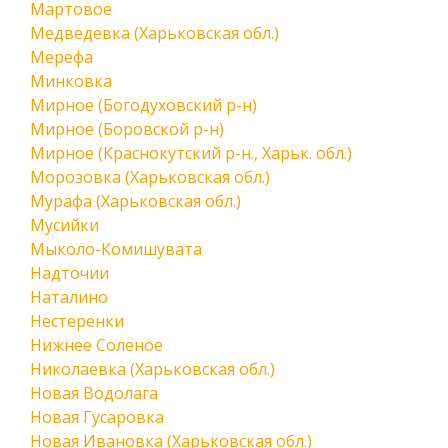
Мартовое
Медведевка (Харьковская обл.)
Мерефа
Минковка
Мирное (Богодуховский р-н)
Мирное (Боровской р-н)
Мирное (Краснокутский р-н., Харьк. обл.)
Морозовка (Харьковская обл.)
Мурафа (Харьковская обл.)
Мусийки
Мыколо-Комишувата
Надточии
Наталино
Нестеренки
Нижнее Соленое
Николаевка (Харьковская обл.)
Новая Водолага
Новая Гусаровка
Новая Ивановка (Харьковская обл.)