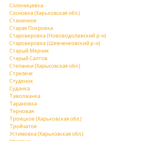
Солоницевка
Сосновка (Харьковская обл.)
Станичное
Старая Покровка
Староверовка (Нововодолажский р-н)
Староверовка (Шевченковский р-н)
Старый Мерчик
Старый Салтов
Степанки (Харьковская обл.)
Стрелече
Студенок
Суданка
Таволжанка
Тарановка
Терновая
Троицкое (Харьковская обл.)
Тройчатое
Устимовка (Харьковская обл.)