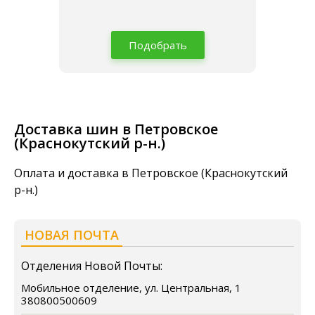
Подобрать
Доставка шин в Петровское
(Краснокутский р-н.)
Оплата и доставка в Петровское (Краснокутский
р-н.)
НОВАЯ ПОЧТА
Отделения Новой Почты:
Мобильное отделение, ул. Центральная, 1
380800500609