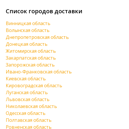
Список городов доставки
Винницкая область
Волынская область
Днепропетровская область
Донецкая область
Житомирская область
Закарпатская область
Запорожская область
Ивано-Франковская область
Киевская область
Кировоградская область
Луганская область
Львовская область
Николаевская область
Одесская область
Полтавская область
Ровненская область