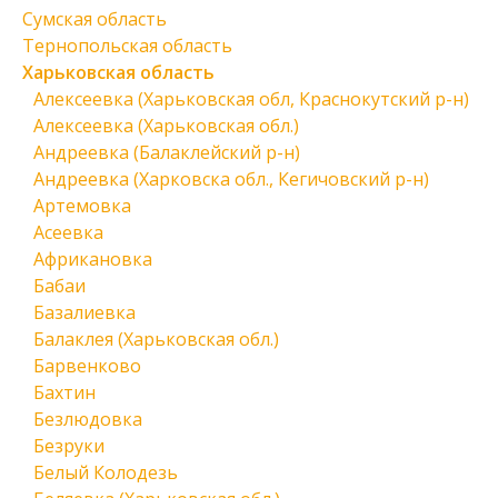
Сумская область
Тернопольская область
Харьковская область
Алексеевка (Харьковская обл, Краснокутский р-н)
Алексеевка (Харьковская обл.)
Андреевка (Балаклейский р-н)
Андреевка (Харковска обл., Кегичовский р-н)
Артемовка
Асеевка
Африкановка
Бабаи
Базалиевка
Балаклея (Харьковская обл.)
Барвенково
Бахтин
Безлюдовка
Безруки
Белый Колодезь