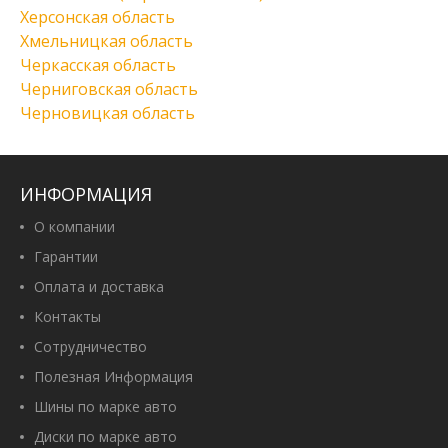
Херсонская область
Хмельницкая область
Черкасская область
Черниговская область
Черновицкая область
ИНФОРМАЦИЯ
О компании
Гарантии
Оплата и доставка
Контакты
Сотрудничество
Полезная Информация
Шины по марке авто
Диски по марке авто