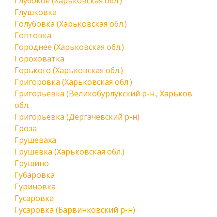
Глубокое (Харьковская обл.)
Глушковка
Голубовка (Харьковская обл.)
Гоптовка
Городнее (Харьковская обл.)
Гороховатка
Горького (Харьковская обл.)
Григоровка (Харьковская обл.)
Григорьевка (Великобурлукский р-н., Харьков.
обл.
Григорьевка (Дергачёвский р-н)
Гроза
Грушеваха
Грушевка (Харьковская обл.)
Грушино
Губаровка
Гуриновка
Гусаровка
Гусаровка (Барвинковский р-н)