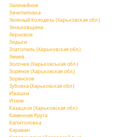
Залинейное
Зачепиловка
Зеленый Колодезь (Харьковская обл.)
Зеньковщина
Зерновое
Зидьки
Златопиль (Харьковская обл.)
Змиев
Золочев (Харьковськая обл.)
Зоряное (Харьковская обл.)
Зорянское
Зубовка (Харьковская обл.)
Ивашки
Изюм
Казацкое (Харьковская обл.)
Каменная Яруга
Капитоловка
Караван