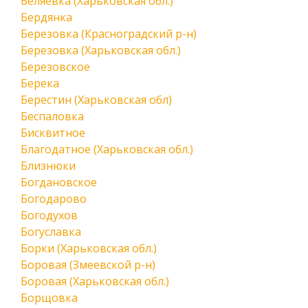
Беляевка (Харьковская обл.)
Бердянка
Березовка (Красноградский р-н)
Березовка (Харьковская обл.)
Березовское
Берека
Берестин (Харьковская обл)
Беспаловка
Бисквитное
Благодатное (Харьковская обл.)
Близнюки
Богдановское
Богодарово
Богодухов
Богуславка
Борки (Харьковская обл.)
Боровая (Змеевской р-н)
Боровая (Харьковская обл.)
Борщовка