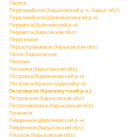
Пасеки
Первомайское (Харьковский р-н., Харьк. обл.)
Первомайское (Шевченковский р-н)
Перемога (Золочевский р-н)
Перемога (Харковская обл.)
Пересечное
Першотравневое (Харьковская обл.)
Пески-Радьковские
Песочин
Песчанка (Харьковская обл.)
Петровка (Барвенковский р-н)
Петровка (Красноградский р-н)
Петровское (Краснокутский р-н.)
Петровское (Харьковская обл.)
Петропавловка (Харьковская обл.)
Печенеги
Пивденное (Дергачёвский р-н)
Пивденное (Харьковский обл.)
Плоское (Харьковская обл.)