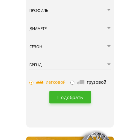
ПРОФИЛЬ
ДИАМЕТР
СЕЗОН
БРЕНД
легковой
грузовой
Подобрать