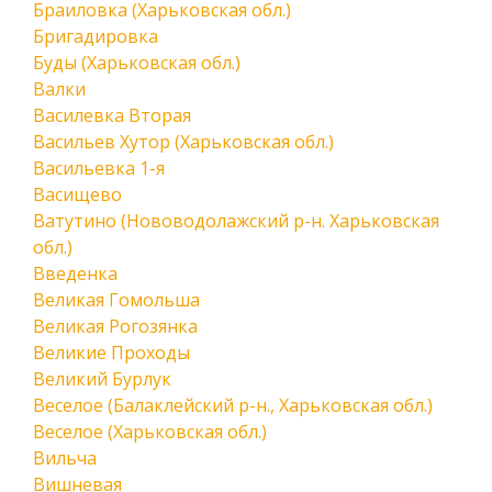
Браиловка (Харьковская обл.)
Бригадировка
Буды (Харьковская обл.)
Валки
Василевка Вторая
Васильев Хутор (Харьковская обл.)
Васильевка 1-я
Васищево
Ватутино (Нововодолажский р-н. Харьковская
обл.)
Введенка
Великая Гомольша
Великая Рогозянка
Великие Проходы
Великий Бурлук
Веселое (Балаклейский р-н., Харьковская обл.)
Веселое (Харьковская обл.)
Вильча
Вишневая