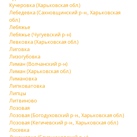
Кучеровка (Харьковская обл.)
Лебедевка (Сахновщинский р-н., Харьковская
обл.)
Лебяжье
Лебяжье (Чугуевский р-н)
Левковка (Харьковская обл.)
Лиговка
Лизогубовка
Лиман (Волчанский р-н)
Лиман (Харьковская обл.)
Лимановка
Липковатовка
Липцы
Литвиново
Лозовая
Лозовая (Богодуховский р-н., Харьковская обл.)
Лозовая (Кегичевский р-н., Харьковская обл.)
Лосевка