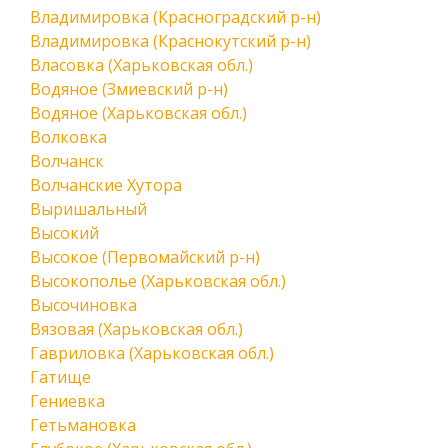
Владимировка (Красноградский р-н)
Владимировка (Краснокутский р-н)
Власовка (Харьковская обл.)
Водяное (Змиевский р-н)
Водяное (Харьковская обл.)
Волковка
Волчанск
Волчанские Хутора
Выришальный
Высокий
Высокое (Первомайский р-н)
Высокополье (Харьковская обл.)
Высочиновка
Вязовая (Харьковская обл.)
Гавриловка (Харьковская обл.)
Гатище
Гениевка
Гетьмановка