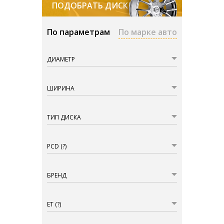
ПОДОБРАТЬ ДИСКИ
По параметрам
По марке авто
ДИАМЕТР
ШИРИНА
ТИП ДИСКА
PCD
(?)
БРЕНД
ET
(?)