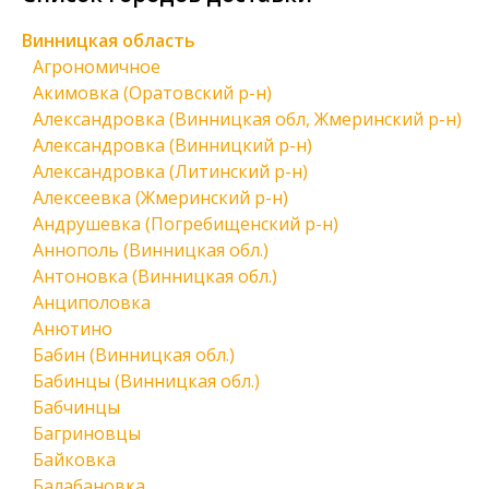
Винницкая область
Агрономичное
Акимовка (Оратовский р-н)
Александровка (Винницкая обл, Жмеринский р-н)
Александровка (Винницкий р-н)
Александровка (Литинский р-н)
Алексеевка (Жмеринский р-н)
Андрушевка (Погребищенский р-н)
Аннополь (Винницкая обл.)
Антоновка (Винницкая обл.)
Анциполовка
Анютино
Бабин (Винницкая обл.)
Бабинцы (Винницкая обл.)
Бабчинцы
Багриновцы
Байковка
Балабановка