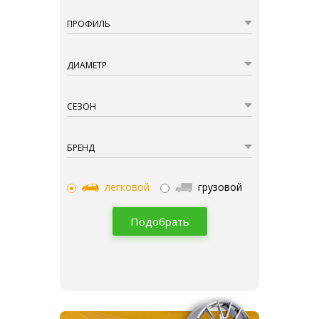
ПРОФИЛЬ
ДИАМЕТР
СЕЗОН
БРЕНД
легковой
грузовой
Подобрать