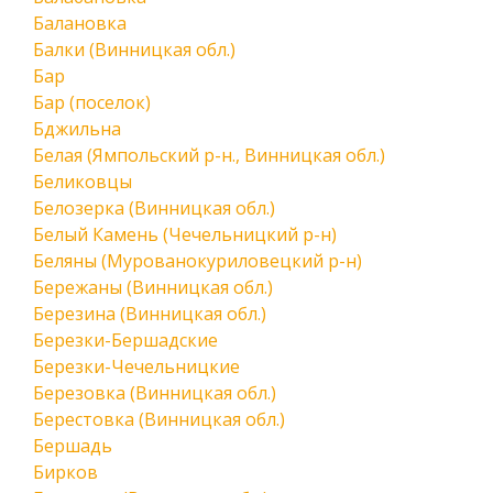
Балановка
Балки (Винницкая обл.)
Бар
Бар (поселок)
Бджильна
Белая (Ямпольский р-н., Винницкая обл.)
Беликовцы
Белозерка (Винницкая обл.)
Белый Камень (Чечельницкий р-н)
Беляны (Мурованокуриловецкий р-н)
Бережаны (Винницкая обл.)
Березина (Винницкая обл.)
Березки-Бершадские
Березки-Чечельницкие
Березовка (Винницкая обл.)
Берестовка (Винницкая обл.)
Бершадь
Бирков