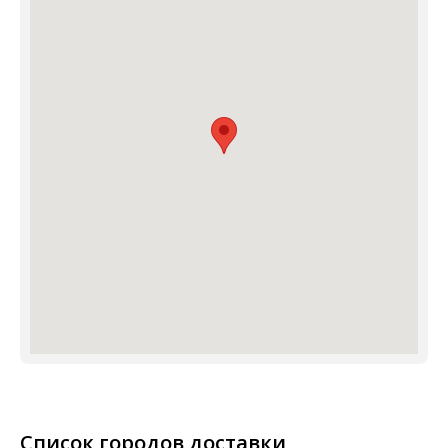
Список городов доставки