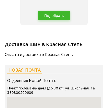
Подобрать
Доставка шин в Красная Степь
Оплата и доставка в Красная Степь
НОВАЯ ПОЧТА
Отделения Новой Почты:
Пункт приема-выдачи (до 30 кг): ул. Школьная, 1а
380800500609