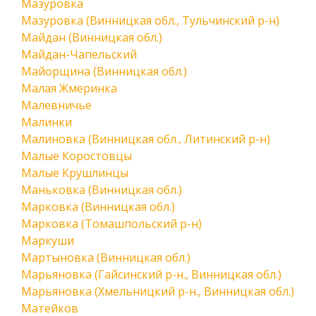
Мазуровка
Мазуровка (Винницкая обл., Тульчинский р-н)
Майдан (Винницкая обл.)
Майдан-Чапельский
Майорщина (Винницкая обл.)
Малая Жмеринка
Малевничье
Малинки
Малиновка (Винницкая обл., Литинский р-н)
Малые Коростовцы
Малые Крушлинцы
Маньковка (Винницкая обл.)
Марковка (Винницкая обл.)
Марковка (Томашпольский р-н)
Маркуши
Мартыновка (Винницкая обл.)
Марьяновка (Гайсинский р-н., Винницкая обл.)
Марьяновка (Хмельницкий р-н., Винницкая обл.)
Матейков