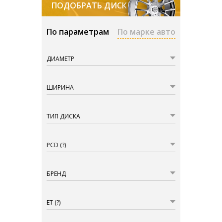
ПОДОБРАТЬ ДИСКИ
По параметрам
По марке авто
ДИАМЕТР
ШИРИНА
ТИП ДИСКА
PCD
(?)
БРЕНД
ET
(?)