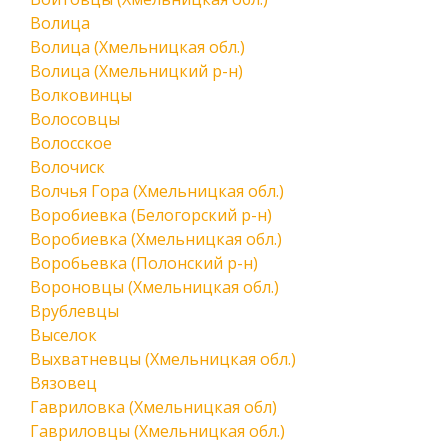
Волица
Волица (Хмельницкая обл.)
Волица (Хмельницкий р-н)
Волковинцы
Волосовцы
Волосское
Волочиск
Волчья Гора (Хмельницкая обл.)
Воробиевка (Белогорский р-н)
Воробиевка (Хмельницкая обл.)
Воробьевка (Полонский р-н)
Вороновцы (Хмельницкая обл.)
Врублевцы
Выселок
Выхватневцы (Хмельницкая обл.)
Вязовец
Гавриловка (Хмельницкая обл)
Гавриловцы (Хмельницкая обл.)