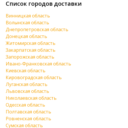
Список городов доставки
Винницкая область
Волынская область
Днепропетровская область
Донецкая область
Житомирская область
Закарпатская область
Запорожская область
Ивано-Франковская область
Киевская область
Кировоградская область
Луганская область
Львовская область
Николаевская область
Одесская область
Полтавская область
Ровненская область
Сумская область