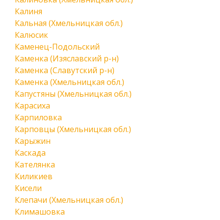
Калиня
Кальная (Хмельницкая обл.)
Калюсик
Каменец-Подольский
Каменка (Изяславский р-н)
Каменка (Славутский р-н)
Каменка (Хмельницкая обл.)
Капустяны (Хмельницкая обл.)
Карасиха
Карпиловка
Карповцы (Хмельницкая обл.)
Карыжин
Каскада
Кателянка
Киликиев
Кисели
Клепачи (Хмельницкая обл.)
Климашовка