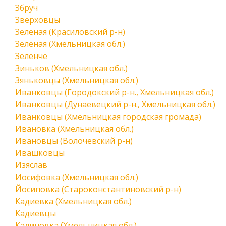
Збруч
Зверховцы
Зеленая (Красиловский р-н)
Зеленая (Хмельницкая обл.)
Зеленче
Зиньков (Хмельницкая обл.)
Зяньковцы (Хмельницкая обл.)
Иванковцы (Городокский р-н., Хмельницкая обл.)
Иванковцы (Дунаевецкий р-н., Хмельницкая обл.)
Иванковцы (Хмельницкая городская громада)
Ивановка (Хмельницкая обл.)
Ивановцы (Волочевский р-н)
Ивашковцы
Изяслав
Иосифовка (Хмельницкая обл.)
Йосиповка (Староконстантиновский р-н)
Кадиевка (Хмельницкая обл.)
Кадиевцы
Калиновка (Хмельницкая обл.)