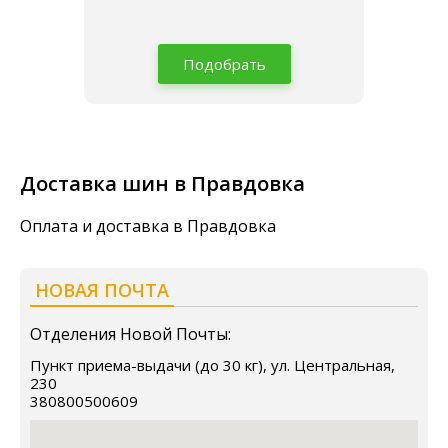
Подобрать
Доставка шин в Правдовка
Оплата и доставка в Правдовка
НОВАЯ ПОЧТА
Отделения Новой Почты:
Пункт приема-выдачи (до 30 кг), ул. Центральная,
230
380800500609