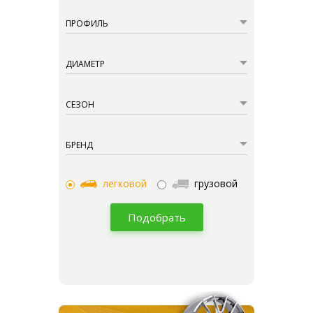
ПРОФИЛЬ
ДИАМЕТР
СЕЗОН
БРЕНД
легковой
грузовой
Подобрать