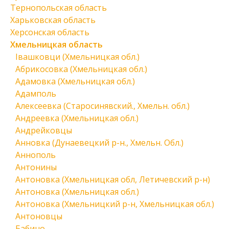
Тернопольская область
Харьковская область
Херсонская область
Хмельницкая область
Івашковци (Хмельницкая обл.)
Абрикосовка (Хмельницкая обл.)
Адамовка (Хмельницкая обл.)
Адамполь
Алексеевка (Старосинявский., Хмельн. обл.)
Андреевка (Хмельницкая обл.)
Андрейковцы
Анновка (Дунаевецкий р-н., Хмельн. Обл.)
Аннополь
Антонины
Антоновка (Хмельницкая обл, Летичевский р-н)
Антоновка (Хмельницкая обл.)
Антоновка (Хмельницкий р-н, Хмельницкая обл.)
Антоновцы
Бабино