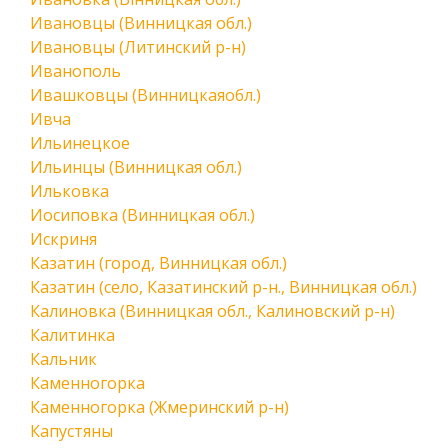
Ивановцы (Винницкая обл.)
Ивановцы (Литинский р-н)
Иванополь
Ивашковцы (Винницкаяобл.)
Ивча
Ильинецкое
Ильинцы (Винницкая обл.)
Ильковка
Иосиповка (Винницкая обл.)
Искриня
Казатин (город, Винницкая обл.)
Казатин (село, Казатинский р-н., Винницкая обл.)
Калиновка (Винницкая обл., Калиновский р-н)
Калитинка
Кальник
Каменногорка
Каменногорка (Жмеринский р-н)
Капустяны