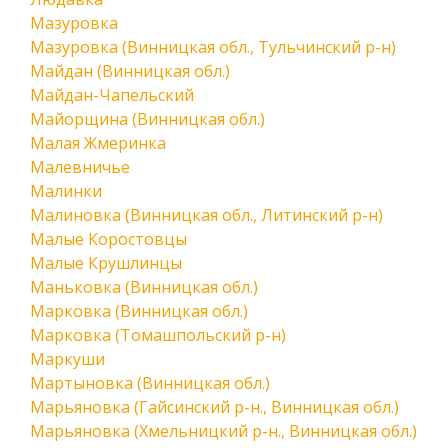
Мазуровка
Мазуровка (Винницкая обл., Тульчинский р-н)
Майдан (Винницкая обл.)
Майдан-Чапельский
Майорщина (Винницкая обл.)
Малая Жмеринка
Малевничье
Малинки
Малиновка (Винницкая обл., Литинский р-н)
Малые Коростовцы
Малые Крушлинцы
Маньковка (Винницкая обл.)
Марковка (Винницкая обл.)
Марковка (Томашпольский р-н)
Маркуши
Мартыновка (Винницкая обл.)
Марьяновка (Гайсинский р-н., Винницкая обл.)
Марьяновка (Хмельницкий р-н., Винницкая обл.)