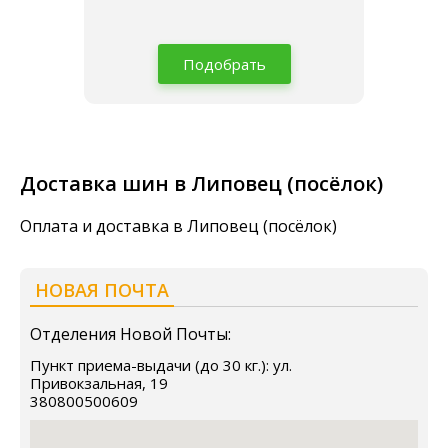
Подобрать
Доставка шин в Липовец (посёлок)
Оплата и доставка в Липовец (посёлок)
НОВАЯ ПОЧТА
Отделения Новой Почты:
Пункт приема-выдачи (до 30 кг.): ул.
Привокзальная, 19
380800500609