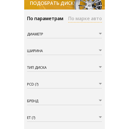
ПОДОБРАТЬ ДИСКИ
По параметрам
По марке авто
ДИАМЕТР
ШИРИНА
ТИП ДИСКА
PCD
(?)
БРЕНД
ET
(?)