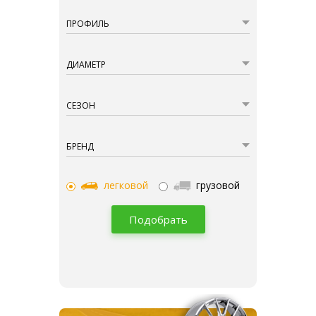
ПРОФИЛЬ
ДИАМЕТР
СЕЗОН
БРЕНД
легковой
грузовой
Подобрать