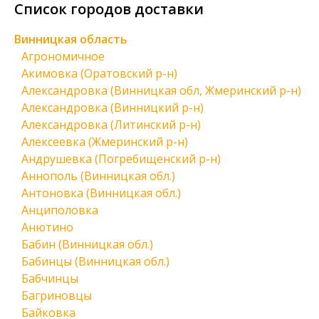
Список городов доставки
Винницкая область
Агрономичное
Акимовка (Оратовский р-н)
Александровка (Винницкая обл, Жмеринский р-н)
Александровка (Винницкий р-н)
Александровка (Литинский р-н)
Алексеевка (Жмеринский р-н)
Андрушевка (Погребищенский р-н)
Аннополь (Винницкая обл.)
Антоновка (Винницкая обл.)
Анциполовка
Анютино
Бабин (Винницкая обл.)
Бабинцы (Винницкая обл.)
Бабчинцы
Багриновцы
Байковка