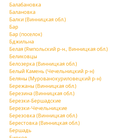
Балабановка
Балановка
Балки (Винницкая обл.)
Бар
Бар (поселок)
Бджильна
Белая (Ямпольский р-н., Винницкая обл.)
Беликовцы
Белозерка (Винницкая обл.)
Белый Камень (Чечельницкий р-н)
Беляны (Мурованокуриловецкий р-н)
Бережаны (Винницкая обл.)
Березина (Винницкая обл.)
Березки-Бершадские
Березки-Чечельницкие
Березовка (Винницкая обл.)
Берестовка (Винницкая обл.)
Бершадь
Бирков