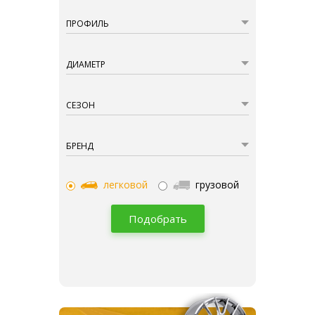
ПРОФИЛЬ
ДИАМЕТР
СЕЗОН
БРЕНД
легковой
грузовой
Подобрать