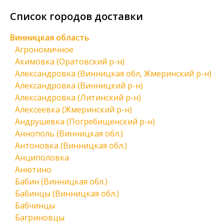
Список городов доставки
Винницкая область
Агрономичное
Акимовка (Оратовский р-н)
Александровка (Винницкая обл, Жмеринский р-н)
Александровка (Винницкий р-н)
Александровка (Литинский р-н)
Алексеевка (Жмеринский р-н)
Андрушевка (Погребищенский р-н)
Аннополь (Винницкая обл.)
Антоновка (Винницкая обл.)
Анциполовка
Анютино
Бабин (Винницкая обл.)
Бабинцы (Винницкая обл.)
Бабчинцы
Багриновцы