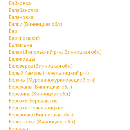
Байковка
Балабановка
Балановка
Балки (Винницкая обл.)
Бар
Бар (поселок)
Бджильна
Белая (Ямпольский р-н., Винницкая обл.)
Беликовцы
Белозерка (Винницкая обл.)
Белый Камень (Чечельницкий р-н)
Беляны (Мурованокуриловецкий р-н)
Бережаны (Винницкая обл.)
Березина (Винницкая обл.)
Березки-Бершадские
Березки-Чечельницкие
Березовка (Винницкая обл.)
Берестовка (Винницкая обл.)
Бершадь