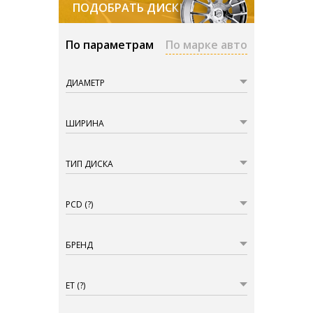
ПОДОБРАТЬ ДИСКИ
По параметрам
По марке авто
ДИАМЕТР
ШИРИНА
ТИП ДИСКА
PCD
(?)
БРЕНД
ET
(?)