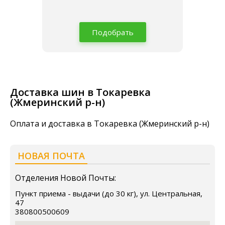
Подобрать
Доставка шин в Токаревка
(Жмеринский р-н)
Оплата и доставка в Токаревка (Жмеринский р-н)
НОВАЯ ПОЧТА
Отделения Новой Почты:
Пункт приема - выдачи (до 30 кг), ул. Центральная,
47
380800500609