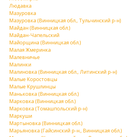
Людавка
Мазуровка
Мазуровка (Винницкая обл., Тульчинский р-н)
Майдан (Винницкая обл.)
Майдан-Чапельский
Майорщина (Винницкая обл.)
Малая Жмеринка
Малевничье
Малинки
Малиновка (Винницкая обл., Литинский р-н)
Малые Коростовцы
Малые Крушлинцы
Маньковка (Винницкая обл.)
Марковка (Винницкая обл.)
Марковка (Томашпольский р-н)
Маркуши
Мартыновка (Винницкая обл.)
Марьяновка (Гайсинский р-н., Винницкая обл.)