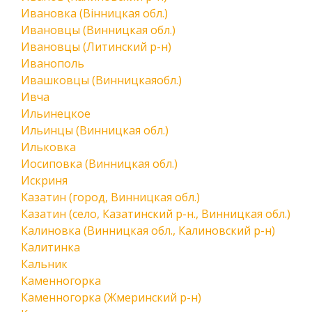
Ивановка (Вінницкая обл.)
Ивановцы (Винницкая обл.)
Ивановцы (Литинский р-н)
Иванополь
Ивашковцы (Винницкаяобл.)
Ивча
Ильинецкое
Ильинцы (Винницкая обл.)
Ильковка
Иосиповка (Винницкая обл.)
Искриня
Казатин (город, Винницкая обл.)
Казатин (село, Казатинский р-н., Винницкая обл.)
Калиновка (Винницкая обл., Калиновский р-н)
Калитинка
Кальник
Каменногорка
Каменногорка (Жмеринский р-н)