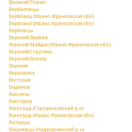
Великий Рожин
Вербиловцы
Вербовец (Ивано-Франковская обл.)
Вербовка (Ивано-Франковская обл.)
Вербовцы
Верхний Вербиж
Верхний Майдан (Ивано-Франковская обл.)
Верхний Струтинь
Верхний Ясенов
Верхняя
Верховина
Вестовая
Видинов
Викняны
Викторов
Виноград (Городенковский р-н)
Виноград (Ивано-Франковская обл.)
Витвица
Вишневцы (Надворнянский р-н)