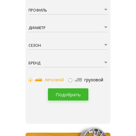
ПРОФИЛЬ
ДИАМЕТР
СЕЗОН
БРЕНД
легковой
грузовой
Подобрать