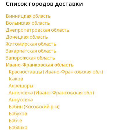
Список городов доставки
Винницкая область
Волынская область
Днепропетровская область
Донецкая область
Житомирская область
Закарпатская область
Запорожская область
Ивано-Франковская область
Красноставцы (Ивано-Франковская обл.)
Ісаков
Акрешоры
Ангеловка (Ивано-Франковская обл.)
Аннусовка
Бабин (Косовский р-н)
Бабухов
Бабче
Бабянка