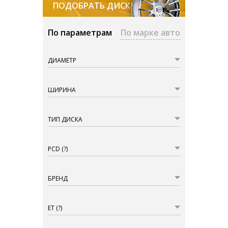
ПОДОБРАТЬ ДИСКИ
По параметрам
По марке авто
ДИАМЕТР
ШИРИНА
ТИП ДИСКА
PCD
(?)
БРЕНД
ET
(?)