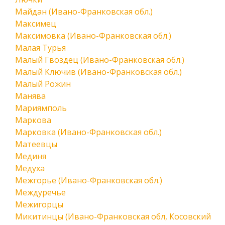
Майдан (Ивано-Франковская обл.)
Максимец
Максимовка (Ивано-Франковская обл.)
Малая Турья
Малый Гвоздец (Ивано-Франковская обл.)
Малый Ключив (Ивано-Франковская обл.)
Малый Рожин
Манява
Мариямполь
Маркова
Марковка (Ивано-Франковская обл.)
Матеевцы
Мединя
Медуха
Межгорье (Ивано-Франковская обл.)
Междуречье
Межигорцы
Микитинцы (Ивано-Франковская обл, Косовский