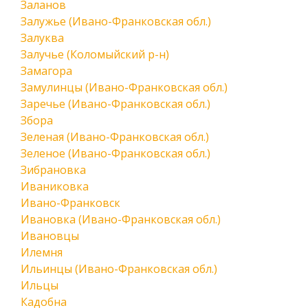
Заланов
Залужье (Ивано-Франковская обл.)
Залуква
Залучье (Коломыйский р-н)
Замагора
Замулинцы (Ивано-Франковская обл.)
Заречье (Ивано-Франковская обл.)
Збора
Зеленая (Ивано-Франковская обл.)
Зеленое (Ивано-Франковская обл.)
Зибрановка
Иваниковка
Ивано-Франковск
Ивановка (Ивано-Франковская обл.)
Ивановцы
Илемня
Ильинцы (Ивано-Франковская обл.)
Ильцы
Кадобна