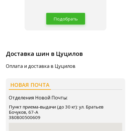
Подобрать
Доставка шин в Цуцилов
Оплата и доставка в Цуцилов
НОВАЯ ПОЧТА
Отделения Новой Почты:
Пункт приема-выдачи (до 30 кг): ул. Братьев
Бочуков, 67-А
380800500609