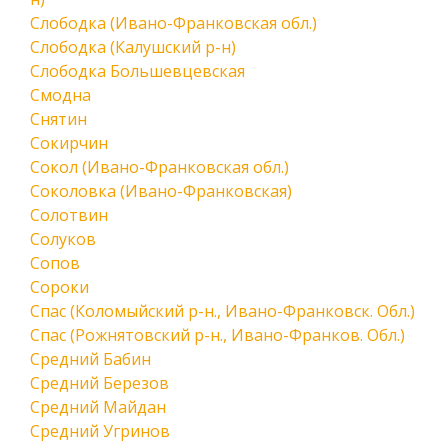
Слободка (Ивано-Франковская обл.)
Слободка (Калушский р-н)
Слободка Большевцевская
Смодна
Снятин
Сокирчин
Сокол (Ивано-Франковская обл.)
Соколовка (Ивано-Франковская)
Солотвин
Солуков
Сопов
Сороки
Спас (Коломыйский р-н., Ивано-Франковск. Обл.)
Спас (Рожнятовский р-н., Ивано-Франков. Обл.)
Средний Бабин
Средний Березов
Средний Майдан
Средний Угринов