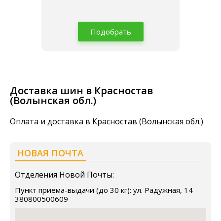
Подобрать
Доставка шин в Красностав
(Волынская обл.)
Оплата и доставка в Красностав (Волынская обл.)
НОВАЯ ПОЧТА
Отделения Новой Почты:
Пункт приема-выдачи (до 30 кг): ул. Радужная, 14
380800500609