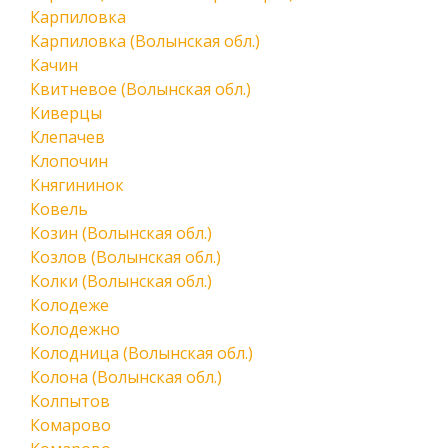
Карпиловка
Карпиловка (Волынская обл.)
Качин
Квитневое (Волынская обл.)
Киверцы
Клепачев
Клопочин
Княгининок
Ковель
Козин (Волынская обл.)
Козлов (Волынская обл.)
Колки (Волынская обл.)
Колодеже
Колодежно
Колодница (Волынская обл.)
Колона (Волынская обл.)
Колпытов
Комарово