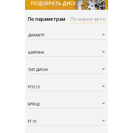
ПОДОБРАТЬ ДИСКИ
По параметрам
По марке авто
ДИАМЕТР
ШИРИНА
ТИП ДИСКА
PCD
(?)
БРЕНД
ET
(?)