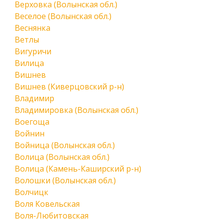
Верховка (Волынская обл.)
Веселое (Волынская обл.)
Веснянка
Ветлы
Вигуричи
Вилица
Вишнев
Вишнев (Киверцовский р-н)
Владимир
Владимировка (Волынская обл.)
Воегоща
Войнин
Войница (Волынская обл.)
Волица (Волынская обл.)
Волица (Камень-Каширский р-н)
Волошки (Волынская обл.)
Волчицк
Воля Ковельская
Воля-Любитовская