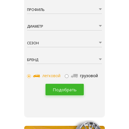
ПРОФИЛЬ
ДИАМЕТР
СЕЗОН
БРЕНД
легковой
грузовой
Подобрать