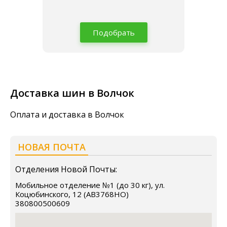
Подобрать
Доставка шин в Волчок
Оплата и доставка в Волчок
НОВАЯ ПОЧТА
Отделения Новой Почты:
Мобильное отделение №1 (до 30 кг), ул.
Коцюбинского, 12 (АВ3768НО)
380800500609