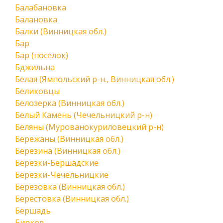
Балабановка
Балановка
Балки (Винницкая обл.)
Бар
Бар (поселок)
Бджильна
Белая (Ямпольский р-н., Винницкая обл.)
Беликовцы
Белозерка (Винницкая обл.)
Белый Камень (Чечельницкий р-н)
Беляны (Мурованокуриловецкий р-н)
Бережаны (Винницкая обл.)
Березина (Винницкая обл.)
Березки-Бершадские
Березки-Чечельницкие
Березовка (Винницкая обл.)
Берестовка (Винницкая обл.)
Бершадь
Бирков