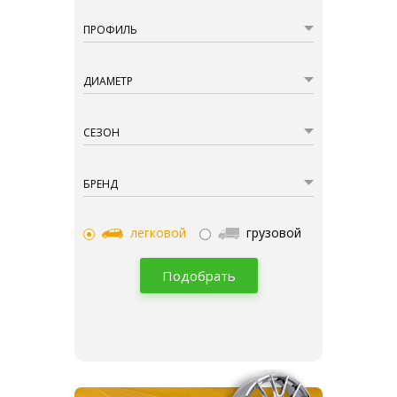
ПРОФИЛЬ
ДИАМЕТР
СЕЗОН
БРЕНД
легковой
грузовой
Подобрать