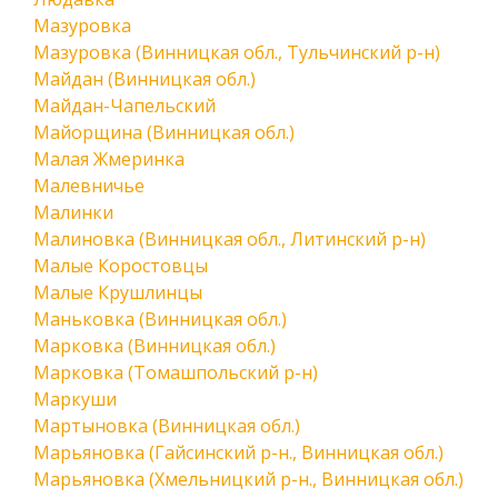
Мазуровка
Мазуровка (Винницкая обл., Тульчинский р-н)
Майдан (Винницкая обл.)
Майдан-Чапельский
Майорщина (Винницкая обл.)
Малая Жмеринка
Малевничье
Малинки
Малиновка (Винницкая обл., Литинский р-н)
Малые Коростовцы
Малые Крушлинцы
Маньковка (Винницкая обл.)
Марковка (Винницкая обл.)
Марковка (Томашпольский р-н)
Маркуши
Мартыновка (Винницкая обл.)
Марьяновка (Гайсинский р-н., Винницкая обл.)
Марьяновка (Хмельницкий р-н., Винницкая обл.)