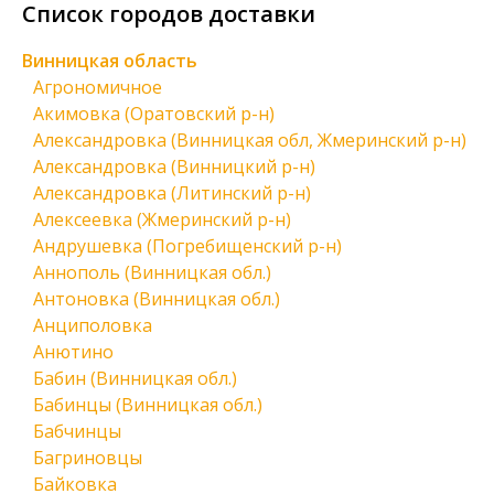
Список городов доставки
Винницкая область
Агрономичное
Акимовка (Оратовский р-н)
Александровка (Винницкая обл, Жмеринский р-н)
Александровка (Винницкий р-н)
Александровка (Литинский р-н)
Алексеевка (Жмеринский р-н)
Андрушевка (Погребищенский р-н)
Аннополь (Винницкая обл.)
Антоновка (Винницкая обл.)
Анциполовка
Анютино
Бабин (Винницкая обл.)
Бабинцы (Винницкая обл.)
Бабчинцы
Багриновцы
Байковка