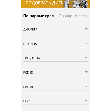
ПОДОБРАТЬ ДИСКИ
По параметрам
По марке авто
ДИАМЕТР
ШИРИНА
ТИП ДИСКА
PCD
(?)
БРЕНД
ET
(?)