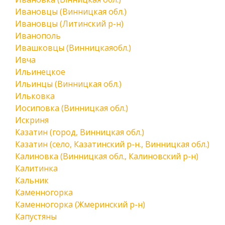
Ивановцы (Винницкая обл.)
Ивановцы (Литинский р-н)
Иванополь
Ивашковцы (Винницкаяобл.)
Ивча
Ильинецкое
Ильинцы (Винницкая обл.)
Ильковка
Иосиповка (Винницкая обл.)
Искриня
Казатин (город, Винницкая обл.)
Казатин (село, Казатинский р-н., Винницкая обл.)
Калиновка (Винницкая обл., Калиновский р-н)
Калитинка
Кальник
Каменногорка
Каменногорка (Жмеринский р-н)
Капустяны