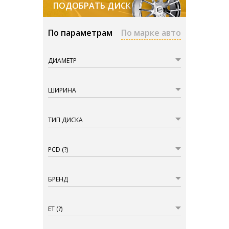
ПОДОБРАТЬ ДИСКИ
По параметрам
По марке авто
ДИАМЕТР
ШИРИНА
ТИП ДИСКА
PCD
(?)
БРЕНД
ET
(?)