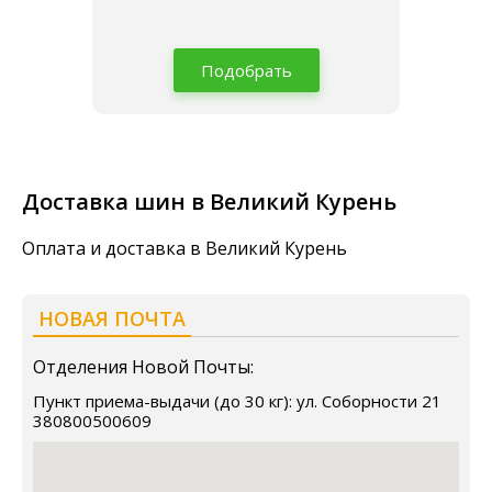
Подобрать
Доставка шин в Великий Курень
Оплата и доставка в Великий Курень
НОВАЯ ПОЧТА
Отделения Новой Почты:
Пункт приема-выдачи (до 30 кг): ул. Соборности 21
380800500609