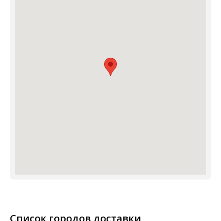
Список городов доставки