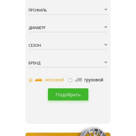
ПРОФИЛЬ
ДИАМЕТР
СЕЗОН
БРЕНД
легковой
грузовой
Подобрать